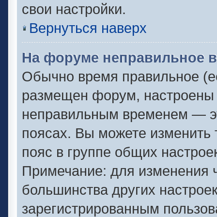
свои настройки.
Вернуться наверх
На форуме неправильное в
Обычно время правильное (ес
размещен форум, настроены п
неправильным временем — эт
поясах. Вы можете изменить 
пояс в группе общих настрое
Примечание: для изменения ч
большинства других настрое
зарегистрированным пользов