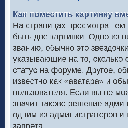
Как поместить картинку вм
На страницах просмотра тем
быть две картинки. Одно из 
званию, обычно это звёздочки
указывающие на то, сколько 
статус на форуме. Другое, о
известно как «аватара» и об
пользователя. Если вы не мо
значит таково решение админ
одним из администраторов и 
запрета.