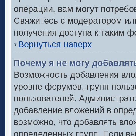
операции, вам могут потребо
Свяжитесь с модератором ил
получения доступа к таким 
Вернуться наверх
Почему я не могу добавля
Возможность добавления вло
уровне форумов, групп польз
пользователей. Администрат
добавление вложений в опре
возможно, что добавлять вл
определенных групп. Если вы