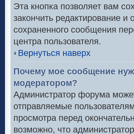
Эта кнопка позволяет вам со
закончить редактирование и о
сохраненного сообщения пер
центра пользователя.
Вернуться наверх
Почему мое сообщение нуж
модератором?
Администратор форума может
отправляемые пользователям
просмотра перед окончатель
возможно, что администратор