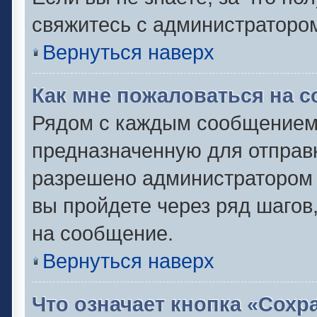
свяжитесь с администраторо
Вернуться наверх
Как мне пожаловаться на 
Рядом с каждым сообщением 
предназначенную для отправк
разрешено администратором 
вы пройдете через ряд шаго
на сообщение.
Вернуться наверх
Что означает кнопка «Сох