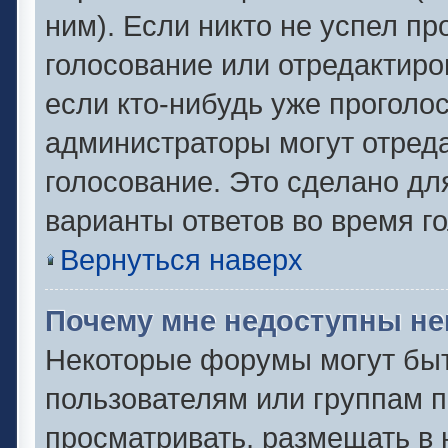
ним). Если никто не успел пр
голосование или отредактиро
если кто-нибудь уже проголо
администраторы могут отреда
голосование. Это сделано дл
варианты ответов во время г
Вернуться наверх
Почему мне недоступны н
Некоторые форумы могут быт
пользователям или группам п
просматривать, размещать в 