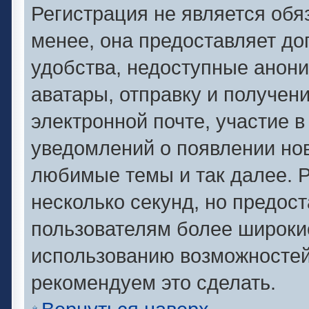
Регистрация не является об
менее, она предоставляет д
удобства, недоступные анони
аватары, отправку и получен
электронной почте, участие в
уведомлений о появлении но
любимые темы и так далее. Р
несколько секунд, но предос
пользователям более широки
использованию возможносте
рекомендуем это сделать.