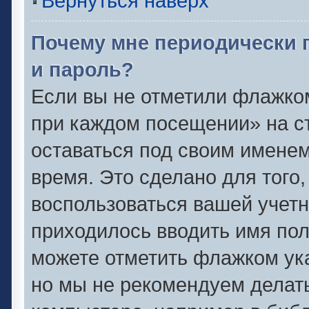
Вернуться наверх
Почему мне периодически 
и пароль?
Если вы не отметили флажко
при каждом посещении» на ст
оставаться под своим имене
время. Это сделано для того,
воспользоваться вашей учетн
приходилось вводить имя пол
можете отметить флажком ука
но мы не рекомендуем делат