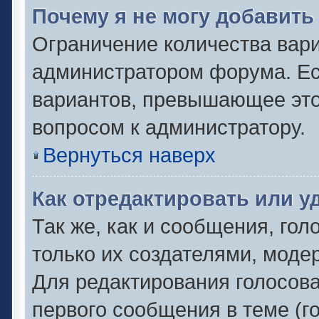
Почему я не могу добавить
Ограничение количества вари
администратором форума. Ес
вариантов, превышающее это 
вопросом к администратору.
Вернуться наверх
Как отредактировать или у
Так же, как и сообщения, гол
только их создателями, моде
Для редактирования голосов
первого сообщения в теме (г