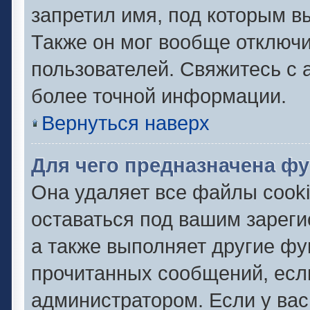
запретил имя, под которым в
Также он мог вообще отключ
пользователей. Свяжитесь с
более точной информации.
Вернуться наверх
Для чего предназначена фу
Она удаляет все файлы cooki
оставаться под вашим зарег
а также выполняет другие фу
прочитанных сообщений, есл
администратором. Если у ва