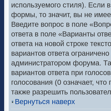
используемого стиля). Если в
формы, то значит, вы не имее
Введите вопрос в поле «Вопр
ответа в поле «Варианты отв
ответа на новой строке текс
вариантов ответа ограничено
администратором форума. Та
вариантов ответа при голосо
голосования (0 означает, что
также разрешить пользовател
Вернуться наверх