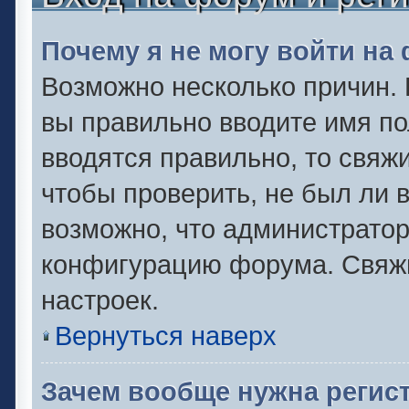
Почему я не могу войти на
Возможно несколько причин. 
вы правильно вводите имя по
вводятся правильно, то свяж
чтобы проверить, не был ли 
возможно, что администрато
конфигурацию форума. Свяжи
настроек.
Вернуться наверх
Зачем вообще нужна регис