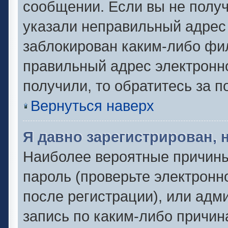
сообщении. Если вы не полу
указали неправильный адрес 
заблокирован каким-либо фил
правильный адрес электронно
получили, то обратитесь за 
Вернуться наверх
Я давно зарегистрирован, 
Наиболее вероятные причины
пароль (проверьте электронн
после регистрации), или адм
запись по каким-либо причин