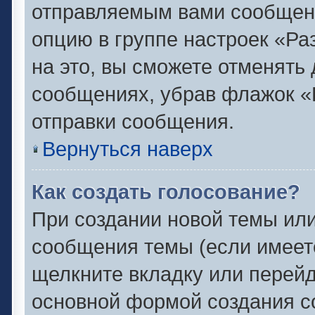
отправляемым вами сообщен
опцию в группе настроек «Р
на это, вы сможете отменять
сообщениях, убрав флажок «
отправки сообщения.
Вернуться наверх
Как создать голосование?
При создании новой темы или
сообщения темы (если имеете
щелкните вкладку или перей
основной формой создания с