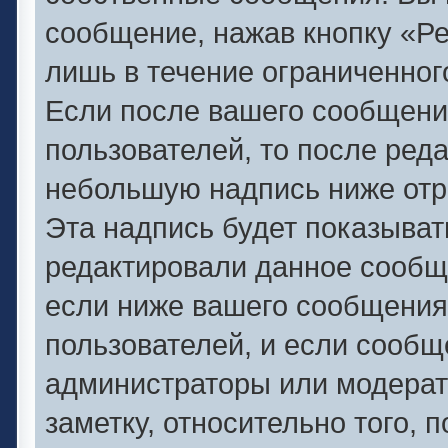
сообщение, нажав кнопку «Р
лишь в течение ограниченног
Если после вашего сообщени
пользователей, то после ред
небольшую надпись ниже отр
Эта надпись будет показывать
редактировали данное сообще
если ниже вашего сообщения
пользователей, и если сооб
администраторы или модерат
заметку, относительно того,