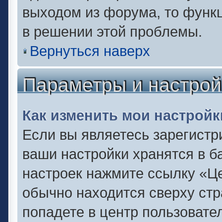
выходом из форума, то функц
в решении этой проблемы.
Вернуться наверх
Параметры и настрой
Как изменить мои настройк
Если вы являетесь зарегистр
ваши настройки хранятся в б
настроек нажмите ссылку «Це
обычно находится сверху стр
попадете в центр пользовате