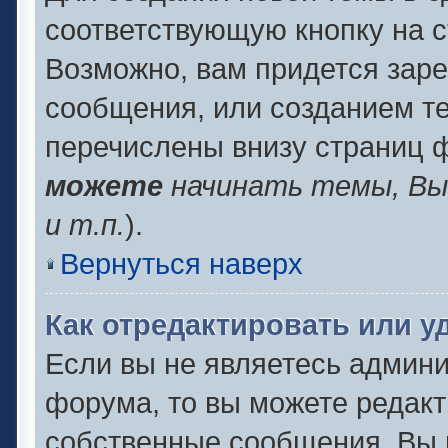
соответствующую кнопку на 
Возможно, вам придется заре
сообщения, или созданием т
перечислены внизу страниц 
можете
начинать темы, В
и т.п.
).
Вернуться наверх
Как отредактировать или 
Если вы не являетесь админ
форума, то вы можете редакт
собственные сообщения. Вы 