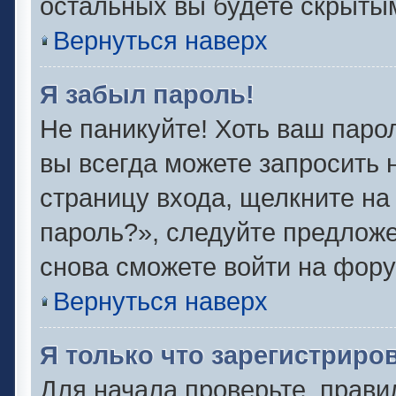
остальных вы будете скрыты
Вернуться наверх
Я забыл пароль!
Не паникуйте! Хоть ваш паро
вы всегда можете запросить 
страницу входа, щелкните на
пароль?», следуйте предлож
снова сможете войти на фору
Вернуться наверх
Я только что зарегистриров
Для начала проверьте, прави