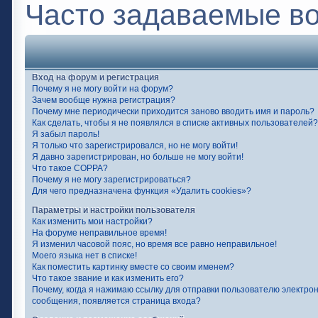
Часто задаваемые в
Вход на форум и регистрация
Почему я не могу войти на форум?
Зачем вообще нужна регистрация?
Почему мне периодически приходится заново вводить имя и пароль?
Как сделать, чтобы я не появлялся в списке активных пользователей?
Я забыл пароль!
Я только что зарегистрировался, но не могу войти!
Я давно зарегистрирован, но больше не могу войти!
Что такое COPPA?
Почему я не могу зарегистрироваться?
Для чего предназначена функция «Удалить cookies»?
Параметры и настройки пользователя
Как изменить мои настройки?
На форуме неправильное время!
Я изменил часовой пояс, но время все равно неправильное!
Моего языка нет в списке!
Как поместить картинку вместе со своим именем?
Что такое звание и как изменить его?
Почему, когда я нажимаю ссылку для отправки пользователю электро
сообщения, появляется страница входа?