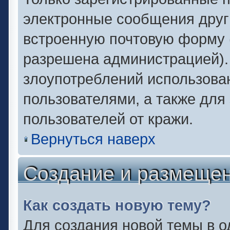
электронные сообщения друг
встроенную почтовую форму 
разрешена администрацией).
злоупотреблений использова
пользователями, а также для
пользователей от кражи.
Вернуться наверх
Создание и размеще
Как создать новую тему?
Для создания новой темы в 