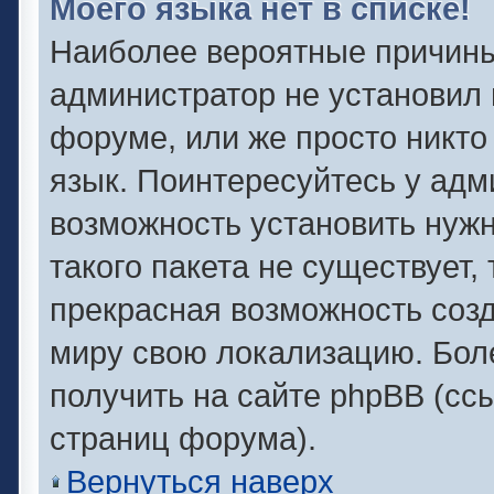
Моего языка нет в списке!
Наиболее вероятные причины 
администратор не установил 
форуме, или же просто никто
язык. Поинтересуйтесь у адми
возможность установить нужн
такого пакета не существует,
прекрасная возможность созд
миру свою локализацию. Бо
получить на сайте phpBB (сс
страниц форума).
Вернуться наверх