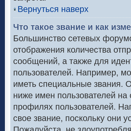
Вернуться наверх
Что такое звание и как изм
Большинство сетевых форумо
отображения количества отп
сообщений, а также для иде
пользователей. Например, м
иметь специальные звания. 
ниже имен пользователей на 
профилях пользователей. На
свое звание, поскольку они 
Пожалуйста, не злоупотребля