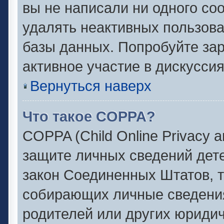
вы не написали ни одного с
удалять неактивных пользов
базы данных. Попробуйте зар
активное участие в дискуссия
Вернуться наверх
Что такое COPPA?
COPPA (Child Online Privacy an
защите личных сведений детей
закон Соединенных Штатов, 
собирающих личные сведени
родителей или других юридич