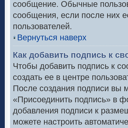
сообщение. Обычные пользов
сообщения, если после них е
пользователей.
Вернуться наверх
Как добавить подпись к с
Чтобы добавить подпись к с
создать ее в центре пользова
После создания подписи вы 
«Присоединить подпись» в ф
добавления подписи к разм
можете настроить автоматиче