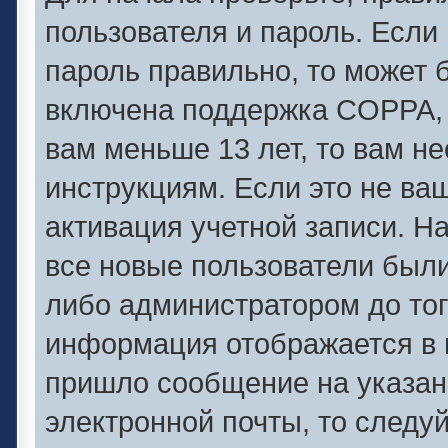
пользователя и пароль. Если 
пароль правильно, то может б
включена поддержка COPPA, и
вам меньше 13 лет, то вам 
инструкциям. Если это не ваш
активация учетной записи. Н
все новые пользователи был
либо администратором до того
информация отображается в 
пришло сообщение на указан
электронной почты, то следу