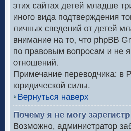
этих сайтах детей младше тр
иного вида подтверждения то
личных сведений от детей мл
внимание на то, что phpBB G
по правовым вопросам и не 
отношений.
Примечание переводчика: в Р
юридической силы.
Вернуться наверх
Почему я не могу зарегист
Возможно, администратор за