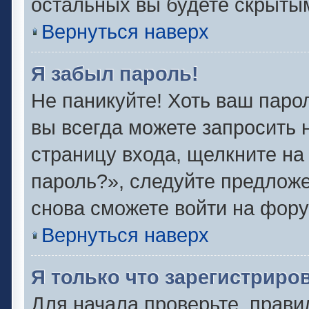
остальных вы будете скрыты
Вернуться наверх
Я забыл пароль!
Не паникуйте! Хоть ваш паро
вы всегда можете запросить 
страницу входа, щелкните на
пароль?», следуйте предлож
снова сможете войти на фору
Вернуться наверх
Я только что зарегистриров
Для начала проверьте, прави