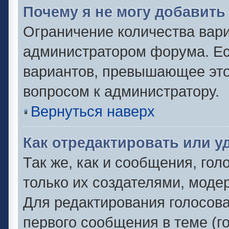
Почему я не могу добавить
Ограничение количества вари
администратором форума. Ес
вариантов, превышающее это 
вопросом к администратору.
Вернуться наверх
Как отредактировать или у
Так же, как и сообщения, гол
только их создателями, моде
Для редактирования голосов
первого сообщения в теме (г