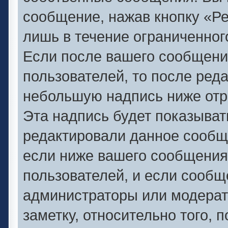
сообщение, нажав кнопку «Р
лишь в течение ограниченног
Если после вашего сообщени
пользователей, то после ред
небольшую надпись ниже отр
Эта надпись будет показывать
редактировали данное сообще
если ниже вашего сообщения
пользователей, и если сооб
администраторы или модерат
заметку, относительно того,