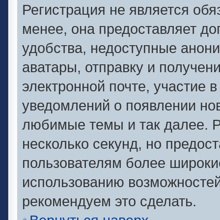
Регистрация не является об
менее, она предоставляет д
удобства, недоступные анони
аватары, отправку и получен
электронной почте, участие в
уведомлений о появлении но
любимые темы и так далее. Р
несколько секунд, но предос
пользователям более широки
использованию возможносте
рекомендуем это сделать.