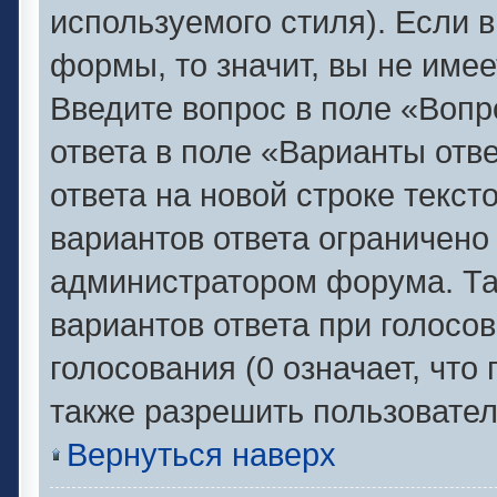
используемого стиля). Если в
формы, то значит, вы не имее
Введите вопрос в поле «Вопр
ответа в поле «Варианты отв
ответа на новой строке текс
вариантов ответа ограничено
администратором форума. Та
вариантов ответа при голосо
голосования (0 означает, что
также разрешить пользовател
Вернуться наверх