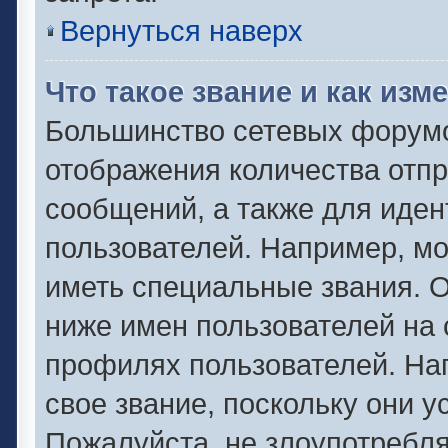
Вернуться наверх
Что такое звание и как изм
Большинство сетевых форумо
отображения количества отп
сообщений, а также для иде
пользователей. Например, м
иметь специальные звания. 
ниже имен пользователей на 
профилях пользователей. На
свое звание, поскольку они 
Пожалуйста, не злоупотребля