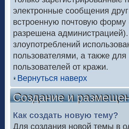
электронные сообщения друг
встроенную почтовую форму 
разрешена администрацией).
злоупотреблений использова
пользователями, а также для
пользователей от кражи.
Вернуться наверх
Создание и размеще
Как создать новую тему?
Для создания новой темы в 