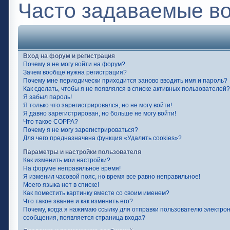
Часто задаваемые в
Вход на форум и регистрация
Почему я не могу войти на форум?
Зачем вообще нужна регистрация?
Почему мне периодически приходится заново вводить имя и пароль?
Как сделать, чтобы я не появлялся в списке активных пользователей?
Я забыл пароль!
Я только что зарегистрировался, но не могу войти!
Я давно зарегистрирован, но больше не могу войти!
Что такое COPPA?
Почему я не могу зарегистрироваться?
Для чего предназначена функция «Удалить cookies»?
Параметры и настройки пользователя
Как изменить мои настройки?
На форуме неправильное время!
Я изменил часовой пояс, но время все равно неправильное!
Моего языка нет в списке!
Как поместить картинку вместе со своим именем?
Что такое звание и как изменить его?
Почему, когда я нажимаю ссылку для отправки пользователю электро
сообщения, появляется страница входа?