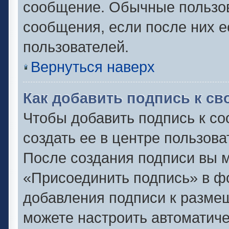
сообщение. Обычные пользов
сообщения, если после них е
пользователей.
Вернуться наверх
Как добавить подпись к с
Чтобы добавить подпись к с
создать ее в центре пользова
После создания подписи вы 
«Присоединить подпись» в ф
добавления подписи к разм
можете настроить автоматиче