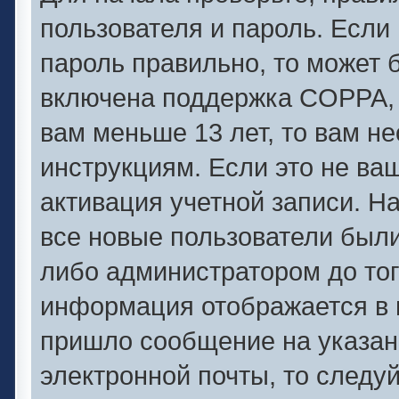
пользователя и пароль. Если 
пароль правильно, то может б
включена поддержка COPPA, и
вам меньше 13 лет, то вам 
инструкциям. Если это не ваш
активация учетной записи. Н
все новые пользователи был
либо администратором до того
информация отображается в 
пришло сообщение на указан
электронной почты, то следу