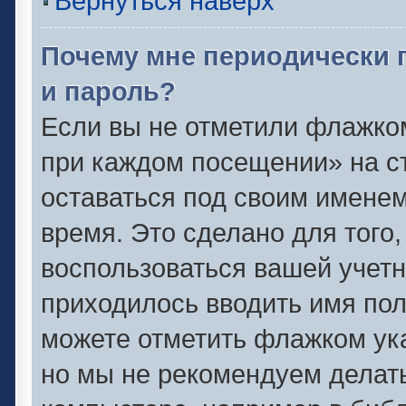
Вернуться наверх
Почему мне периодически 
и пароль?
Если вы не отметили флажко
при каждом посещении» на ст
оставаться под своим имене
время. Это сделано для того,
воспользоваться вашей учетн
приходилось вводить имя пол
можете отметить флажком ука
но мы не рекомендуем делат