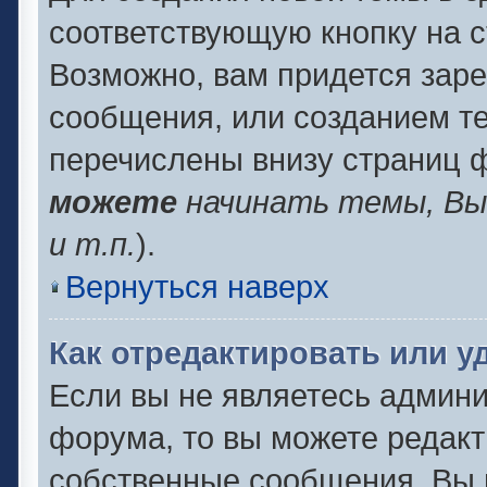
соответствующую кнопку на 
Возможно, вам придется заре
сообщения, или созданием т
перечислены внизу страниц 
можете
начинать темы, В
и т.п.
).
Вернуться наверх
Как отредактировать или 
Если вы не являетесь админ
форума, то вы можете редакт
собственные сообщения. Вы 