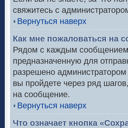
свяжитесь с администраторо
Вернуться наверх
Как мне пожаловаться на 
Рядом с каждым сообщением 
предназначенную для отправк
разрешено администратором 
вы пройдете через ряд шаго
на сообщение.
Вернуться наверх
Что означает кнопка «Сох