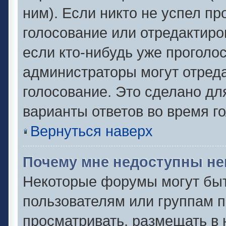
ним). Если никто не успел пр
голосование или отредактиро
если кто-нибудь уже проголо
администраторы могут отреда
голосование. Это сделано дл
варианты ответов во время г
Вернуться наверх
Почему мне недоступны н
Некоторые форумы могут быт
пользователям или группам п
просматривать, размещать в 