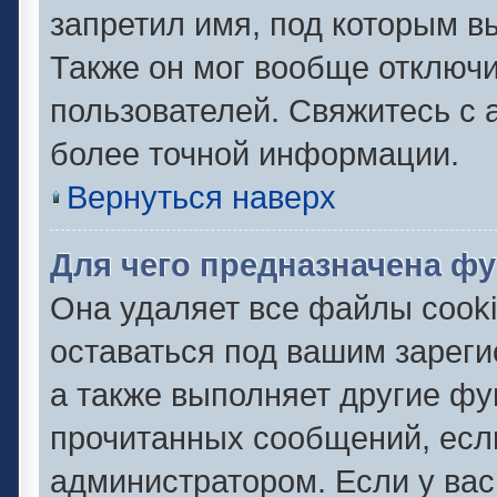
запретил имя, под которым в
Также он мог вообще отключ
пользователей. Свяжитесь с
более точной информации.
Вернуться наверх
Для чего предназначена фу
Она удаляет все файлы cooki
оставаться под вашим зарег
а также выполняет другие фу
прочитанных сообщений, есл
администратором. Если у ва