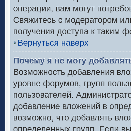
операции, вам могут потребо
Свяжитесь с модератором ил
получения доступа к таким 
Вернуться наверх
Почему я не могу добавля
Возможность добавления вло
уровне форумов, групп польз
пользователей. Администрат
добавление вложений в опре
возможно, что добавлять вл
определенных групп. Если вы