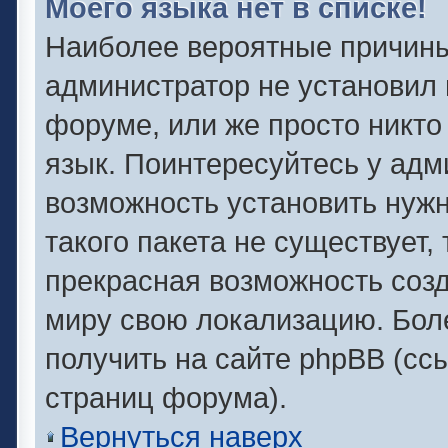
Моего языка нет в списке!
Наиболее вероятные причины 
администратор не установил 
форуме, или же просто никто
язык. Поинтересуйтесь у адми
возможность установить нужн
такого пакета не существует,
прекрасная возможность созд
миру свою локализацию. Бо
получить на сайте phpBB (сс
страниц форума).
Вернуться наверх