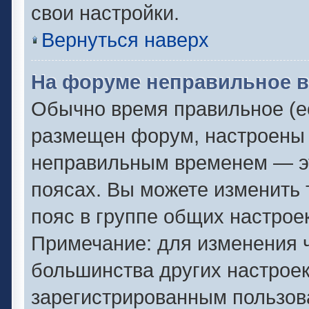
свои настройки.
Вернуться наверх
На форуме неправильное в
Обычно время правильное (ес
размещен форум, настроены п
неправильным временем — эт
поясах. Вы можете изменить 
пояс в группе общих настрое
Примечание: для изменения ч
большинства других настрое
зарегистрированным пользов