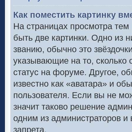
Как поместить картинку вм
На страницах просмотра тем
быть две картинки. Одно из 
званию, обычно это звёздочки
указывающие на то, сколько 
статус на форуме. Другое, о
известно как «аватара» и об
пользователя. Если вы не мо
значит таково решение админ
одним из администраторов и 
запрета.