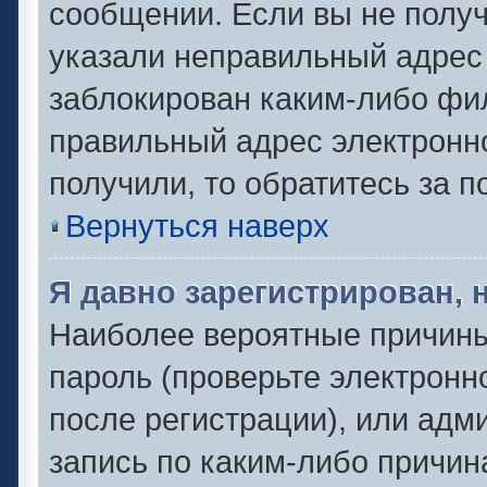
сообщении. Если вы не полу
указали неправильный адрес 
заблокирован каким-либо фил
правильный адрес электронно
получили, то обратитесь за 
Вернуться наверх
Я давно зарегистрирован, 
Наиболее вероятные причины
пароль (проверьте электронн
после регистрации), или адм
запись по каким-либо причин