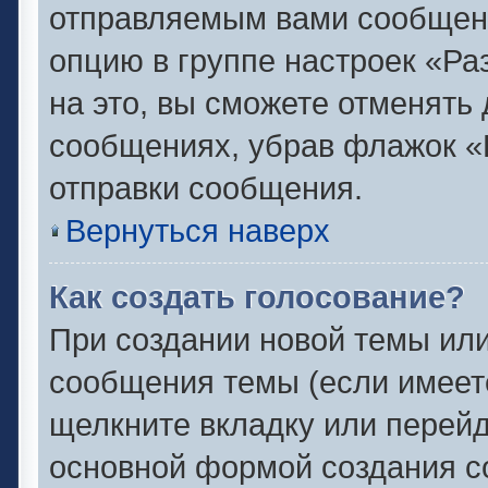
отправляемым вами сообщен
опцию в группе настроек «Р
на это, вы сможете отменять
сообщениях, убрав флажок «
отправки сообщения.
Вернуться наверх
Как создать голосование?
При создании новой темы или
сообщения темы (если имеете
щелкните вкладку или перей
основной формой создания с