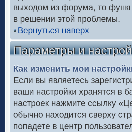
выходом из форума, то функц
в решении этой проблемы.
Вернуться наверх
Параметры и настрой
Как изменить мои настройк
Если вы являетесь зарегистр
ваши настройки хранятся в б
настроек нажмите ссылку «Це
обычно находится сверху стр
попадете в центр пользовате