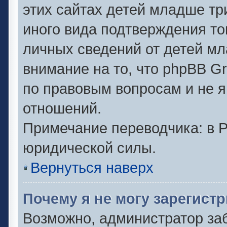
этих сайтах детей младше тр
иного вида подтверждения то
личных сведений от детей мл
внимание на то, что phpBB G
по правовым вопросам и не 
отношений.
Примечание переводчика: в Р
юридической силы.
Вернуться наверх
Почему я не могу зарегист
Возможно, администратор за