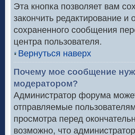
Эта кнопка позволяет вам со
закончить редактирование и о
сохраненного сообщения пер
центра пользователя.
Вернуться наверх
Почему мое сообщение нуж
модератором?
Администратор форума может
отправляемые пользователям
просмотра перед окончатель
возможно, что администратор