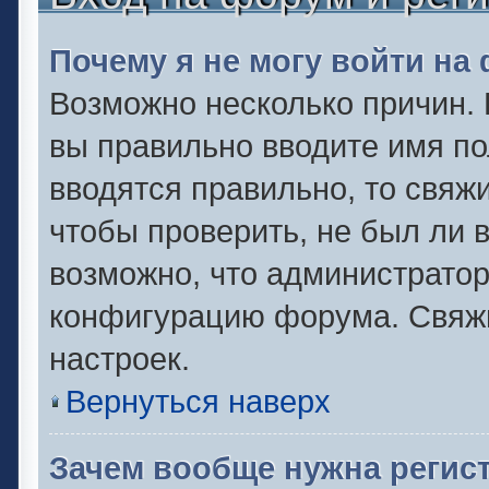
Почему я не могу войти на
Возможно несколько причин. 
вы правильно вводите имя по
вводятся правильно, то свяж
чтобы проверить, не был ли 
возможно, что администрато
конфигурацию форума. Свяжи
настроек.
Вернуться наверх
Зачем вообще нужна регис