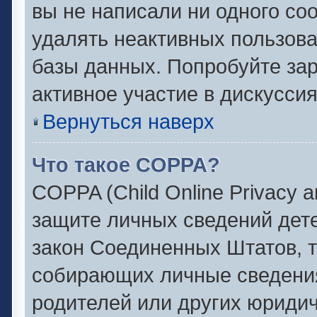
вы не написали ни одного с
удалять неактивных пользов
базы данных. Попробуйте зар
активное участие в дискуссия
Вернуться наверх
Что такое COPPA?
COPPA (Child Online Privacy an
защите личных сведений детей
закон Соединенных Штатов, 
собирающих личные сведени
родителей или других юридич