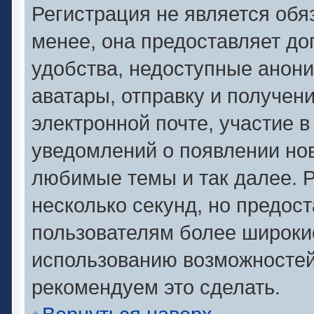
Регистрация не является об
менее, она предоставляет д
удобства, недоступные анони
аватары, отправку и получен
электронной почте, участие в
уведомлений о появлении но
любимые темы и так далее. Р
несколько секунд, но предос
пользователям более широки
использованию возможносте
рекомендуем это сделать.