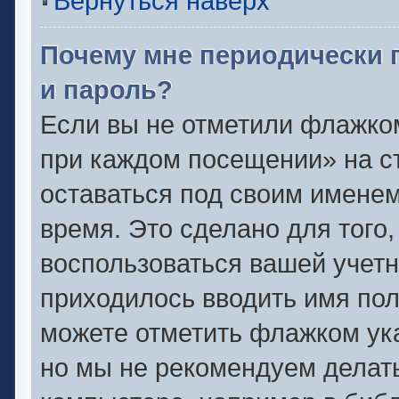
Вернуться наверх
Почему мне периодически 
и пароль?
Если вы не отметили флажко
при каждом посещении» на ст
оставаться под своим имене
время. Это сделано для того,
воспользоваться вашей учетн
приходилось вводить имя пол
можете отметить флажком ука
но мы не рекомендуем делат