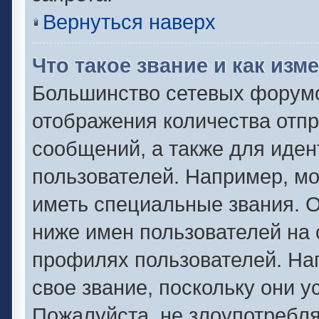
Вернуться наверх
Что такое звание и как изм
Большинство сетевых форумо
отображения количества отп
сообщений, а также для иде
пользователей. Например, м
иметь специальные звания. 
ниже имен пользователей на 
профилях пользователей. На
свое звание, поскольку они 
Пожалуйста, не злоупотребля