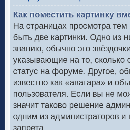
Как поместить картинку вм
На страницах просмотра тем
быть две картинки. Одно из 
званию, обычно это звёздочки
указывающие на то, сколько 
статус на форуме. Другое, о
известно как «аватара» и об
пользователя. Если вы не мо
значит таково решение админ
одним из администраторов и 
запрета.