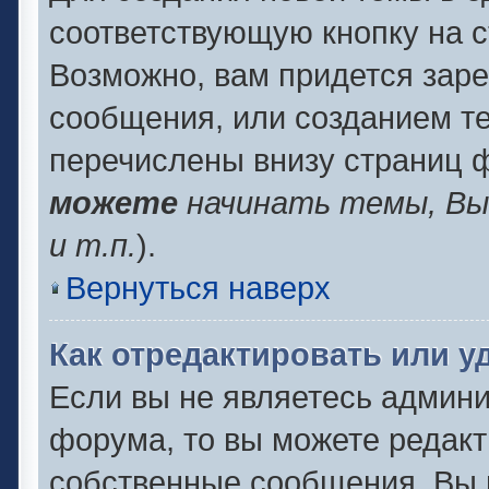
соответствующую кнопку на 
Возможно, вам придется заре
сообщения, или созданием т
перечислены внизу страниц 
можете
начинать темы, В
и т.п.
).
Вернуться наверх
Как отредактировать или 
Если вы не являетесь админ
форума, то вы можете редакт
собственные сообщения. Вы 