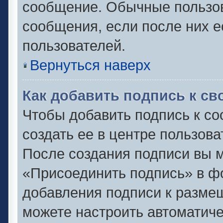
сообщение. Обычные пользов
сообщения, если после них е
пользователей.
Вернуться наверх
Как добавить подпись к с
Чтобы добавить подпись к с
создать ее в центре пользова
После создания подписи вы 
«Присоединить подпись» в ф
добавления подписи к разм
можете настроить автоматиче