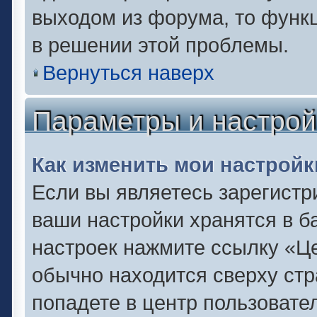
выходом из форума, то функц
в решении этой проблемы.
Вернуться наверх
Параметры и настрой
Как изменить мои настройк
Если вы являетесь зарегистр
ваши настройки хранятся в б
настроек нажмите ссылку «Це
обычно находится сверху стр
попадете в центр пользовате