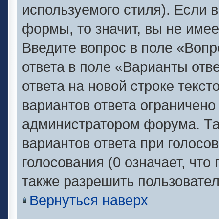
используемого стиля). Если в
формы, то значит, вы не имее
Введите вопрос в поле «Вопр
ответа в поле «Варианты отв
ответа на новой строке текс
вариантов ответа ограничено
администратором форума. Та
вариантов ответа при голосо
голосования (0 означает, что
также разрешить пользовател
Вернуться наверх