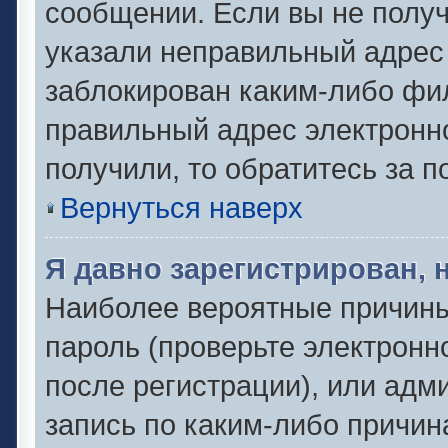
сообщении. Если вы не полу
указали неправильный адрес 
заблокирован каким-либо фил
правильный адрес электронно
получили, то обратитесь за 
Вернуться наверх
Я давно зарегистрирован, 
Наиболее вероятные причины
пароль (проверьте электронн
после регистрации), или адм
запись по каким-либо причин