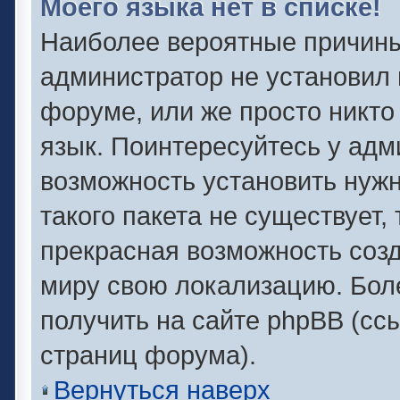
Моего языка нет в списке!
Наиболее вероятные причины 
администратор не установил 
форуме, или же просто никто
язык. Поинтересуйтесь у адми
возможность установить нужн
такого пакета не существует,
прекрасная возможность созд
миру свою локализацию. Бо
получить на сайте phpBB (сс
страниц форума).
Вернуться наверх