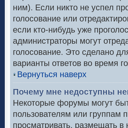
ним). Если никто не успел пр
голосование или отредактиро
если кто-нибудь уже проголо
администраторы могут отреда
голосование. Это сделано дл
варианты ответов во время г
Вернуться наверх
Почему мне недоступны н
Некоторые форумы могут быт
пользователям или группам п
просматривать, размещать в 