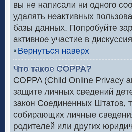
вы не написали ни одного с
удалять неактивных пользов
базы данных. Попробуйте зар
активное участие в дискуссия
Вернуться наверх
Что такое COPPA?
COPPA (Child Online Privacy an
защите личных сведений детей
закон Соединенных Штатов, 
собирающих личные сведени
родителей или других юридич