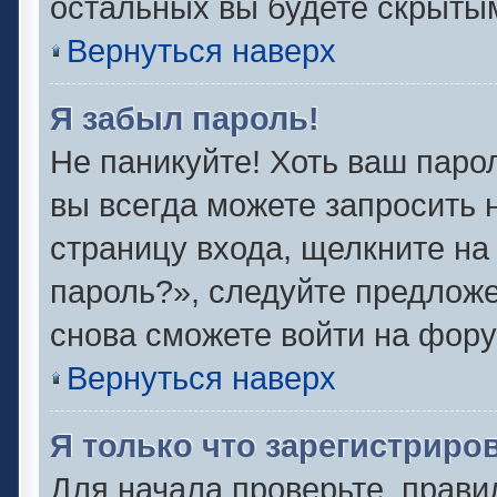
остальных вы будете скрыты
Вернуться наверх
Я забыл пароль!
Не паникуйте! Хоть ваш паро
вы всегда можете запросить 
страницу входа, щелкните на
пароль?», следуйте предлож
снова сможете войти на фору
Вернуться наверх
Я только что зарегистриров
Для начала проверьте, прави