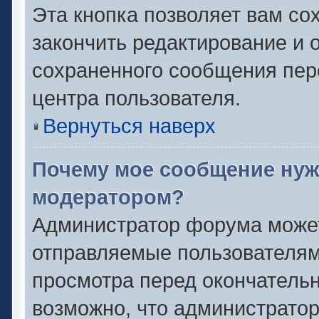
Эта кнопка позволяет вам со
закончить редактирование и о
сохраненного сообщения пер
центра пользователя.
Вернуться наверх
Почему мое сообщение нуж
модератором?
Администратор форума может
отправляемые пользователям
просмотра перед окончатель
возможно, что администратор