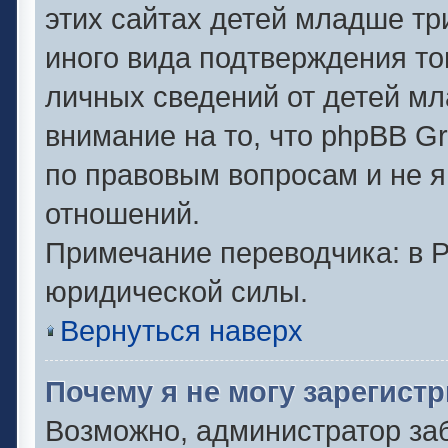
этих сайтах детей младше тр
иного вида подтверждения то
личных сведений от детей мл
внимание на то, что phpBB G
по правовым вопросам и не 
отношений.
Примечание переводчика: в Р
юридической силы.
Вернуться наверх
Почему я не могу зарегист
Возможно, администратор за