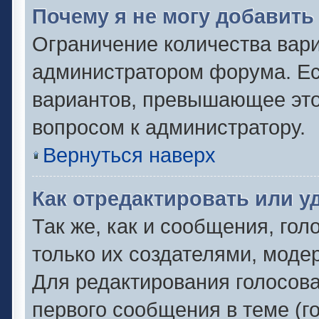
Почему я не могу добавить
Ограничение количества вари
администратором форума. Ес
вариантов, превышающее это 
вопросом к администратору.
Вернуться наверх
Как отредактировать или у
Так же, как и сообщения, гол
только их создателями, моде
Для редактирования голосов
первого сообщения в теме (г