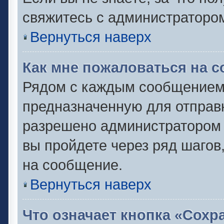
свяжитесь с администраторо
Вернуться наверх
Как мне пожаловаться на 
Рядом с каждым сообщением 
предназначенную для отправк
разрешено администратором 
вы пройдете через ряд шаго
на сообщение.
Вернуться наверх
Что означает кнопка «Сох