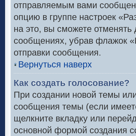
отправляемым вами сообщен
опцию в группе настроек «Р
на это, вы сможете отменять
сообщениях, убрав флажок «
отправки сообщения.
Вернуться наверх
Как создать голосование?
При создании новой темы или
сообщения темы (если имеете
щелкните вкладку или перей
основной формой создания с