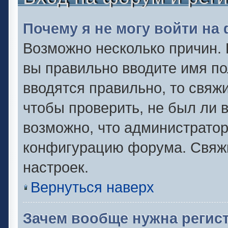
Почему я не могу войти на
Возможно несколько причин. 
вы правильно вводите имя по
вводятся правильно, то свяж
чтобы проверить, не был ли 
возможно, что администрато
конфигурацию форума. Свяжи
настроек.
Вернуться наверх
Зачем вообще нужна регис