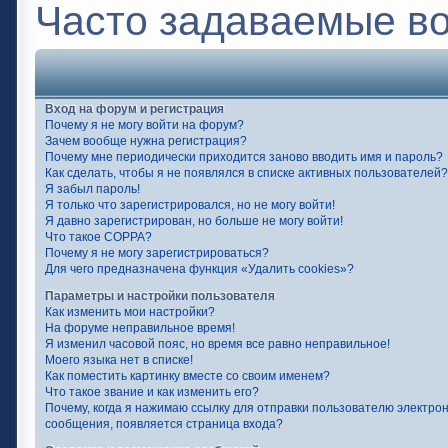
Часто задаваемые в
Вход на форум и регистрация
Почему я не могу войти на форум?
Зачем вообще нужна регистрация?
Почему мне периодически приходится заново вводить имя и пароль?
Как сделать, чтобы я не появлялся в списке активных пользователей?
Я забыл пароль!
Я только что зарегистрировался, но не могу войти!
Я давно зарегистрирован, но больше не могу войти!
Что такое COPPA?
Почему я не могу зарегистрироваться?
Для чего предназначена функция «Удалить cookies»?
Параметры и настройки пользователя
Как изменить мои настройки?
На форуме неправильное время!
Я изменил часовой пояс, но время все равно неправильное!
Моего языка нет в списке!
Как поместить картинку вместе со своим именем?
Что такое звание и как изменить его?
Почему, когда я нажимаю ссылку для отправки пользователю электро
сообщения, появляется страница входа?