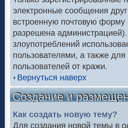
электронные сообщения друг
встроенную почтовую форму 
разрешена администрацией).
злоупотреблений использова
пользователями, а также для
пользователей от кражи.
Вернуться наверх
Создание и размеще
Как создать новую тему?
Для создания новой темы в 