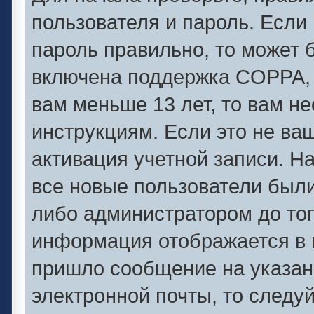
пользователя и пароль. Если 
пароль правильно, то может б
включена поддержка COPPA, и
вам меньше 13 лет, то вам 
инструкциям. Если это не ваш
активация учетной записи. Н
все новые пользователи был
либо администратором до того
информация отображается в 
пришло сообщение на указан
электронной почты, то следу