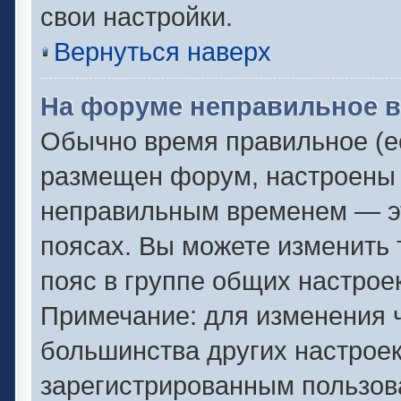
свои настройки.
Вернуться наверх
На форуме неправильное в
Обычно время правильное (ес
размещен форум, настроены п
неправильным временем — эт
поясах. Вы можете изменить 
пояс в группе общих настрое
Примечание: для изменения ч
большинства других настрое
зарегистрированным пользов