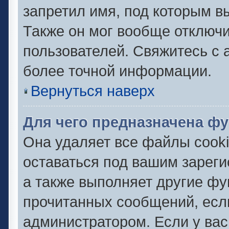
запретил имя, под которым в
Также он мог вообще отключ
пользователей. Свяжитесь с
более точной информации.
Вернуться наверх
Для чего предназначена фу
Она удаляет все файлы cooki
оставаться под вашим зарег
а также выполняет другие фу
прочитанных сообщений, есл
администратором. Если у ва