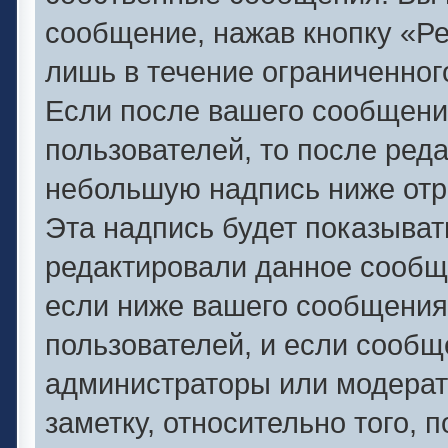
сообщение, нажав кнопку «Р
лишь в течение ограниченног
Если после вашего сообщени
пользователей, то после ред
небольшую надпись ниже отр
Эта надпись будет показывать
редактировали данное сообще
если ниже вашего сообщения
пользователей, и если сооб
администраторы или модерат
заметку, относительно того,