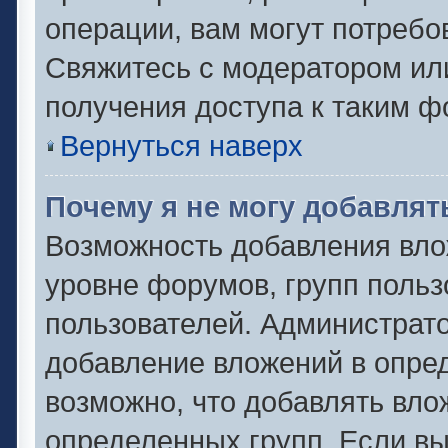
операции, вам могут потребо
Свяжитесь с модератором ил
получения доступа к таким 
Вернуться наверх
Почему я не могу добавля
Возможность добавления вло
уровне форумов, групп польз
пользователей. Администрат
добавление вложений в опре
возможно, что добавлять вл
определенных групп. Если вы