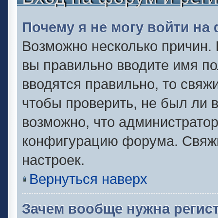
Почему я не могу войти на
Возможно несколько причин. 
вы правильно вводите имя по
вводятся правильно, то свяж
чтобы проверить, не был ли 
возможно, что администрато
конфигурацию форума. Свяжи
настроек.
Вернуться наверх
Зачем вообще нужна регис