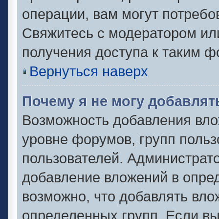
операции, вам могут потребо
Свяжитесь с модератором ил
получения доступа к таким 
Вернуться наверх
Почему я не могу добавля
Возможность добавления вло
уровне форумов, групп польз
пользователей. Администрат
добавление вложений в опре
возможно, что добавлять вл
определенных групп. Если вы