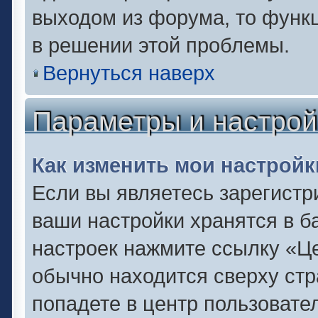
выходом из форума, то функц
в решении этой проблемы.
Вернуться наверх
Параметры и настрой
Как изменить мои настройк
Если вы являетесь зарегистр
ваши настройки хранятся в б
настроек нажмите ссылку «Це
обычно находится сверху стр
попадете в центр пользовате