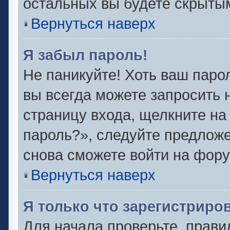
остальных вы будете скрыты
Вернуться наверх
Я забыл пароль!
Не паникуйте! Хоть ваш паро
вы всегда можете запросить 
страницу входа, щелкните на
пароль?», следуйте предлож
снова сможете войти на фору
Вернуться наверх
Я только что зарегистриров
Для начала проверьте, прави