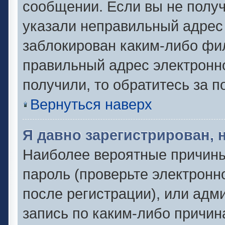
сообщении. Если вы не полу
указали неправильный адрес 
заблокирован каким-либо фил
правильный адрес электронно
получили, то обратитесь за 
Вернуться наверх
Я давно зарегистрирован, 
Наиболее вероятные причины
пароль (проверьте электронн
после регистрации), или адм
запись по каким-либо причин