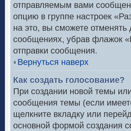
отправляемым вами сообщен
опцию в группе настроек «Р
на это, вы сможете отменять
сообщениях, убрав флажок «
отправки сообщения.
Вернуться наверх
Как создать голосование?
При создании новой темы или
сообщения темы (если имеете
щелкните вкладку или перей
основной формой создания с