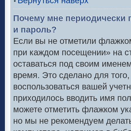
Вернуться наверх
Почему мне периодически 
и пароль?
Если вы не отметили флажко
при каждом посещении» на ст
оставаться под своим имене
время. Это сделано для того,
воспользоваться вашей учетн
приходилось вводить имя пол
можете отметить флажком ука
но мы не рекомендуем делат