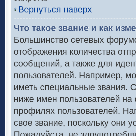
Вернуться наверх
Что такое звание и как изм
Большинство сетевых форумо
отображения количества отп
сообщений, а также для иде
пользователей. Например, м
иметь специальные звания. 
ниже имен пользователей на 
профилях пользователей. На
свое звание, поскольку они 
Пожалуйста, не злоупотребля