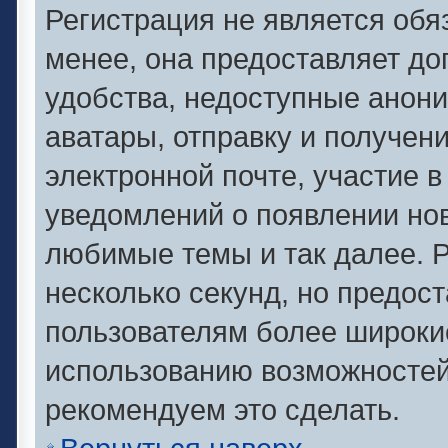
Регистрация не является об
менее, она предоставляет д
удобства, недоступные анони
аватары, отправку и получен
электронной почте, участие в
уведомлений о появлении но
любимые темы и так далее. Р
несколько секунд, но предос
пользователям более широки
использованию возможносте
рекомендуем это сделать.