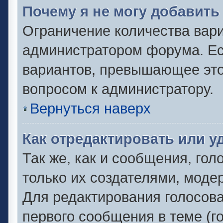
Почему я не могу добавить
Ограничение количества вари
администратором форума. Ес
вариантов, превышающее это 
вопросом к администратору.
Вернуться наверх
Как отредактировать или у
Так же, как и сообщения, гол
только их создателями, моде
Для редактирования голосов
первого сообщения в теме (г