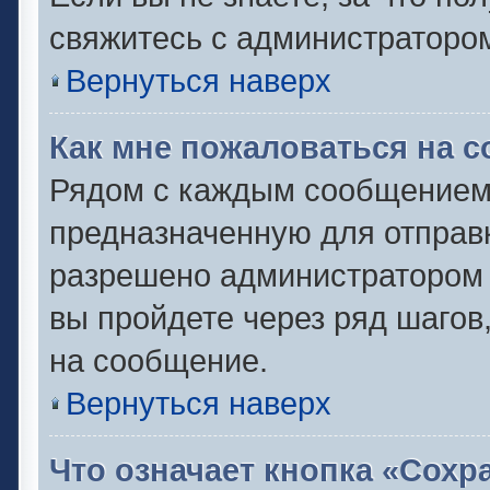
свяжитесь с администраторо
Вернуться наверх
Как мне пожаловаться на 
Рядом с каждым сообщением 
предназначенную для отправк
разрешено администратором 
вы пройдете через ряд шаго
на сообщение.
Вернуться наверх
Что означает кнопка «Сох