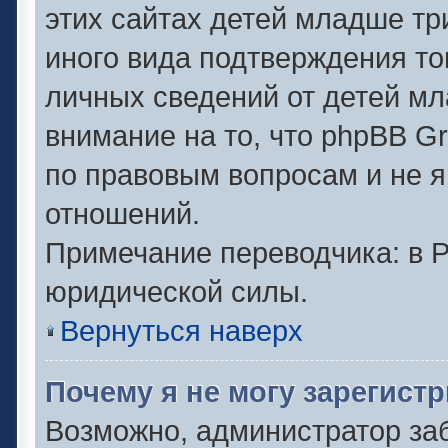
этих сайтах детей младше тр
иного вида подтверждения то
личных сведений от детей мл
внимание на то, что phpBB G
по правовым вопросам и не 
отношений.
Примечание переводчика: в Р
юридической силы.
Вернуться наверх
Почему я не могу зарегист
Возможно, администратор за