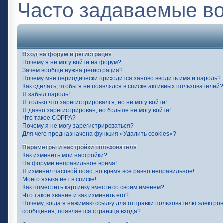
Часто задаваемые в
Вход на форум и регистрация
Почему я не могу войти на форум?
Зачем вообще нужна регистрация?
Почему мне периодически приходится заново вводить имя и пароль?
Как сделать, чтобы я не появлялся в списке активных пользователей?
Я забыл пароль!
Я только что зарегистрировался, но не могу войти!
Я давно зарегистрирован, но больше не могу войти!
Что такое COPPA?
Почему я не могу зарегистрироваться?
Для чего предназначена функция «Удалить cookies»?
Параметры и настройки пользователя
Как изменить мои настройки?
На форуме неправильное время!
Я изменил часовой пояс, но время все равно неправильное!
Моего языка нет в списке!
Как поместить картинку вместе со своим именем?
Что такое звание и как изменить его?
Почему, когда я нажимаю ссылку для отправки пользователю электро
сообщения, появляется страница входа?