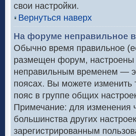
свои настройки.
Вернуться наверх
На форуме неправильное в
Обычно время правильное (ес
размещен форум, настроены п
неправильным временем — эт
поясах. Вы можете изменить 
пояс в группе общих настрое
Примечание: для изменения ч
большинства других настрое
зарегистрированным пользов