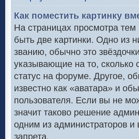
Как поместить картинку вм
На страницах просмотра тем
быть две картинки. Одно из 
званию, обычно это звёздочки
указывающие на то, сколько 
статус на форуме. Другое, о
известно как «аватара» и об
пользователя. Если вы не мо
значит таково решение админ
одним из администраторов и 
запрета.