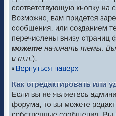
соответствующую кнопку на 
Возможно, вам придется заре
сообщения, или созданием т
перечислены внизу страниц 
можете
начинать темы, В
и т.п.
).
Вернуться наверх
Как отредактировать или 
Если вы не являетесь админ
форума, то вы можете редакт
собственные сообщения. Вы 