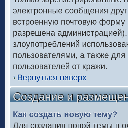
электронные сообщения друг
встроенную почтовую форму 
разрешена администрацией).
злоупотреблений использова
пользователями, а также для
пользователей от кражи.
Вернуться наверх
Создание и размеще
Как создать новую тему?
Для создания новой темы в 