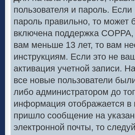
пользователя и пароль. Если 
пароль правильно, то может б
включена поддержка COPPA, и
вам меньше 13 лет, то вам 
инструкциям. Если это не ваш
активация учетной записи. Н
все новые пользователи был
либо администратором до того
информация отображается в 
пришло сообщение на указан
электронной почты, то следу