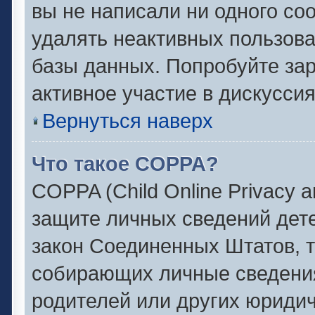
вы не написали ни одного с
удалять неактивных пользов
базы данных. Попробуйте зар
активное участие в дискуссия
Вернуться наверх
Что такое COPPA?
COPPA (Child Online Privacy an
защите личных сведений детей
закон Соединенных Штатов, 
собирающих личные сведени
родителей или других юридич