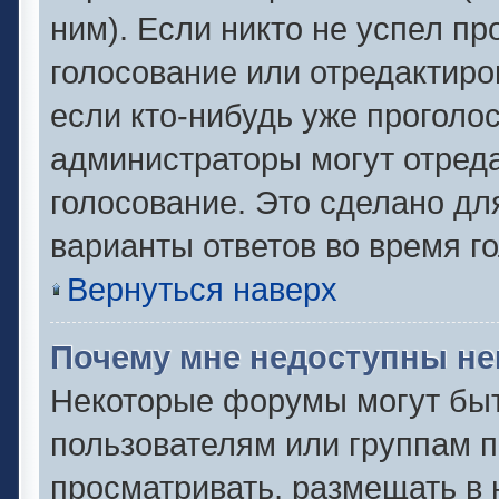
ним). Если никто не успел пр
голосование или отредактиро
если кто-нибудь уже проголо
администраторы могут отреда
голосование. Это сделано дл
варианты ответов во время г
Вернуться наверх
Почему мне недоступны н
Некоторые форумы могут быт
пользователям или группам п
просматривать, размещать в 