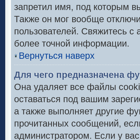
запретил имя, под которым в
Также он мог вообще отключ
пользователей. Свяжитесь с
более точной информации.
Вернуться наверх
Для чего предназначена фу
Она удаляет все файлы cooki
оставаться под вашим зарег
а также выполняет другие фу
прочитанных сообщений, есл
администратором. Если у ва