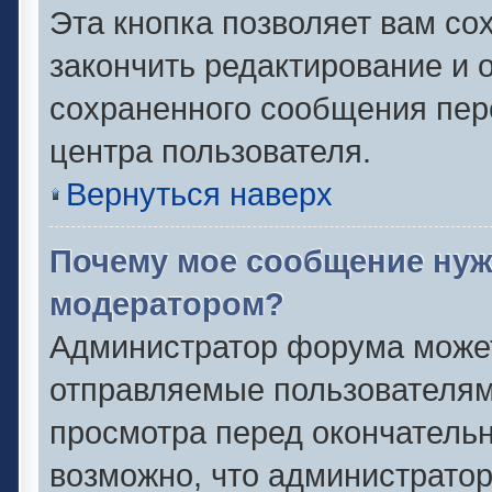
Эта кнопка позволяет вам со
закончить редактирование и о
сохраненного сообщения пер
центра пользователя.
Вернуться наверх
Почему мое сообщение нуж
модератором?
Администратор форума может
отправляемые пользователям
просмотра перед окончатель
возможно, что администратор