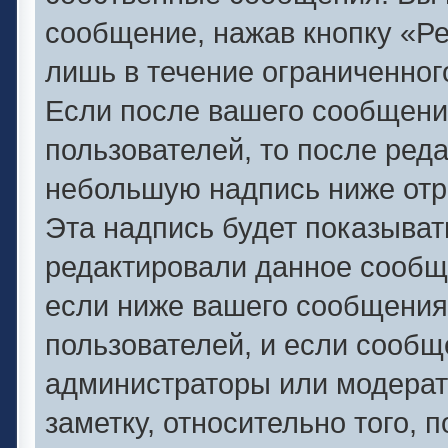
сообщение, нажав кнопку «Р
лишь в течение ограниченног
Если после вашего сообщени
пользователей, то после ред
небольшую надпись ниже отр
Эта надпись будет показывать
редактировали данное сообще
если ниже вашего сообщения
пользователей, и если сооб
администраторы или модерат
заметку, относительно того,