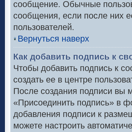
сообщение. Обычные пользов
сообщения, если после них е
пользователей.
Вернуться наверх
Как добавить подпись к с
Чтобы добавить подпись к с
создать ее в центре пользова
После создания подписи вы 
«Присоединить подпись» в ф
добавления подписи к разм
можете настроить автоматиче