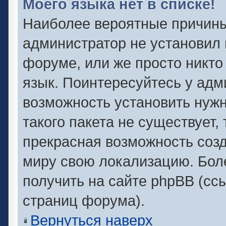
Моего языка нет в списке!
Наиболее вероятные причины 
администратор не установил 
форуме, или же просто никто
язык. Поинтересуйтесь у адми
возможность установить нужн
такого пакета не существует,
прекрасная возможность созд
миру свою локализацию. Бо
получить на сайте phpBB (сс
страниц форума).
Вернуться наверх