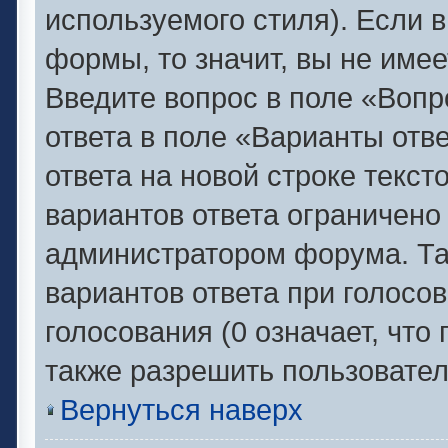
используемого стиля). Если в
формы, то значит, вы не имее
Введите вопрос в поле «Вопр
ответа в поле «Варианты отв
ответа на новой строке текс
вариантов ответа ограничено
администратором форума. Та
вариантов ответа при голосо
голосования (0 означает, что
также разрешить пользовател
Вернуться наверх