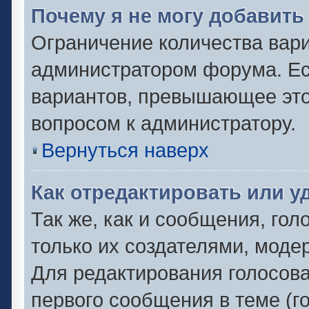
Почему я не могу добавить
Ограничение количества вари
администратором форума. Ес
вариантов, превышающее это 
вопросом к администратору.
Вернуться наверх
Как отредактировать или у
Так же, как и сообщения, гол
только их создателями, моде
Для редактирования голосов
первого сообщения в теме (г