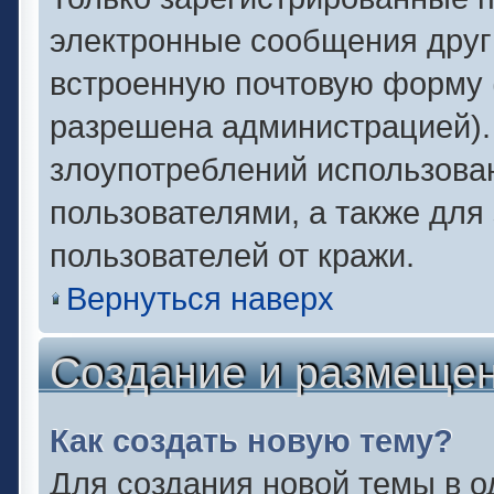
электронные сообщения друг
встроенную почтовую форму 
разрешена администрацией).
злоупотреблений использова
пользователями, а также для
пользователей от кражи.
Вернуться наверх
Создание и размеще
Как создать новую тему?
Для создания новой темы в 