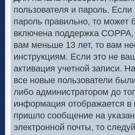
пользователя и пароль. Если 
пароль правильно, то может б
включена поддержка COPPA, и
вам меньше 13 лет, то вам 
инструкциям. Если это не ваш
активация учетной записи. Н
все новые пользователи был
либо администратором до того
информация отображается в 
пришло сообщение на указан
электронной почты, то следу