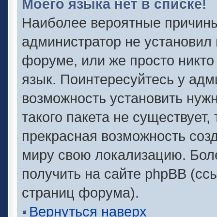
Моего языка нет в списке!
Наиболее вероятные причины 
администратор не установил 
форуме, или же просто никто
язык. Поинтересуйтесь у адми
возможность установить нужн
такого пакета не существует,
прекрасная возможность созд
миру свою локализацию. Бо
получить на сайте phpBB (сс
страниц форума).
Вернуться наверх