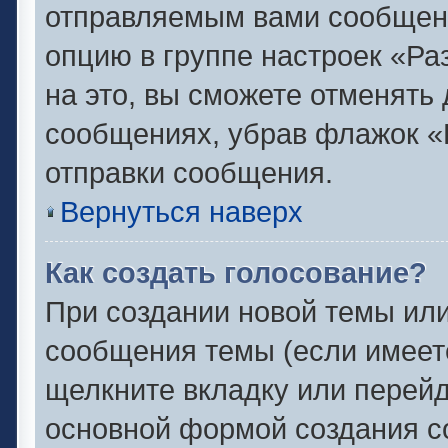
отправляемым вами сообщен
опцию в группе настроек «Р
на это, вы сможете отменять
сообщениях, убрав флажок «
отправки сообщения.
Вернуться наверх
Как создать голосование?
При создании новой темы или
сообщения темы (если имеете
щелкните вкладку или перей
основной формой создания с