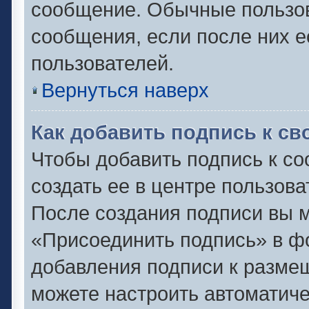
сообщение. Обычные пользов
сообщения, если после них е
пользователей.
Вернуться наверх
Как добавить подпись к с
Чтобы добавить подпись к с
создать ее в центре пользова
После создания подписи вы 
«Присоединить подпись» в ф
добавления подписи к разм
можете настроить автоматиче