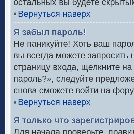
остальных вы будете скрыты
Вернуться наверх
Я забыл пароль!
Не паникуйте! Хоть ваш паро
вы всегда можете запросить 
страницу входа, щелкните на
пароль?», следуйте предлож
снова сможете войти на фору
Вернуться наверх
Я только что зарегистриров
Для начала проверьте, прави