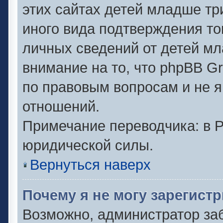
этих сайтах детей младше тр
иного вида подтверждения то
личных сведений от детей мл
внимание на то, что phpBB G
по правовым вопросам и не 
отношений.
Примечание переводчика: в Р
юридической силы.
Вернуться наверх
Почему я не могу зарегист
Возможно, администратор за