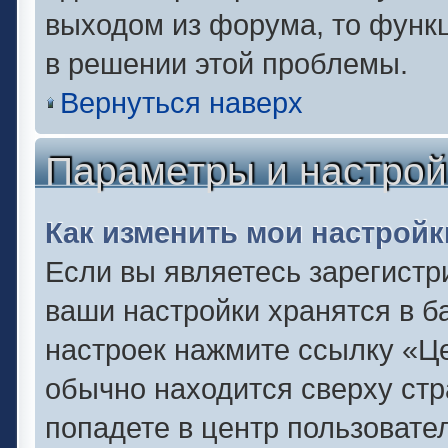
выходом из форума, то функц
в решении этой проблемы.
Вернуться наверх
Параметры и настрой
Как изменить мои настройк
Если вы являетесь зарегистр
ваши настройки хранятся в б
настроек нажмите ссылку «Це
обычно находится сверху стр
попадете в центр пользовате