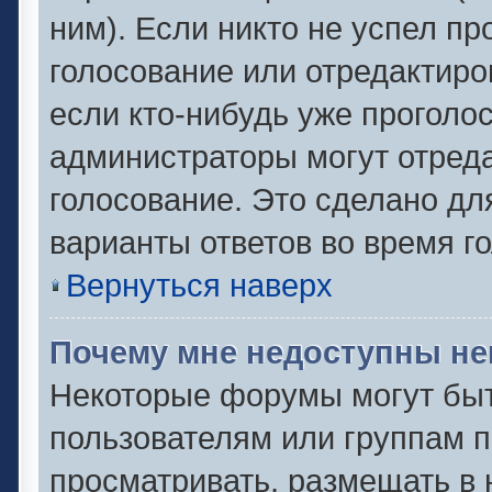
ним). Если никто не успел пр
голосование или отредактиро
если кто-нибудь уже проголо
администраторы могут отреда
голосование. Это сделано дл
варианты ответов во время г
Вернуться наверх
Почему мне недоступны н
Некоторые форумы могут быт
пользователям или группам п
просматривать, размещать в 