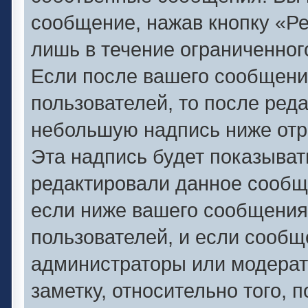
сообщение, нажав кнопку «Р
лишь в течение ограниченног
Если после вашего сообщени
пользователей, то после ред
небольшую надпись ниже отр
Эта надпись будет показывать
редактировали данное сообще
если ниже вашего сообщения
пользователей, и если сооб
администраторы или модерат
заметку, относительно того,