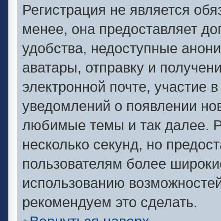
Регистрация не является об
менее, она предоставляет д
удобства, недоступные анони
аватары, отправку и получен
электронной почте, участие в
уведомлений о появлении но
любимые темы и так далее. Р
несколько секунд, но предос
пользователям более широки
использованию возможносте
рекомендуем это сделать.