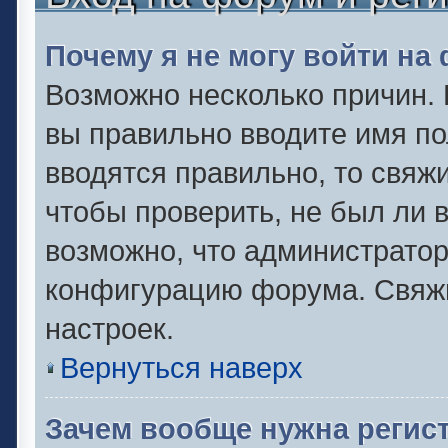
Почему я не могу войти на
Возможно несколько причин. 
вы правильно вводите имя по
вводятся правильно, то свяж
чтобы проверить, не был ли 
возможно, что администрато
конфигурацию форума. Свяжи
настроек.
Вернуться наверх
Зачем вообще нужна регис