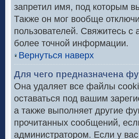
запретил имя, под которым в
Также он мог вообще отключ
пользователей. Свяжитесь с
более точной информации.
Вернуться наверх
Для чего предназначена фу
Она удаляет все файлы cooki
оставаться под вашим зарег
а также выполняет другие фу
прочитанных сообщений, есл
администратором. Если у ва