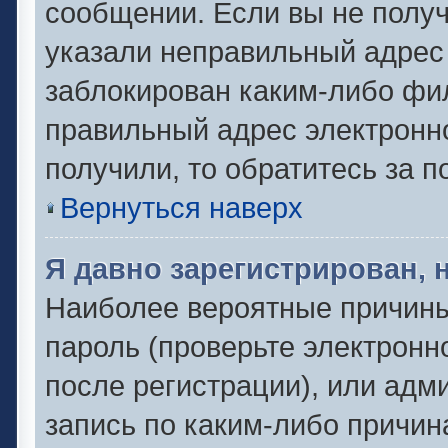
сообщении. Если вы не полу
указали неправильный адрес 
заблокирован каким-либо фил
правильный адрес электронно
получили, то обратитесь за 
Вернуться наверх
Я давно зарегистрирован, 
Наиболее вероятные причины
пароль (проверьте электронн
после регистрации), или адм
запись по каким-либо причин