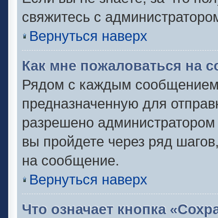
свяжитесь с администраторо
Вернуться наверх
Как мне пожаловаться на 
Рядом с каждым сообщением 
предназначенную для отправк
разрешено администратором 
вы пройдете через ряд шаго
на сообщение.
Вернуться наверх
Что означает кнопка «Сох