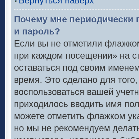
Вернуться наверх
Почему мне периодически 
и пароль?
Если вы не отметили флажко
при каждом посещении» на ст
оставаться под своим имене
время. Это сделано для того,
воспользоваться вашей учетн
приходилось вводить имя пол
можете отметить флажком ука
но мы не рекомендуем делат