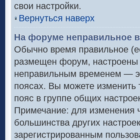
свои настройки.
Вернуться наверх
На форуме неправильное в
Обычно время правильное (ес
размещен форум, настроены п
неправильным временем — эт
поясах. Вы можете изменить 
пояс в группе общих настрое
Примечание: для изменения ч
большинства других настрое
зарегистрированным пользов