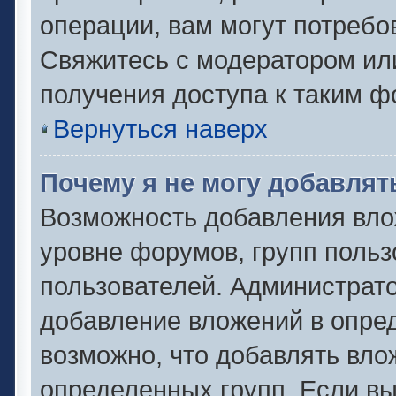
операции, вам могут потребо
Свяжитесь с модератором ил
получения доступа к таким 
Вернуться наверх
Почему я не могу добавля
Возможность добавления вло
уровне форумов, групп польз
пользователей. Администрат
добавление вложений в опре
возможно, что добавлять вл
определенных групп. Если вы