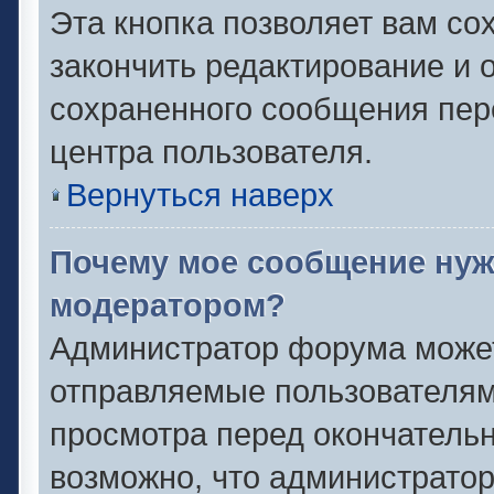
Эта кнопка позволяет вам со
закончить редактирование и о
сохраненного сообщения пер
центра пользователя.
Вернуться наверх
Почему мое сообщение нуж
модератором?
Администратор форума может
отправляемые пользователям
просмотра перед окончатель
возможно, что администратор