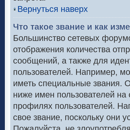
Вернуться наверх
Что такое звание и как изм
Большинство сетевых форумо
отображения количества отп
сообщений, а также для иде
пользователей. Например, м
иметь специальные звания. 
ниже имен пользователей на 
профилях пользователей. На
свое звание, поскольку они 
Пожалуйста, не злоупотребля