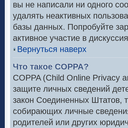
вы не написали ни одного с
удалять неактивных пользов
базы данных. Попробуйте зар
активное участие в дискуссия
Вернуться наверх
Что такое COPPA?
COPPA (Child Online Privacy an
защите личных сведений детей
закон Соединенных Штатов, 
собирающих личные сведени
родителей или других юридич