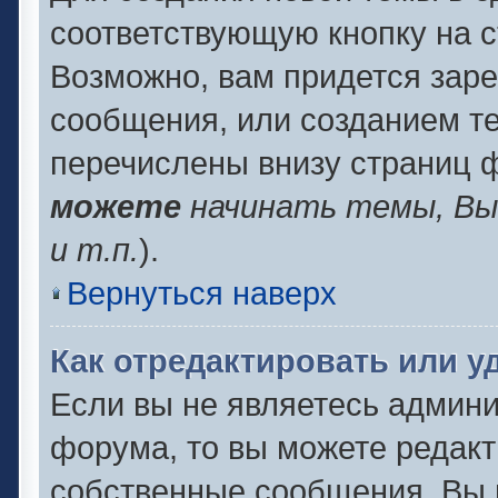
соответствующую кнопку на 
Возможно, вам придется заре
сообщения, или созданием т
перечислены внизу страниц 
можете
начинать темы, В
и т.п.
).
Вернуться наверх
Как отредактировать или 
Если вы не являетесь админ
форума, то вы можете редакт
собственные сообщения. Вы 