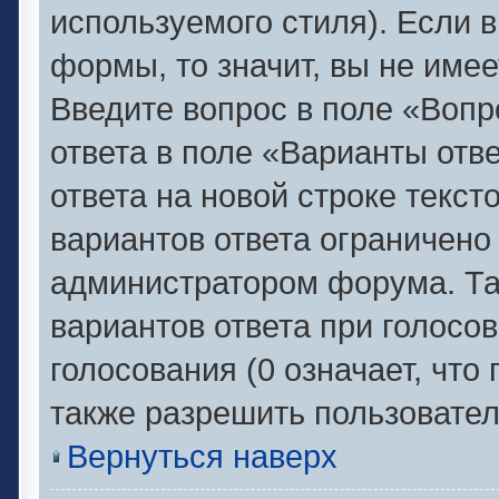
используемого стиля). Если в
формы, то значит, вы не имее
Введите вопрос в поле «Вопр
ответа в поле «Варианты отв
ответа на новой строке текс
вариантов ответа ограничено
администратором форума. Та
вариантов ответа при голосо
голосования (0 означает, что
также разрешить пользовател
Вернуться наверх