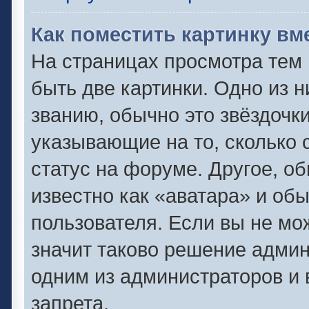
Как поместить картинку вм
На страницах просмотра тем
быть две картинки. Одно из 
званию, обычно это звёздочки
указывающие на то, сколько 
статус на форуме. Другое, о
известно как «аватара» и об
пользователя. Если вы не мо
значит таково решение админ
одним из администраторов и 
запрета.