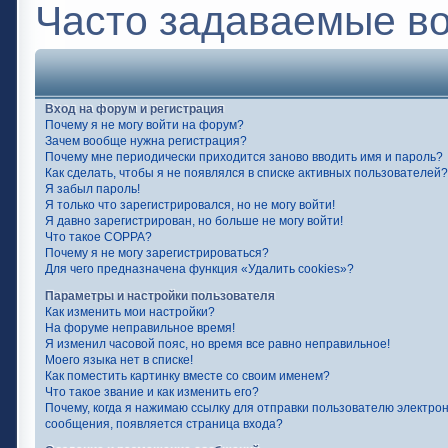
Часто задаваемые в
Вход на форум и регистрация
Почему я не могу войти на форум?
Зачем вообще нужна регистрация?
Почему мне периодически приходится заново вводить имя и пароль?
Как сделать, чтобы я не появлялся в списке активных пользователей?
Я забыл пароль!
Я только что зарегистрировался, но не могу войти!
Я давно зарегистрирован, но больше не могу войти!
Что такое COPPA?
Почему я не могу зарегистрироваться?
Для чего предназначена функция «Удалить cookies»?
Параметры и настройки пользователя
Как изменить мои настройки?
На форуме неправильное время!
Я изменил часовой пояс, но время все равно неправильное!
Моего языка нет в списке!
Как поместить картинку вместе со своим именем?
Что такое звание и как изменить его?
Почему, когда я нажимаю ссылку для отправки пользователю электро
сообщения, появляется страница входа?