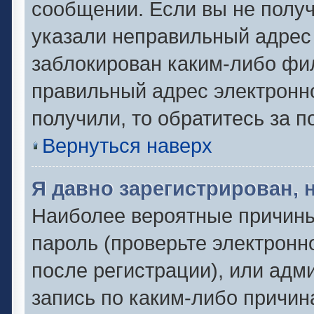
сообщении. Если вы не полу
указали неправильный адрес 
заблокирован каким-либо фил
правильный адрес электронно
получили, то обратитесь за 
Вернуться наверх
Я давно зарегистрирован, 
Наиболее вероятные причины
пароль (проверьте электронн
после регистрации), или адм
запись по каким-либо причин