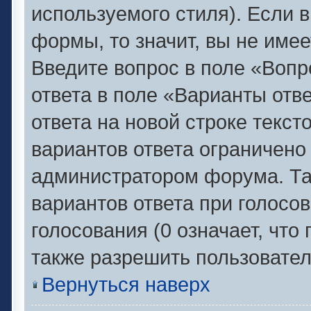
используемого стиля). Если в
формы, то значит, вы не имее
Введите вопрос в поле «Вопр
ответа в поле «Варианты отв
ответа на новой строке текс
вариантов ответа ограничено
администратором форума. Та
вариантов ответа при голосо
голосования (0 означает, что
также разрешить пользовател
Вернуться наверх