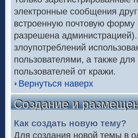
электронные сообщения друг
встроенную почтовую форму 
разрешена администрацией).
злоупотреблений использова
пользователями, а также для
пользователей от кражи.
Вернуться наверх
Создание и размеще
Как создать новую тему?
Для создания новой темы в 