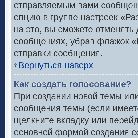
отправляемым вами сообщен
опцию в группе настроек «Р
на это, вы сможете отменять
сообщениях, убрав флажок «
отправки сообщения.
Вернуться наверх
Как создать голосование?
При создании новой темы или
сообщения темы (если имеете
щелкните вкладку или перей
основной формой создания с