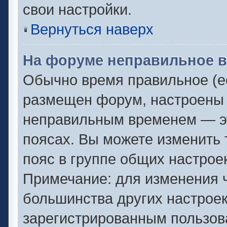
свои настройки.
Вернуться наверх
На форуме неправильное в
Обычно время правильное (ес
размещен форум, настроены п
неправильным временем — эт
поясах. Вы можете изменить 
пояс в группе общих настрое
Примечание: для изменения ч
большинства других настрое
зарегистрированным пользов