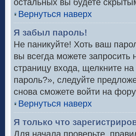
остальных вы будете скрыты
Вернуться наверх
Я забыл пароль!
Не паникуйте! Хоть ваш паро
вы всегда можете запросить 
страницу входа, щелкните на
пароль?», следуйте предлож
снова сможете войти на фору
Вернуться наверх
Я только что зарегистриров
Для начала проверьте, прави