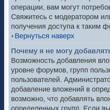
операции, вам могут потребо
Свяжитесь с модератором ил
получения доступа к таким 
Вернуться наверх
Почему я не могу добавля
Возможность добавления вло
уровне форумов, групп польз
пользователей. Администрат
добавление вложений в опре
возможно, что добавлять вл
определенных групп. Если вы