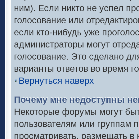
ним). Если никто не успел пр
голосование или отредактиро
если кто-нибудь уже проголо
администраторы могут отреда
голосование. Это сделано дл
варианты ответов во время г
Вернуться наверх
Почему мне недоступны н
Некоторые форумы могут быт
пользователям или группам п
просматривать, размещать в 