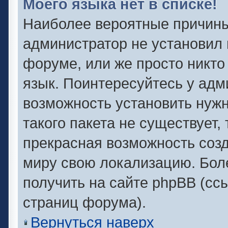
Моего языка нет в списке!
Наиболее вероятные причины 
администратор не установил 
форуме, или же просто никто
язык. Поинтересуйтесь у адми
возможность установить нужн
такого пакета не существует,
прекрасная возможность созд
миру свою локализацию. Бо
получить на сайте phpBB (сс
страниц форума).
Вернуться наверх