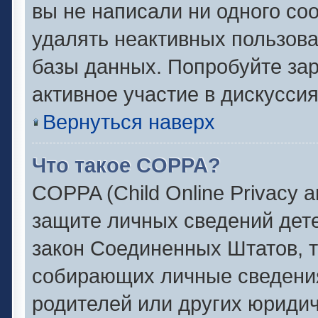
вы не написали ни одного с
удалять неактивных пользов
базы данных. Попробуйте зар
активное участие в дискуссия
Вернуться наверх
Что такое COPPA?
COPPA (Child Online Privacy an
защите личных сведений детей
закон Соединенных Штатов, 
собирающих личные сведени
родителей или других юридич