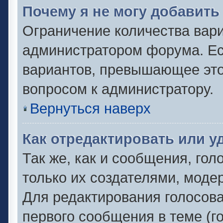
Почему я не могу добавить
Ограничение количества вари
администратором форума. Ес
вариантов, превышающее это 
вопросом к администратору.
Вернуться наверх
Как отредактировать или у
Так же, как и сообщения, гол
только их создателями, моде
Для редактирования голосов
первого сообщения в теме (г