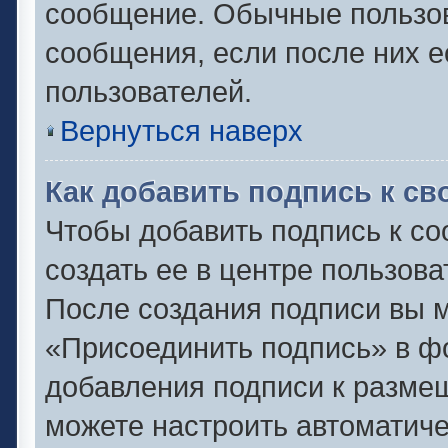
сообщение. Обычные пользов
сообщения, если после них е
пользователей.
Вернуться наверх
Как добавить подпись к с
Чтобы добавить подпись к с
создать ее в центре пользова
После создания подписи вы 
«Присоединить подпись» в ф
добавления подписи к разм
можете настроить автоматиче