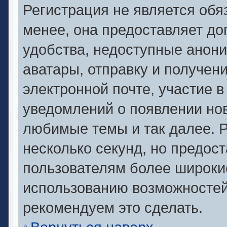
Регистрация не является об
менее, она предоставляет д
удобства, недоступные анони
аватары, отправку и получен
электронной почте, участие в
уведомлений о появлении но
любимые темы и так далее. Р
несколько секунд, но предос
пользователям более широки
использованию возможносте
рекомендуем это сделать.