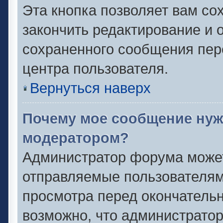
Эта кнопка позволяет вам со
закончить редактирование и о
сохраненного сообщения пер
центра пользователя.
Вернуться наверх
Почему мое сообщение нуж
модератором?
Администратор форума может
отправляемые пользователям
просмотра перед окончатель
возможно, что администратор