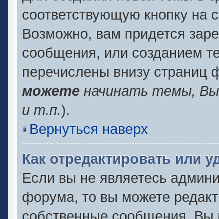
соответствующую кнопку на 
Возможно, вам придется заре
сообщения, или созданием т
перечислены внизу страниц 
можете
начинать темы, В
и т.п.
).
Вернуться наверх
Как отредактировать или 
Если вы не являетесь админ
форума, то вы можете редакт
собственные сообщения. Вы 