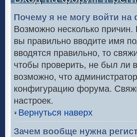
Почему я не могу войти на
Возможно несколько причин. 
вы правильно вводите имя по
вводятся правильно, то свяж
чтобы проверить, не был ли 
возможно, что администрато
конфигурацию форума. Свяжи
настроек.
Вернуться наверх
Зачем вообще нужна регис