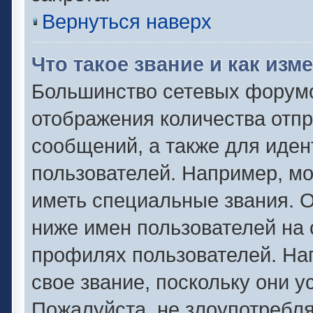
Вернуться наверх
Что такое звание и как изм
Большинство сетевых форумо
отображения количества отп
сообщений, а также для иде
пользователей. Например, м
иметь специальные звания. 
ниже имен пользователей на 
профилях пользователей. На
свое звание, поскольку они 
Пожалуйста, не злоупотребля