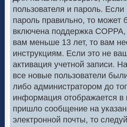
пользователя и пароль. Если 
пароль правильно, то может б
включена поддержка COPPA, и
вам меньше 13 лет, то вам 
инструкциям. Если это не ваш
активация учетной записи. Н
все новые пользователи был
либо администратором до того
информация отображается в 
пришло сообщение на указан
электронной почты, то следу