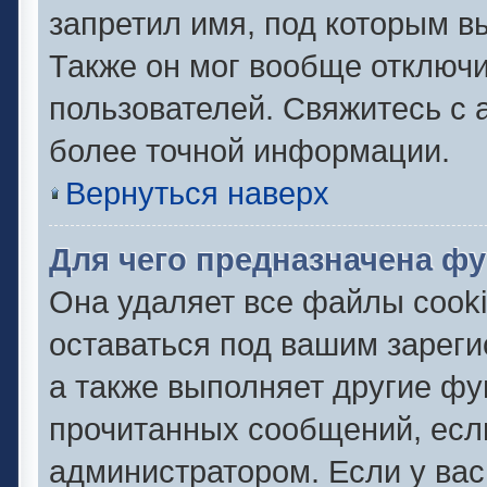
запретил имя, под которым в
Также он мог вообще отключ
пользователей. Свяжитесь с
более точной информации.
Вернуться наверх
Для чего предназначена фу
Она удаляет все файлы cooki
оставаться под вашим зарег
а также выполняет другие фу
прочитанных сообщений, есл
администратором. Если у ва