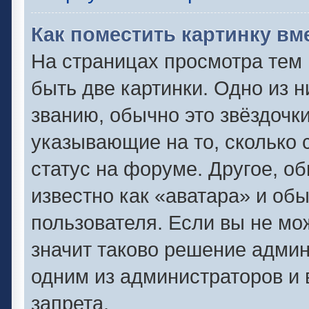
Как поместить картинку вм
На страницах просмотра тем
быть две картинки. Одно из 
званию, обычно это звёздочки
указывающие на то, сколько 
статус на форуме. Другое, о
известно как «аватара» и об
пользователя. Если вы не мо
значит таково решение админ
одним из администраторов и 
запрета.