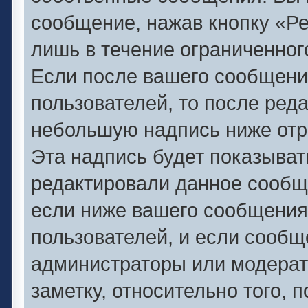
сообщение, нажав кнопку «Р
лишь в течение ограниченног
Если после вашего сообщени
пользователей, то после ред
небольшую надпись ниже отр
Эта надпись будет показывать
редактировали данное сообще
если ниже вашего сообщения
пользователей, и если сооб
администраторы или модерат
заметку, относительно того,