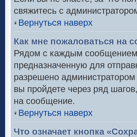
свяжитесь с администраторо
Вернуться наверх
Как мне пожаловаться на 
Рядом с каждым сообщением 
предназначенную для отправк
разрешено администратором 
вы пройдете через ряд шаго
на сообщение.
Вернуться наверх
Что означает кнопка «Сох