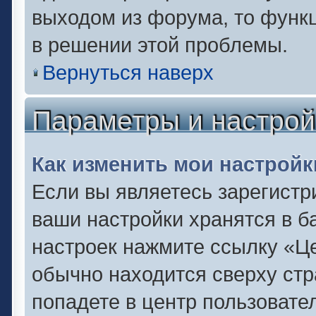
выходом из форума, то функц
в решении этой проблемы.
Вернуться наверх
Параметры и настрой
Как изменить мои настройк
Если вы являетесь зарегистр
ваши настройки хранятся в б
настроек нажмите ссылку «Це
обычно находится сверху стр
попадете в центр пользовате