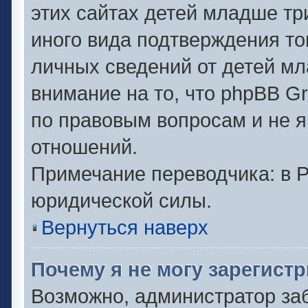
этих сайтах детей младше тр
иного вида подтверждения то
личных сведений от детей мл
внимание на то, что phpBB G
по правовым вопросам и не 
отношений.
Примечание переводчика: в Р
юридической силы.
Вернуться наверх
Почему я не могу зарегист
Возможно, администратор за