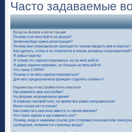
Часто задаваемые в
Вход на форум и регистрация
Почему я не могу войти на форум?
Зачем вообще нужна регистрация?
Почему мне периодически приходится заново вводить имя и пароль?
Как сделать, чтобы я не появлялся в списке активных пользователей?
Я забыл пароль!
Я только что зарегистрировался, но не могу войти!
Я давно зарегистрирован, но больше не могу войти!
Что такое COPPA?
Почему я не могу зарегистрироваться?
Для чего предназначена функция «Удалить cookies»?
Параметры и настройки пользователя
Как изменить мои настройки?
На форуме неправильное время!
Я изменил часовой пояс, но время все равно неправильное!
Моего языка нет в списке!
Как поместить картинку вместе со своим именем?
Что такое звание и как изменить его?
Почему, когда я нажимаю ссылку для отправки пользователю электро
сообщения, появляется страница входа?