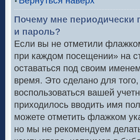
Вернуться наверх
Почему мне периодически 
и пароль?
Если вы не отметили флажко
при каждом посещении» на ст
оставаться под своим имене
время. Это сделано для того,
воспользоваться вашей учетн
приходилось вводить имя пол
можете отметить флажком ука
но мы не рекомендуем делат