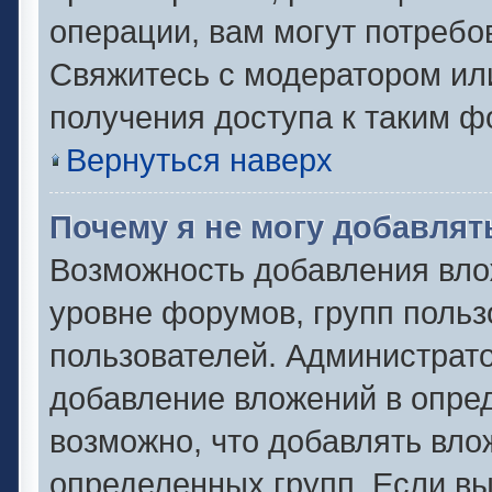
операции, вам могут потребо
Свяжитесь с модератором ил
получения доступа к таким 
Вернуться наверх
Почему я не могу добавля
Возможность добавления вло
уровне форумов, групп польз
пользователей. Администрат
добавление вложений в опре
возможно, что добавлять вл
определенных групп. Если вы