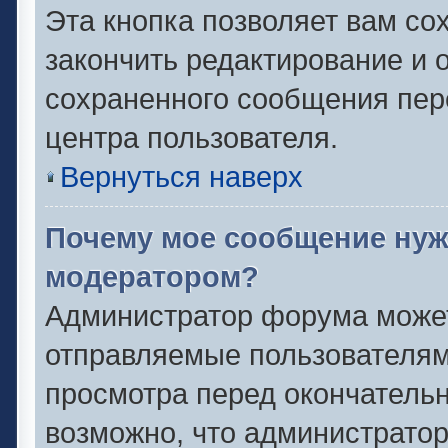
Эта кнопка позволяет вам со
закончить редактирование и о
сохраненного сообщения пер
центра пользователя.
Вернуться наверх
Почему мое сообщение нуж
модератором?
Администратор форума может
отправляемые пользователям
просмотра перед окончатель
возможно, что администратор