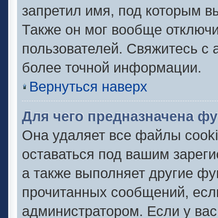
запретил имя, под которым в
Также он мог вообще отключ
пользователей. Свяжитесь с
более точной информации.
Вернуться наверх
Для чего предназначена фу
Она удаляет все файлы cooki
оставаться под вашим зарег
а также выполняет другие фу
прочитанных сообщений, есл
администратором. Если у ва