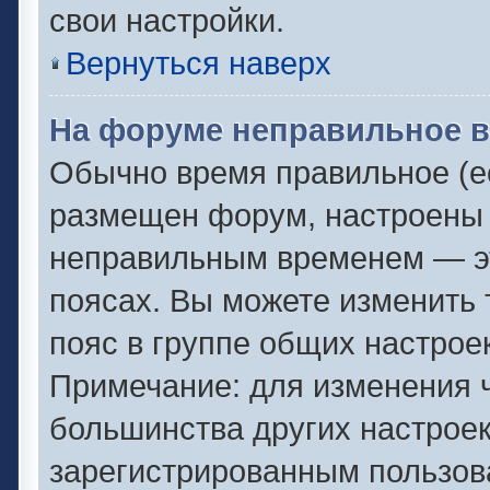
свои настройки.
Вернуться наверх
На форуме неправильное в
Обычно время правильное (ес
размещен форум, настроены п
неправильным временем — эт
поясах. Вы можете изменить 
пояс в группе общих настрое
Примечание: для изменения ч
большинства других настрое
зарегистрированным пользов