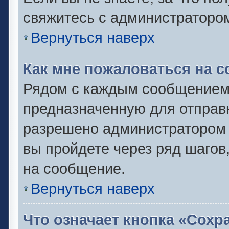
свяжитесь с администраторо
Вернуться наверх
Как мне пожаловаться на 
Рядом с каждым сообщением 
предназначенную для отправк
разрешено администратором 
вы пройдете через ряд шаго
на сообщение.
Вернуться наверх
Что означает кнопка «Сох