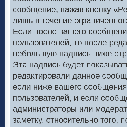
сообщение, нажав кнопку «Р
лишь в течение ограниченног
Если после вашего сообщени
пользователей, то после ред
небольшую надпись ниже отр
Эта надпись будет показывать
редактировали данное сообще
если ниже вашего сообщения
пользователей, и если сооб
администраторы или модерат
заметку, относительно того,