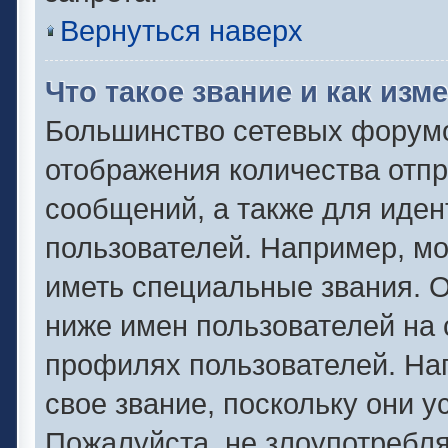
Вернуться наверх
Что такое звание и как изм
Большинство сетевых форумо
отображения количества отп
сообщений, а также для иде
пользователей. Например, м
иметь специальные звания. 
ниже имен пользователей на 
профилях пользователей. На
свое звание, поскольку они 
Пожалуйста, не злоупотребля