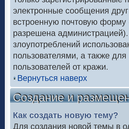
электронные сообщения друг
встроенную почтовую форму 
разрешена администрацией).
злоупотреблений использова
пользователями, а также для
пользователей от кражи.
Вернуться наверх
Создание и размеще
Как создать новую тему?
Для создания новой темы в 