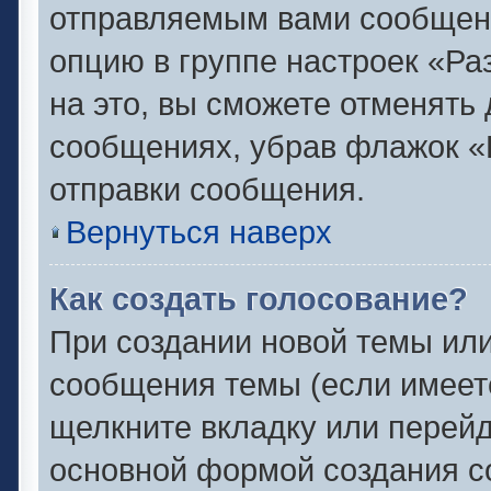
отправляемым вами сообщен
опцию в группе настроек «Р
на это, вы сможете отменять
сообщениях, убрав флажок «
отправки сообщения.
Вернуться наверх
Как создать голосование?
При создании новой темы или
сообщения темы (если имеете
щелкните вкладку или перей
основной формой создания с