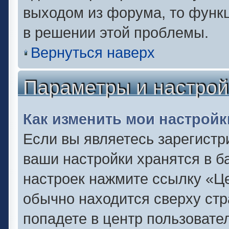
выходом из форума, то функц
в решении этой проблемы.
Вернуться наверх
Параметры и настрой
Как изменить мои настройк
Если вы являетесь зарегистр
ваши настройки хранятся в б
настроек нажмите ссылку «Це
обычно находится сверху стр
попадете в центр пользовате