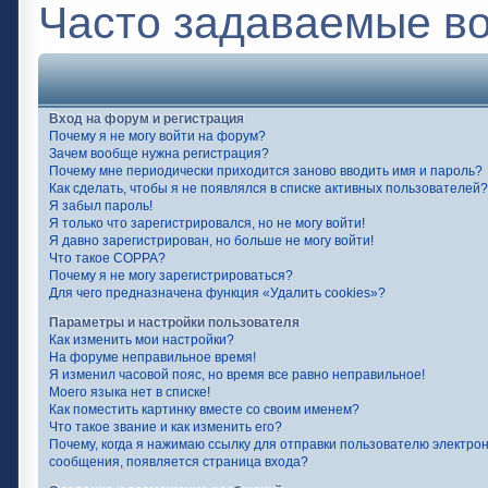
Часто задаваемые в
Вход на форум и регистрация
Почему я не могу войти на форум?
Зачем вообще нужна регистрация?
Почему мне периодически приходится заново вводить имя и пароль?
Как сделать, чтобы я не появлялся в списке активных пользователей?
Я забыл пароль!
Я только что зарегистрировался, но не могу войти!
Я давно зарегистрирован, но больше не могу войти!
Что такое COPPA?
Почему я не могу зарегистрироваться?
Для чего предназначена функция «Удалить cookies»?
Параметры и настройки пользователя
Как изменить мои настройки?
На форуме неправильное время!
Я изменил часовой пояс, но время все равно неправильное!
Моего языка нет в списке!
Как поместить картинку вместе со своим именем?
Что такое звание и как изменить его?
Почему, когда я нажимаю ссылку для отправки пользователю электро
сообщения, появляется страница входа?