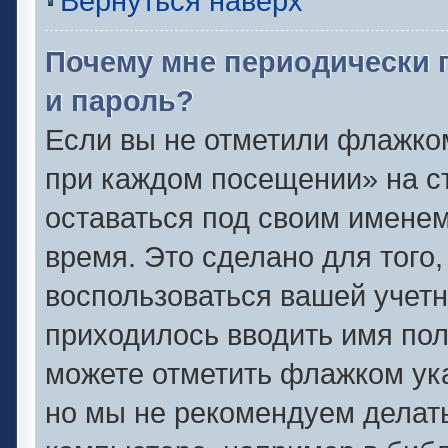
Вернуться наверх
Почему мне периодически 
и пароль?
Если вы не отметили флажко
при каждом посещении» на ст
оставаться под своим имене
время. Это сделано для того,
воспользоваться вашей учетн
приходилось вводить имя пол
можете отметить флажком ука
но мы не рекомендуем делат