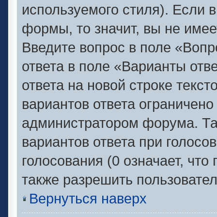
используемого стиля). Если в
формы, то значит, вы не имее
Введите вопрос в поле «Вопр
ответа в поле «Варианты отв
ответа на новой строке текс
вариантов ответа ограничено
администратором форума. Та
вариантов ответа при голосо
голосования (0 означает, что
также разрешить пользовател
Вернуться наверх