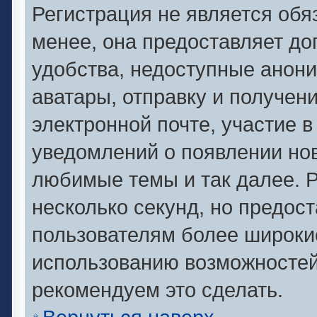
Регистрация не является об
менее, она предоставляет д
удобства, недоступные анони
аватары, отправку и получен
электронной почте, участие в
уведомлений о появлении но
любимые темы и так далее. Р
несколько секунд, но предос
пользователям более широки
использованию возможносте
рекомендуем это сделать.