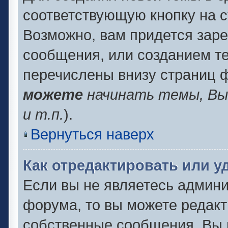
соответствующую кнопку на 
Возможно, вам придется заре
сообщения, или созданием т
перечислены внизу страниц 
можете
начинать темы, В
и т.п.
).
Вернуться наверх
Как отредактировать или 
Если вы не являетесь админ
форума, то вы можете редакт
собственные сообщения. Вы 