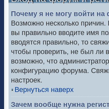
Почему я не могу войти на
Возможно несколько причин. 
вы правильно вводите имя по
вводятся правильно, то свяж
чтобы проверить, не был ли 
возможно, что администрато
конфигурацию форума. Свяжи
настроек.
Вернуться наверх
Зачем вообще нужна регис