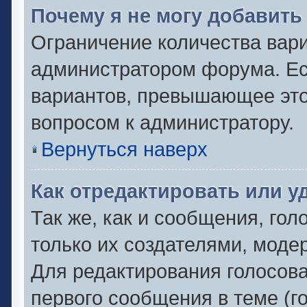
Почему я не могу добавить
Ограничение количества вари
администратором форума. Ес
вариантов, превышающее это 
вопросом к администратору.
Вернуться наверх
Как отредактировать или у
Так же, как и сообщения, гол
только их создателями, моде
Для редактирования голосов
первого сообщения в теме (г