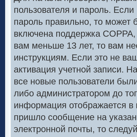
пользователя и пароль. Если 
пароль правильно, то может б
включена поддержка COPPA, и
вам меньше 13 лет, то вам 
инструкциям. Если это не ваш
активация учетной записи. Н
все новые пользователи был
либо администратором до того
информация отображается в 
пришло сообщение на указан
электронной почты, то следу