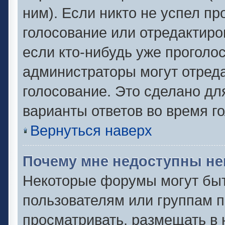
ним). Если никто не успел пр
голосование или отредактиро
если кто-нибудь уже проголо
администраторы могут отреда
голосование. Это сделано дл
варианты ответов во время г
Вернуться наверх
Почему мне недоступны н
Некоторые форумы могут быт
пользователям или группам п
просматривать, размещать в 