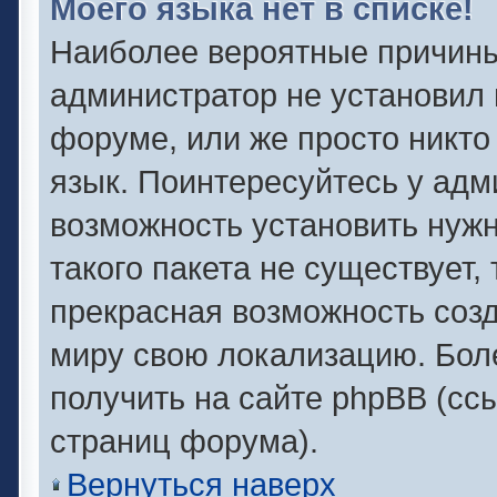
Моего языка нет в списке!
Наиболее вероятные причины 
администратор не установил 
форуме, или же просто никто
язык. Поинтересуйтесь у адми
возможность установить нужн
такого пакета не существует,
прекрасная возможность созд
миру свою локализацию. Бо
получить на сайте phpBB (сс
страниц форума).
Вернуться наверх