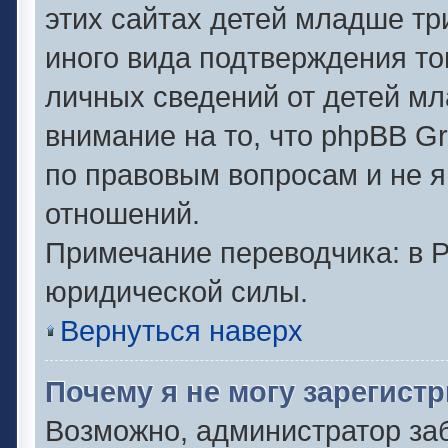
этих сайтах детей младше тр
иного вида подтверждения то
личных сведений от детей мл
внимание на то, что phpBB G
по правовым вопросам и не 
отношений.
Примечание переводчика: в Р
юридической силы.
Вернуться наверх
Почему я не могу зарегист
Возможно, администратор за