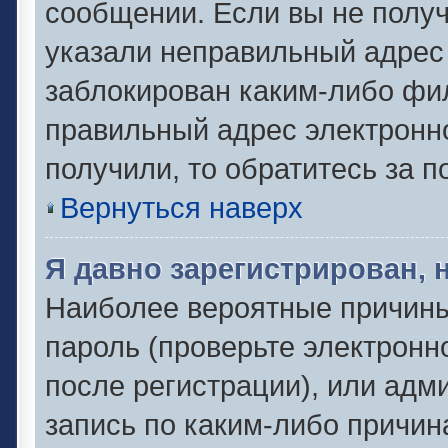
сообщении. Если вы не полу
указали неправильный адрес 
заблокирован каким-либо фил
правильный адрес электронно
получили, то обратитесь за 
Вернуться наверх
Я давно зарегистрирован, 
Наиболее вероятные причины
пароль (проверьте электронн
после регистрации), или адм
запись по каким-либо причин