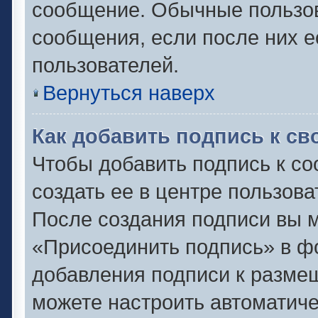
сообщение. Обычные пользов
сообщения, если после них е
пользователей.
Вернуться наверх
Как добавить подпись к с
Чтобы добавить подпись к с
создать ее в центре пользова
После создания подписи вы 
«Присоединить подпись» в ф
добавления подписи к разм
можете настроить автоматиче