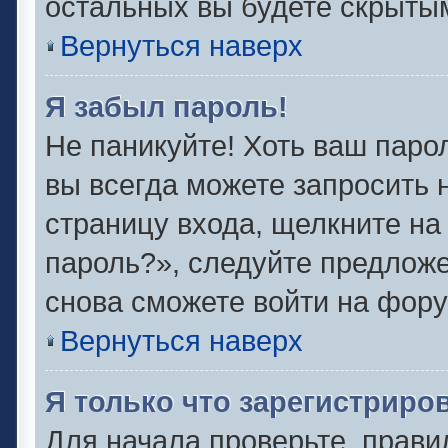
остальных вы будете скрыты
Вернуться наверх
Я забыл пароль!
Не паникуйте! Хоть ваш паро
вы всегда можете запросить 
страницу входа, щелкните на
пароль?», следуйте предлож
снова сможете войти на фору
Вернуться наверх
Я только что зарегистриров
Для начала проверьте, прави