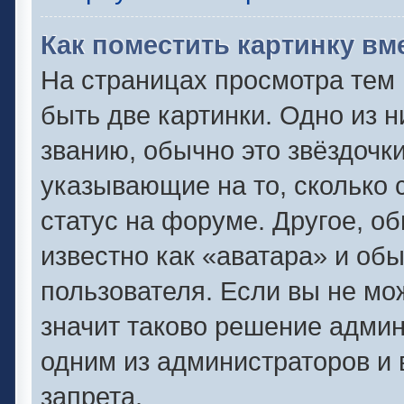
Как поместить картинку вм
На страницах просмотра тем
быть две картинки. Одно из 
званию, обычно это звёздочки
указывающие на то, сколько 
статус на форуме. Другое, о
известно как «аватара» и об
пользователя. Если вы не мо
значит таково решение админ
одним из администраторов и 
запрета.