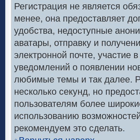
Регистрация не является об
менее, она предоставляет д
удобства, недоступные анони
аватары, отправку и получен
электронной почте, участие в
уведомлений о появлении но
любимые темы и так далее. Р
несколько секунд, но предос
пользователям более широки
использованию возможносте
рекомендуем это сделать.