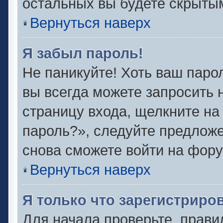
остальных вы будете скрыты
Вернуться наверх
Я забыл пароль!
Не паникуйте! Хоть ваш паро
вы всегда можете запросить 
страницу входа, щелкните на
пароль?», следуйте предлож
снова сможете войти на фору
Вернуться наверх
Я только что зарегистриров
Для начала проверьте, прави