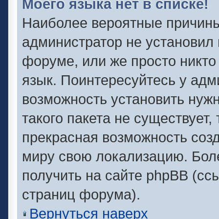
Моего языка нет в списке!
Наиболее вероятные причины 
администратор не установил 
форуме, или же просто никто
язык. Поинтересуйтесь у адми
возможность установить нужн
такого пакета не существует,
прекрасная возможность созд
миру свою локализацию. Бо
получить на сайте phpBB (сс
страниц форума).
Вернуться наверх