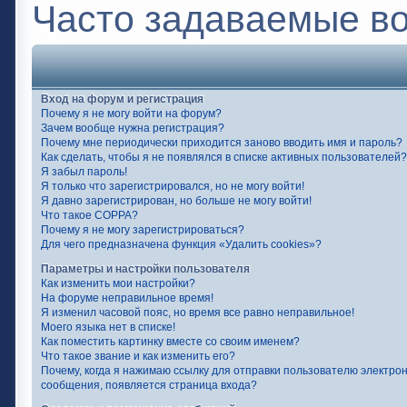
Часто задаваемые в
Вход на форум и регистрация
Почему я не могу войти на форум?
Зачем вообще нужна регистрация?
Почему мне периодически приходится заново вводить имя и пароль?
Как сделать, чтобы я не появлялся в списке активных пользователей?
Я забыл пароль!
Я только что зарегистрировался, но не могу войти!
Я давно зарегистрирован, но больше не могу войти!
Что такое COPPA?
Почему я не могу зарегистрироваться?
Для чего предназначена функция «Удалить cookies»?
Параметры и настройки пользователя
Как изменить мои настройки?
На форуме неправильное время!
Я изменил часовой пояс, но время все равно неправильное!
Моего языка нет в списке!
Как поместить картинку вместе со своим именем?
Что такое звание и как изменить его?
Почему, когда я нажимаю ссылку для отправки пользователю электро
сообщения, появляется страница входа?