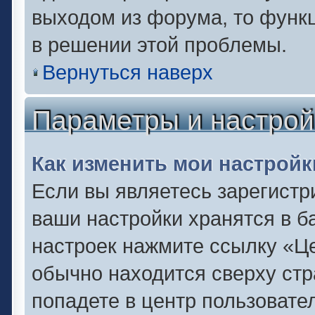
выходом из форума, то функц
в решении этой проблемы.
Вернуться наверх
Параметры и настрой
Как изменить мои настройк
Если вы являетесь зарегистр
ваши настройки хранятся в б
настроек нажмите ссылку «Це
обычно находится сверху стр
попадете в центр пользовате