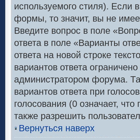
используемого стиля). Если в
формы, то значит, вы не имее
Введите вопрос в поле «Вопр
ответа в поле «Варианты отв
ответа на новой строке текс
вариантов ответа ограничено
администратором форума. Та
вариантов ответа при голосо
голосования (0 означает, что
также разрешить пользовател
Вернуться наверх