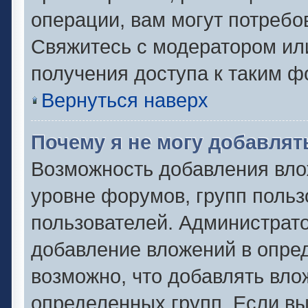
операции, вам могут потребо
Свяжитесь с модератором ил
получения доступа к таким 
Вернуться наверх
Почему я не могу добавля
Возможность добавления вло
уровне форумов, групп польз
пользователей. Администрат
добавление вложений в опре
возможно, что добавлять вл
определенных групп. Если вы