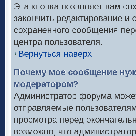
Эта кнопка позволяет вам со
закончить редактирование и о
сохраненного сообщения пер
центра пользователя.
Вернуться наверх
Почему мое сообщение нуж
модератором?
Администратор форума может
отправляемые пользователям
просмотра перед окончатель
возможно, что администратор