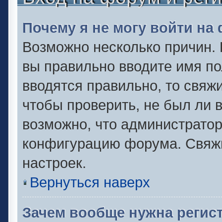
Почему я не могу войти на
Возможно несколько причин. 
вы правильно вводите имя по
вводятся правильно, то свяж
чтобы проверить, не был ли 
возможно, что администрато
конфигурацию форума. Свяжи
настроек.
Вернуться наверх
Зачем вообще нужна регис