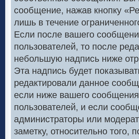
сообщение, нажав кнопку «Р
лишь в течение ограниченног
Если после вашего сообщени
пользователей, то после ред
небольшую надпись ниже отр
Эта надпись будет показывать
редактировали данное сообще
если ниже вашего сообщения
пользователей, и если сооб
администраторы или модерат
заметку, относительно того,