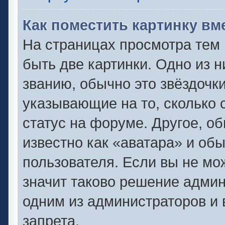
Как поместить картинку вм
На страницах просмотра тем
быть две картинки. Одно из 
званию, обычно это звёздочки
указывающие на то, сколько 
статус на форуме. Другое, о
известно как «аватара» и об
пользователя. Если вы не мо
значит таково решение админ
одним из администраторов и 
запрета.