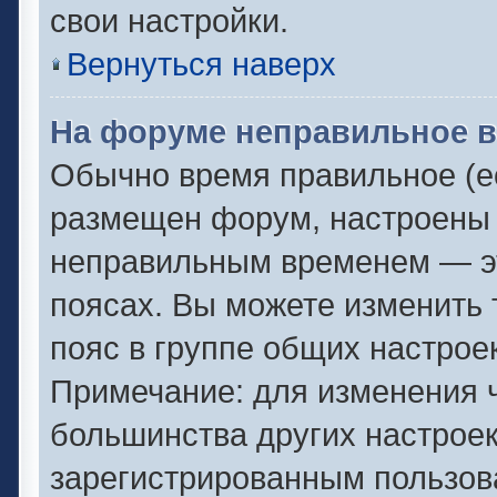
свои настройки.
Вернуться наверх
На форуме неправильное в
Обычно время правильное (ес
размещен форум, настроены п
неправильным временем — эт
поясах. Вы можете изменить 
пояс в группе общих настрое
Примечание: для изменения ч
большинства других настрое
зарегистрированным пользов