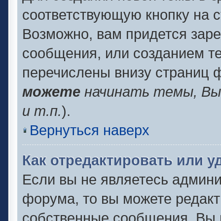
соответствующую кнопку на 
Возможно, вам придется заре
сообщения, или созданием т
перечислены внизу страниц 
можете
начинать темы, В
и т.п.
).
Вернуться наверх
Как отредактировать или 
Если вы не являетесь админ
форума, то вы можете редакт
собственные сообщения. Вы 