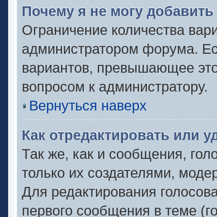
Почему я не могу добавить
Ограничение количества вари
администратором форума. Ес
вариантов, превышающее это 
вопросом к администратору.
Вернуться наверх
Как отредактировать или у
Так же, как и сообщения, гол
только их создателями, моде
Для редактирования голосов
первого сообщения в теме (г