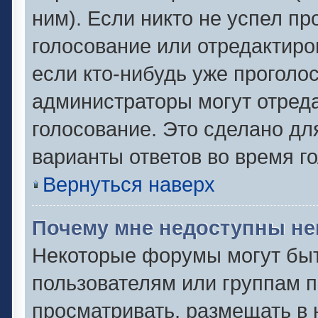
ним). Если никто не успел пр
голосование или отредактиро
если кто-нибудь уже проголо
администраторы могут отреда
голосование. Это сделано дл
варианты ответов во время г
Вернуться наверх
Почему мне недоступны н
Некоторые форумы могут быт
пользователям или группам п
просматривать, размещать в 