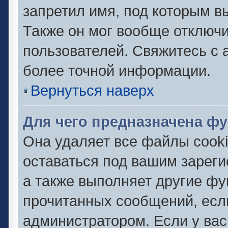
запретил имя, под которым в
Также он мог вообще отключ
пользователей. Свяжитесь с
более точной информации.
Вернуться наверх
Для чего предназначена фу
Она удаляет все файлы cooki
оставаться под вашим зарег
а также выполняет другие фу
прочитанных сообщений, есл
администратором. Если у ва