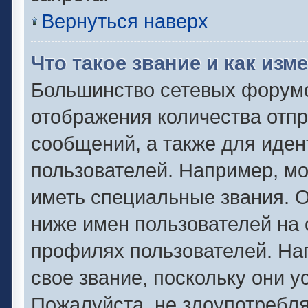
Вернуться наверх
Что такое звание и как изм
Большинство сетевых форумо
отображения количества отп
сообщений, а также для иде
пользователей. Например, м
иметь специальные звания. 
ниже имен пользователей на 
профилях пользователей. На
свое звание, поскольку они 
Пожалуйста, не злоупотребля