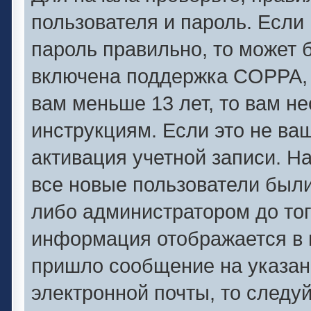
пользователя и пароль. Если 
пароль правильно, то может б
включена поддержка COPPA, и
вам меньше 13 лет, то вам 
инструкциям. Если это не ваш
активация учетной записи. Н
все новые пользователи был
либо администратором до того
информация отображается в 
пришло сообщение на указан
электронной почты, то следу