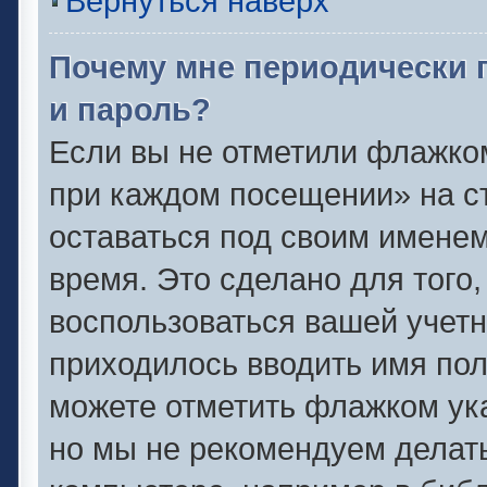
Вернуться наверх
Почему мне периодически 
и пароль?
Если вы не отметили флажко
при каждом посещении» на ст
оставаться под своим имене
время. Это сделано для того,
воспользоваться вашей учетн
приходилось вводить имя пол
можете отметить флажком ука
но мы не рекомендуем делат