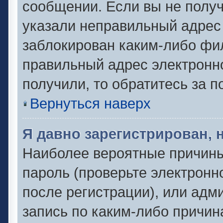
сообщении. Если вы не полу
указали неправильный адрес 
заблокирован каким-либо фил
правильный адрес электронно
получили, то обратитесь за 
Вернуться наверх
Я давно зарегистрирован, 
Наиболее вероятные причины
пароль (проверьте электронн
после регистрации), или адм
запись по каким-либо причин