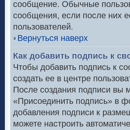
сообщение. Обычные пользов
сообщения, если после них е
пользователей.
Вернуться наверх
Как добавить подпись к с
Чтобы добавить подпись к с
создать ее в центре пользова
После создания подписи вы 
«Присоединить подпись» в ф
добавления подписи к разм
можете настроить автоматиче