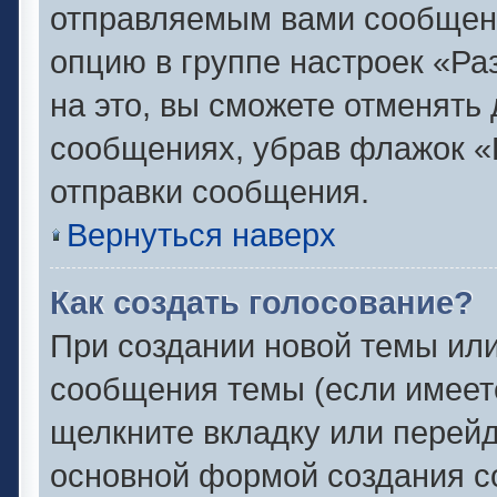
отправляемым вами сообщен
опцию в группе настроек «Р
на это, вы сможете отменять
сообщениях, убрав флажок «
отправки сообщения.
Вернуться наверх
Как создать голосование?
При создании новой темы или
сообщения темы (если имеете
щелкните вкладку или перей
основной формой создания с