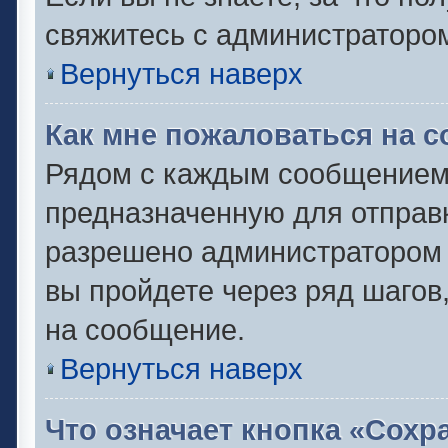
свяжитесь с администраторо
Вернуться наверх
Как мне пожаловаться на 
Рядом с каждым сообщением 
предназначенную для отправк
разрешено администратором 
вы пройдете через ряд шаго
на сообщение.
Вернуться наверх
Что означает кнопка «Сох