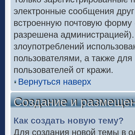
электронные сообщения друг
встроенную почтовую форму 
разрешена администрацией).
злоупотреблений использова
пользователями, а также для
пользователей от кражи.
Вернуться наверх
Создание и размеще
Как создать новую тему?
Для создания новой темы в 