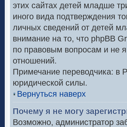
этих сайтах детей младше тр
иного вида подтверждения то
личных сведений от детей мл
внимание на то, что phpBB G
по правовым вопросам и не 
отношений.
Примечание переводчика: в Р
юридической силы.
Вернуться наверх
Почему я не могу зарегист
Возможно, администратор за