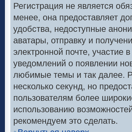
Регистрация не является об
менее, она предоставляет д
удобства, недоступные анони
аватары, отправку и получен
электронной почте, участие в
уведомлений о появлении но
любимые темы и так далее. Р
несколько секунд, но предос
пользователям более широки
использованию возможносте
рекомендуем это сделать.