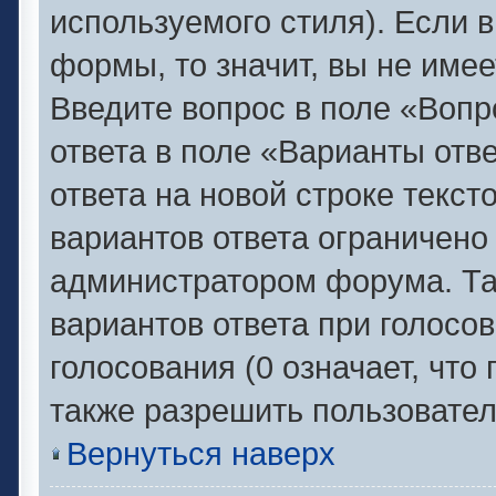
используемого стиля). Если в
формы, то значит, вы не имее
Введите вопрос в поле «Вопр
ответа в поле «Варианты отв
ответа на новой строке текс
вариантов ответа ограничено
администратором форума. Та
вариантов ответа при голосо
голосования (0 означает, что
также разрешить пользовател
Вернуться наверх