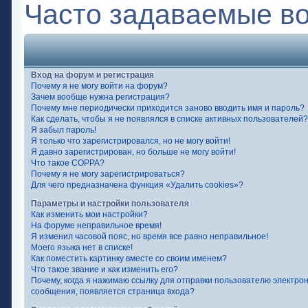
Часто задаваемые в
Вход на форум и регистрация
Почему я не могу войти на форум?
Зачем вообще нужна регистрация?
Почему мне периодически приходится заново вводить имя и пароль?
Как сделать, чтобы я не появлялся в списке активных пользователей?
Я забыл пароль!
Я только что зарегистрировался, но не могу войти!
Я давно зарегистрирован, но больше не могу войти!
Что такое COPPA?
Почему я не могу зарегистрироваться?
Для чего предназначена функция «Удалить cookies»?
Параметры и настройки пользователя
Как изменить мои настройки?
На форуме неправильное время!
Я изменил часовой пояс, но время все равно неправильное!
Моего языка нет в списке!
Как поместить картинку вместе со своим именем?
Что такое звание и как изменить его?
Почему, когда я нажимаю ссылку для отправки пользователю электро
сообщения, появляется страница входа?