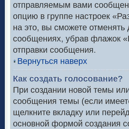
отправляемым вами сообщен
опцию в группе настроек «Р
на это, вы сможете отменять
сообщениях, убрав флажок «
отправки сообщения.
Вернуться наверх
Как создать голосование?
При создании новой темы или
сообщения темы (если имеете
щелкните вкладку или перей
основной формой создания с