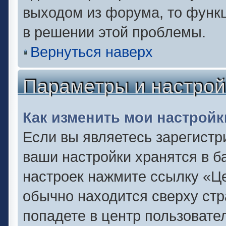
выходом из форума, то функц
в решении этой проблемы.
Вернуться наверх
Параметры и настрой
Как изменить мои настройк
Если вы являетесь зарегистр
ваши настройки хранятся в б
настроек нажмите ссылку «Це
обычно находится сверху стр
попадете в центр пользовате