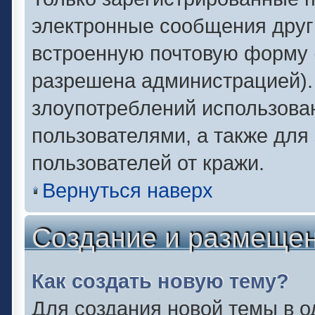
электронные сообщения друг
встроенную почтовую форму 
разрешена администрацией).
злоупотреблений использова
пользователями, а также для
пользователей от кражи.
Вернуться наверх
Создание и размеще
Как создать новую тему?
Для создания новой темы в 