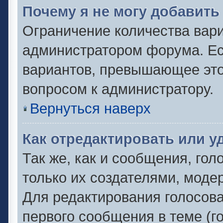
Почему я не могу добавить
Ограничение количества вари
администратором форума. Ес
вариантов, превышающее это 
вопросом к администратору.
Вернуться наверх
Как отредактировать или у
Так же, как и сообщения, гол
только их создателями, моде
Для редактирования голосов
первого сообщения в теме (г