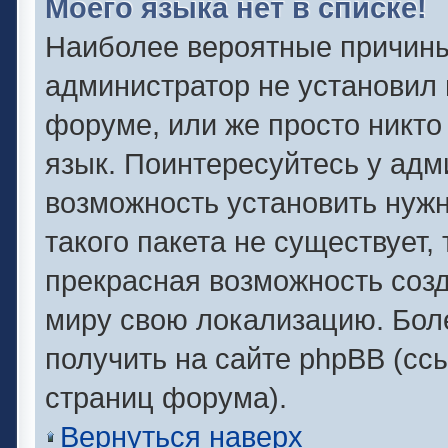
Моего языка нет в списке!
Наиболее вероятные причины 
администратор не установил 
форуме, или же просто никто
язык. Поинтересуйтесь у адми
возможность установить нужн
такого пакета не существует,
прекрасная возможность созд
миру свою локализацию. Бо
получить на сайте phpBB (сс
страниц форума).
Вернуться наверх