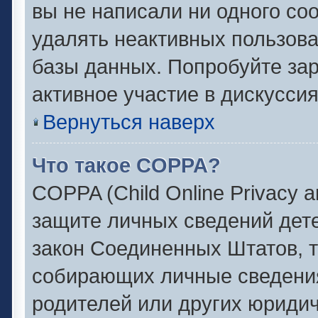
вы не написали ни одного с
удалять неактивных пользов
базы данных. Попробуйте зар
активное участие в дискуссия
Вернуться наверх
Что такое COPPA?
COPPA (Child Online Privacy an
защите личных сведений детей
закон Соединенных Штатов, 
собирающих личные сведени
родителей или других юридич