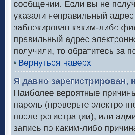
сообщении. Если вы не полу
указали неправильный адрес 
заблокирован каким-либо фил
правильный адрес электронно
получили, то обратитесь за 
Вернуться наверх
Я давно зарегистрирован, 
Наиболее вероятные причины
пароль (проверьте электронн
после регистрации), или адм
запись по каким-либо причин