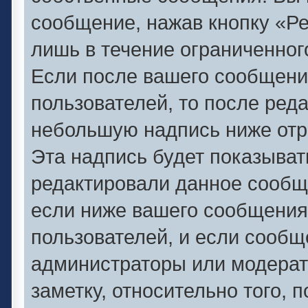
сообщение, нажав кнопку «Р
лишь в течение ограниченног
Если после вашего сообщени
пользователей, то после ред
небольшую надпись ниже отр
Эта надпись будет показывать
редактировали данное сообще
если ниже вашего сообщения
пользователей, и если сооб
администраторы или модерат
заметку, относительно того,