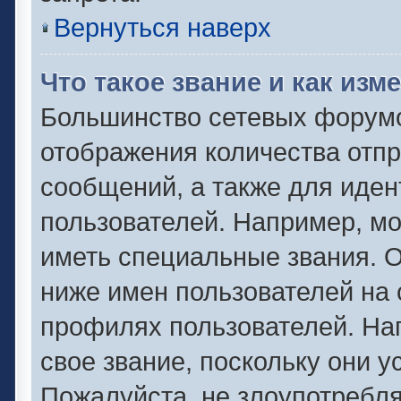
Вернуться наверх
Что такое звание и как изм
Большинство сетевых форумо
отображения количества отп
сообщений, а также для иде
пользователей. Например, м
иметь специальные звания. 
ниже имен пользователей на 
профилях пользователей. На
свое звание, поскольку они 
Пожалуйста, не злоупотребля