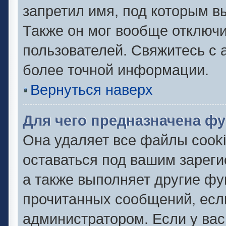
запретил имя, под которым в
Также он мог вообще отключ
пользователей. Свяжитесь с
более точной информации.
Вернуться наверх
Для чего предназначена фу
Она удаляет все файлы cooki
оставаться под вашим зарег
а также выполняет другие фу
прочитанных сообщений, есл
администратором. Если у ва