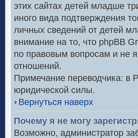
этих сайтах детей младше тр
иного вида подтверждения то
личных сведений от детей мл
внимание на то, что phpBB G
по правовым вопросам и не 
отношений.
Примечание переводчика: в Р
юридической силы.
Вернуться наверх
Почему я не могу зарегист
Возможно, администратор за