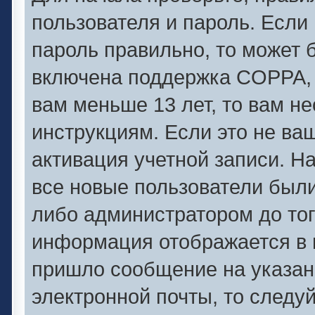
пользователя и пароль. Если 
пароль правильно, то может б
включена поддержка COPPA, и
вам меньше 13 лет, то вам 
инструкциям. Если это не ваш
активация учетной записи. Н
все новые пользователи был
либо администратором до того
информация отображается в 
пришло сообщение на указан
электронной почты, то следу