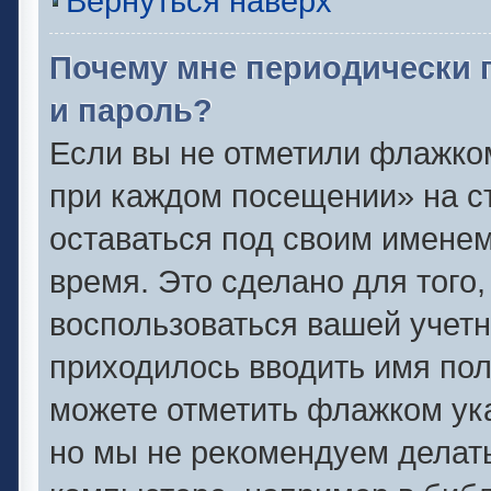
Вернуться наверх
Почему мне периодически 
и пароль?
Если вы не отметили флажко
при каждом посещении» на ст
оставаться под своим имене
время. Это сделано для того,
воспользоваться вашей учетн
приходилось вводить имя пол
можете отметить флажком ука
но мы не рекомендуем делат