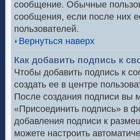
сообщение. Обычные пользов
сообщения, если после них е
пользователей.
Вернуться наверх
Как добавить подпись к с
Чтобы добавить подпись к с
создать ее в центре пользова
После создания подписи вы 
«Присоединить подпись» в ф
добавления подписи к разм
можете настроить автоматиче