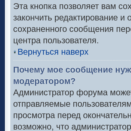
Эта кнопка позволяет вам со
закончить редактирование и о
сохраненного сообщения пер
центра пользователя.
Вернуться наверх
Почему мое сообщение нуж
модератором?
Администратор форума может
отправляемые пользователям
просмотра перед окончатель
возможно, что администратор