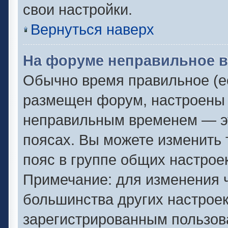
свои настройки.
Вернуться наверх
На форуме неправильное в
Обычно время правильное (ес
размещен форум, настроены п
неправильным временем — эт
поясах. Вы можете изменить 
пояс в группе общих настрое
Примечание: для изменения ч
большинства других настрое
зарегистрированным пользов