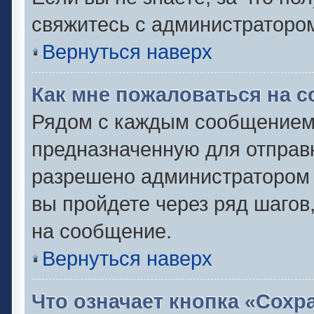
свяжитесь с администраторо
Вернуться наверх
Как мне пожаловаться на 
Рядом с каждым сообщением 
предназначенную для отправк
разрешено администратором 
вы пройдете через ряд шаго
на сообщение.
Вернуться наверх
Что означает кнопка «Сох