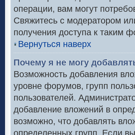
операции, вам могут потребо
Свяжитесь с модератором ил
получения доступа к таким 
Вернуться наверх
Почему я не могу добавля
Возможность добавления вло
уровне форумов, групп польз
пользователей. Администрат
добавление вложений в опре
возможно, что добавлять вл
определенных групп. Если вы