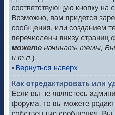
соответствующую кнопку на 
Возможно, вам придется заре
сообщения, или созданием т
перечислены внизу страниц 
можете
начинать темы, В
и т.п.
).
Вернуться наверх
Как отредактировать или 
Если вы не являетесь админ
форума, то вы можете редакт
собственные сообщения. Вы 