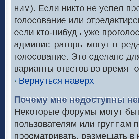
ним). Если никто не успел пр
голосование или отредактиро
если кто-нибудь уже проголо
администраторы могут отреда
голосование. Это сделано дл
варианты ответов во время г
Вернуться наверх
Почему мне недоступны н
Некоторые форумы могут быт
пользователям или группам п
просматривать, размещать в 