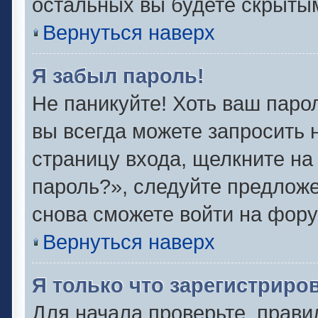
остальных вы будете скрыты
Вернуться наверх
Я забыл пароль!
Не паникуйте! Хоть ваш паро
вы всегда можете запросить 
страницу входа, щелкните на
пароль?», следуйте предлож
снова сможете войти на фору
Вернуться наверх
Я только что зарегистриров
Для начала проверьте, прави