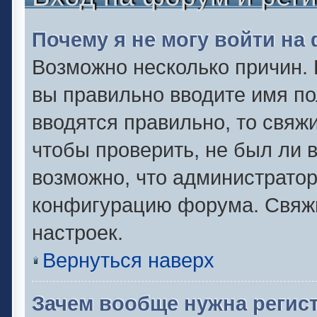
Почему я не могу войти на
Возможно несколько причин. 
вы правильно вводите имя по
вводятся правильно, то свяж
чтобы проверить, не был ли 
возможно, что администрато
конфигурацию форума. Свяжи
настроек.
Вернуться наверх
Зачем вообще нужна регис