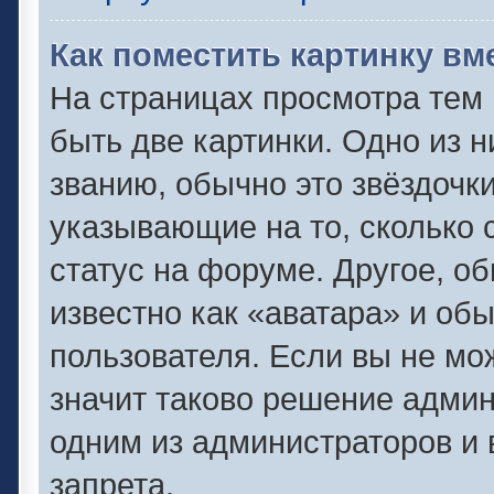
Как поместить картинку вм
На страницах просмотра тем
быть две картинки. Одно из 
званию, обычно это звёздочки
указывающие на то, сколько 
статус на форуме. Другое, о
известно как «аватара» и об
пользователя. Если вы не мо
значит таково решение админ
одним из администраторов и 
запрета.