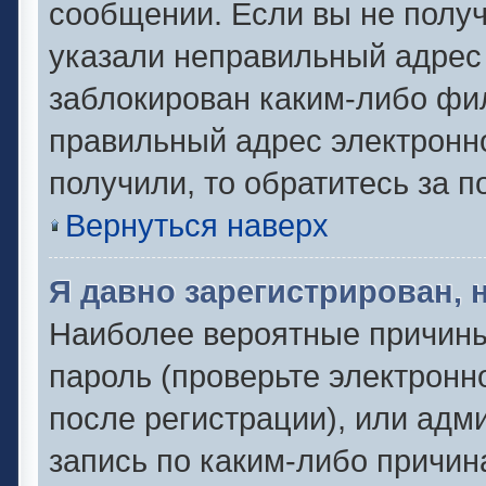
сообщении. Если вы не полу
указали неправильный адрес 
заблокирован каким-либо фил
правильный адрес электронно
получили, то обратитесь за 
Вернуться наверх
Я давно зарегистрирован, 
Наиболее вероятные причины
пароль (проверьте электронн
после регистрации), или адм
запись по каким-либо причин