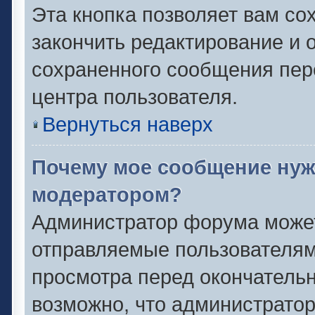
Эта кнопка позволяет вам со
закончить редактирование и о
сохраненного сообщения пер
центра пользователя.
Вернуться наверх
Почему мое сообщение нуж
модератором?
Администратор форума может
отправляемые пользователям
просмотра перед окончатель
возможно, что администратор