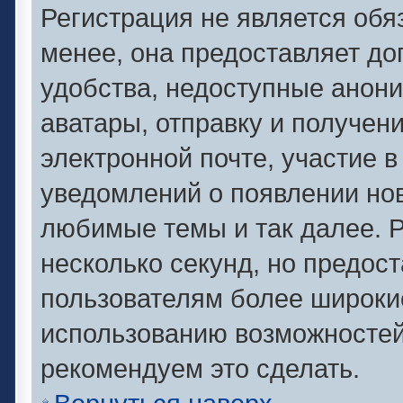
Регистрация не является об
менее, она предоставляет д
удобства, недоступные анони
аватары, отправку и получен
электронной почте, участие в
уведомлений о появлении но
любимые темы и так далее. Р
несколько секунд, но предос
пользователям более широки
использованию возможносте
рекомендуем это сделать.