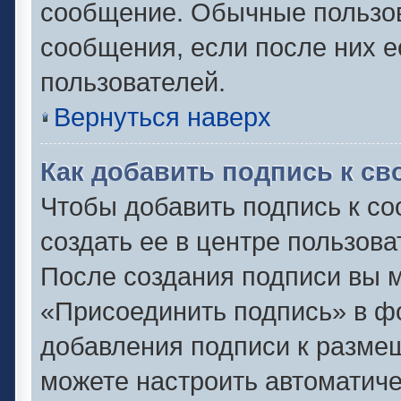
сообщение. Обычные пользов
сообщения, если после них е
пользователей.
Вернуться наверх
Как добавить подпись к с
Чтобы добавить подпись к с
создать ее в центре пользова
После создания подписи вы 
«Присоединить подпись» в ф
добавления подписи к разм
можете настроить автоматиче