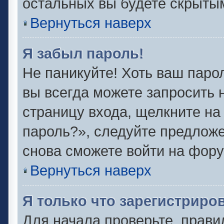
остальных вы будете скрыты
Вернуться наверх
Я забыл пароль!
Не паникуйте! Хоть ваш паро
вы всегда можете запросить 
страницу входа, щелкните на
пароль?», следуйте предлож
снова сможете войти на фору
Вернуться наверх
Я только что зарегистриров
Для начала проверьте, прави