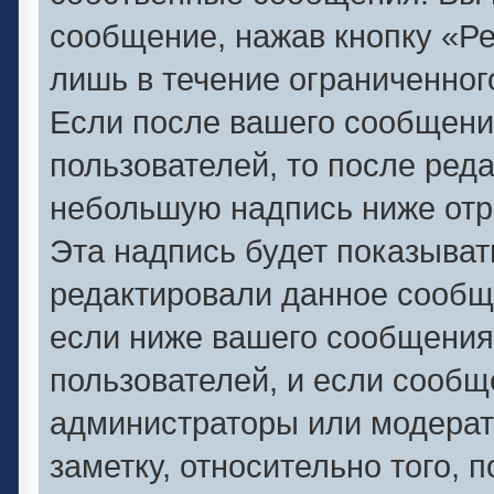
сообщение, нажав кнопку «Р
лишь в течение ограниченног
Если после вашего сообщени
пользователей, то после ред
небольшую надпись ниже отр
Эта надпись будет показывать
редактировали данное сообще
если ниже вашего сообщения
пользователей, и если сооб
администраторы или модерат
заметку, относительно того,