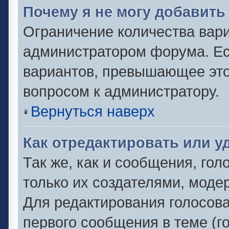
Почему я не могу добавить
Ограничение количества вари
администратором форума. Ес
вариантов, превышающее это 
вопросом к администратору.
Вернуться наверх
Как отредактировать или у
Так же, как и сообщения, гол
только их создателями, моде
Для редактирования голосов
первого сообщения в теме (г