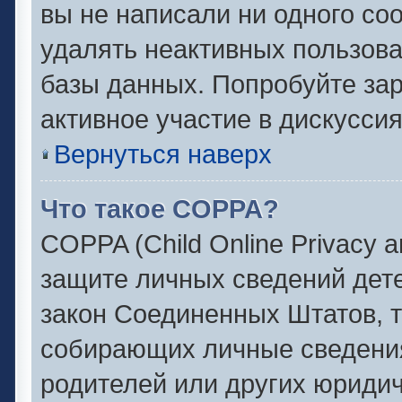
вы не написали ни одного с
удалять неактивных пользов
базы данных. Попробуйте зар
активное участие в дискуссия
Вернуться наверх
Что такое COPPA?
COPPA (Child Online Privacy an
защите личных сведений детей
закон Соединенных Штатов, 
собирающих личные сведени
родителей или других юридич