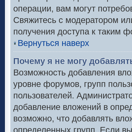
операции, вам могут потребо
Свяжитесь с модератором ил
получения доступа к таким 
Вернуться наверх
Почему я не могу добавля
Возможность добавления вло
уровне форумов, групп польз
пользователей. Администрат
добавление вложений в опре
возможно, что добавлять вл
определенных групп. Если вы