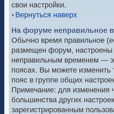
свои настройки.
Вернуться наверх
На форуме неправильное в
Обычно время правильное (ес
размещен форум, настроены п
неправильным временем — эт
поясах. Вы можете изменить 
пояс в группе общих настрое
Примечание: для изменения ч
большинства других настрое
зарегистрированным пользов