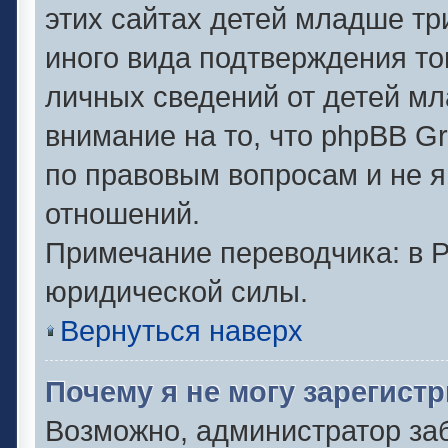
этих сайтах детей младше тр
иного вида подтверждения то
личных сведений от детей мл
внимание на то, что phpBB G
по правовым вопросам и не 
отношений.
Примечание переводчика: в Р
юридической силы.
Вернуться наверх
Почему я не могу зарегист
Возможно, администратор за