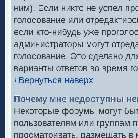
ним). Если никто не успел пр
голосование или отредактиро
если кто-нибудь уже проголо
администраторы могут отреда
голосование. Это сделано дл
варианты ответов во время г
Вернуться наверх
Почему мне недоступны н
Некоторые форумы могут быт
пользователям или группам п
просматривать, размещать в 