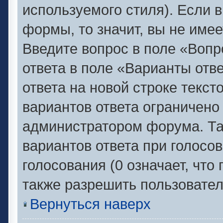
используемого стиля). Если в
формы, то значит, вы не имее
Введите вопрос в поле «Вопр
ответа в поле «Варианты отв
ответа на новой строке текс
вариантов ответа ограничено
администратором форума. Та
вариантов ответа при голосо
голосования (0 означает, что
также разрешить пользовател
Вернуться наверх