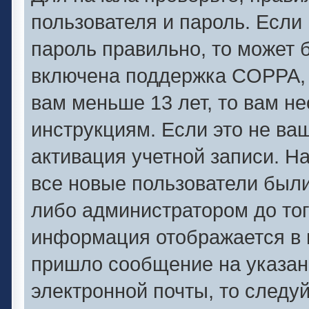
пользователя и пароль. Если 
пароль правильно, то может б
включена поддержка COPPA, и
вам меньше 13 лет, то вам 
инструкциям. Если это не ваш
активация учетной записи. Н
все новые пользователи был
либо администратором до того
информация отображается в 
пришло сообщение на указан
электронной почты, то следу