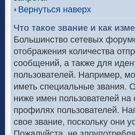
Вернуться наверх
Что такое звание и как изм
Большинство сетевых форумо
отображения количества отп
сообщений, а также для иде
пользователей. Например, м
иметь специальные звания. 
ниже имен пользователей на 
профилях пользователей. На
свое звание, поскольку они 
Пожалуйста, не злоупотребля