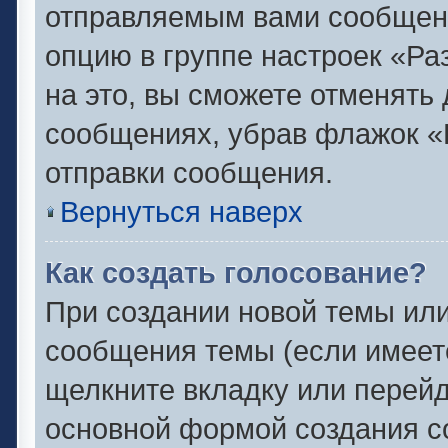
отправляемым вами сообщен
опцию в группе настроек «Р
на это, вы сможете отменять
сообщениях, убрав флажок «
отправки сообщения.
Вернуться наверх
Как создать голосование?
При создании новой темы или
сообщения темы (если имеете
щелкните вкладку или перей
основной формой создания с