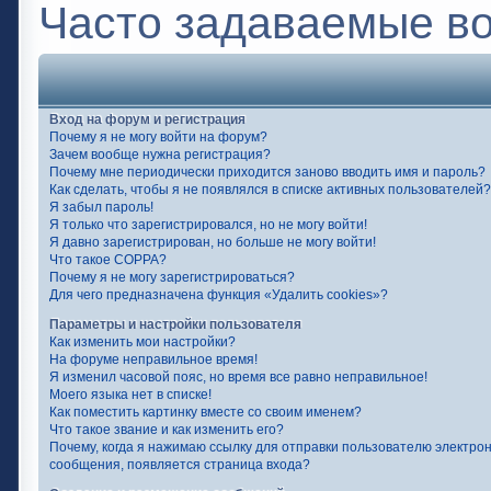
Часто задаваемые в
Вход на форум и регистрация
Почему я не могу войти на форум?
Зачем вообще нужна регистрация?
Почему мне периодически приходится заново вводить имя и пароль?
Как сделать, чтобы я не появлялся в списке активных пользователей?
Я забыл пароль!
Я только что зарегистрировался, но не могу войти!
Я давно зарегистрирован, но больше не могу войти!
Что такое COPPA?
Почему я не могу зарегистрироваться?
Для чего предназначена функция «Удалить cookies»?
Параметры и настройки пользователя
Как изменить мои настройки?
На форуме неправильное время!
Я изменил часовой пояс, но время все равно неправильное!
Моего языка нет в списке!
Как поместить картинку вместе со своим именем?
Что такое звание и как изменить его?
Почему, когда я нажимаю ссылку для отправки пользователю электро
сообщения, появляется страница входа?