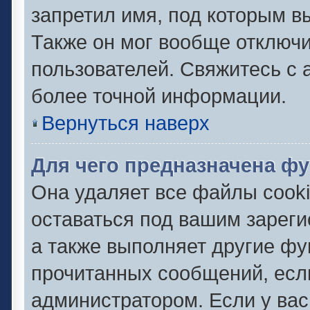
запретил имя, под которым в
Также он мог вообще отключ
пользователей. Свяжитесь с
более точной информации.
Вернуться наверх
Для чего предназначена фу
Она удаляет все файлы cooki
оставаться под вашим зарег
а также выполняет другие фу
прочитанных сообщений, есл
администратором. Если у ва