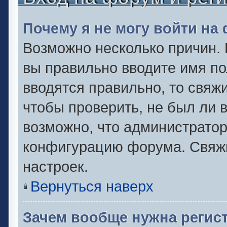
Почему я не могу войти на
Возможно несколько причин. 
вы правильно вводите имя по
вводятся правильно, то свяж
чтобы проверить, не был ли 
возможно, что администрато
конфигурацию форума. Свяжи
настроек.
Вернуться наверх
Зачем вообще нужна регис