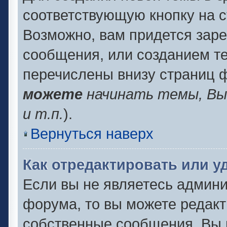
соответствующую кнопку на 
Возможно, вам придется заре
сообщения, или созданием т
перечислены внизу страниц 
можете
начинать темы, В
и т.п.
).
Вернуться наверх
Как отредактировать или 
Если вы не являетесь админ
форума, то вы можете редакт
собственные сообщения. Вы 