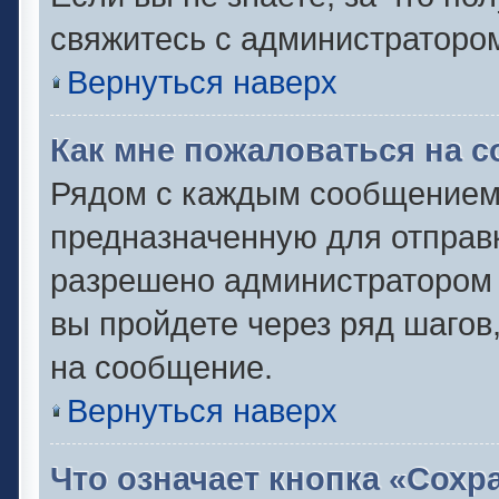
свяжитесь с администраторо
Вернуться наверх
Как мне пожаловаться на 
Рядом с каждым сообщением 
предназначенную для отправк
разрешено администратором 
вы пройдете через ряд шаго
на сообщение.
Вернуться наверх
Что означает кнопка «Сох