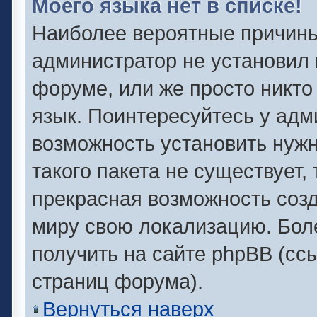
Моего языка нет в списке!
Наиболее вероятные причины 
администратор не установил 
форуме, или же просто никто
язык. Поинтересуйтесь у адми
возможность установить нужн
такого пакета не существует,
прекрасная возможность созд
миру свою локализацию. Бо
получить на сайте phpBB (сс
страниц форума).
Вернуться наверх