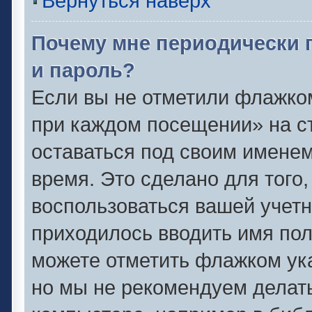
Вернуться наверх
Почему мне периодически 
и пароль?
Если вы не отметили флажко
при каждом посещении» на ст
оставаться под своим имене
время. Это сделано для того,
воспользоваться вашей учетн
приходилось вводить имя пол
можете отметить флажком ука
но мы не рекомендуем делат