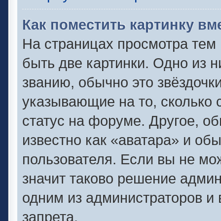
Как поместить картинку вм
На страницах просмотра тем
быть две картинки. Одно из 
званию, обычно это звёздочки
указывающие на то, сколько 
статус на форуме. Другое, о
известно как «аватара» и об
пользователя. Если вы не мо
значит таково решение админ
одним из администраторов и 
запрета.