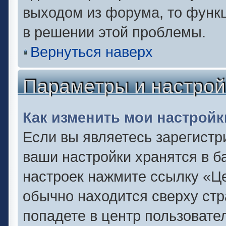
выходом из форума, то функц
в решении этой проблемы.
Вернуться наверх
Параметры и настрой
Как изменить мои настройк
Если вы являетесь зарегистр
ваши настройки хранятся в б
настроек нажмите ссылку «Це
обычно находится сверху стр
попадете в центр пользовате