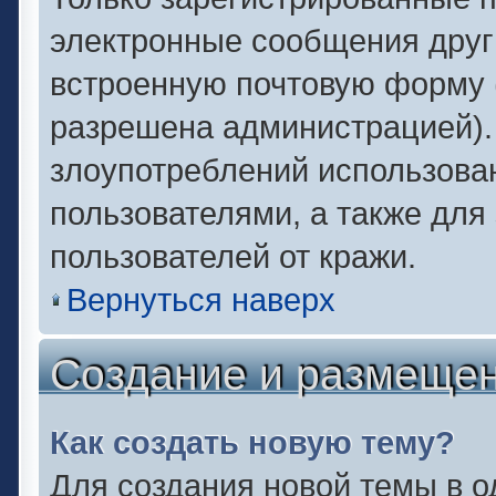
электронные сообщения друг
встроенную почтовую форму 
разрешена администрацией).
злоупотреблений использова
пользователями, а также для
пользователей от кражи.
Вернуться наверх
Создание и размеще
Как создать новую тему?
Для создания новой темы в 