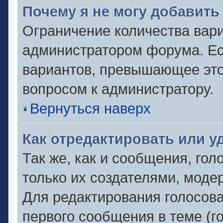
Почему я не могу добавить
Ограничение количества вари
администратором форума. Ес
вариантов, превышающее это 
вопросом к администратору.
Вернуться наверх
Как отредактировать или у
Так же, как и сообщения, гол
только их создателями, моде
Для редактирования голосов
первого сообщения в теме (г