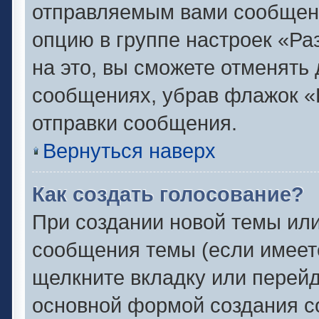
отправляемым вами сообщен
опцию в группе настроек «Р
на это, вы сможете отменять
сообщениях, убрав флажок «
отправки сообщения.
Вернуться наверх
Как создать голосование?
При создании новой темы или
сообщения темы (если имеете
щелкните вкладку или перей
основной формой создания с