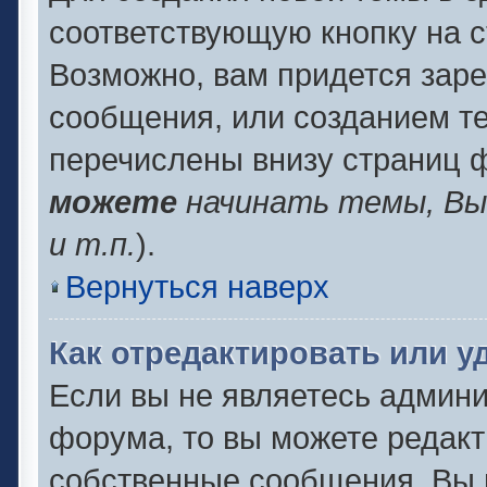
соответствующую кнопку на 
Возможно, вам придется заре
сообщения, или созданием т
перечислены внизу страниц 
можете
начинать темы, В
и т.п.
).
Вернуться наверх
Как отредактировать или 
Если вы не являетесь админ
форума, то вы можете редакт
собственные сообщения. Вы 