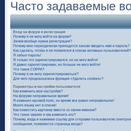
Часто задаваемые в
Вход на форум и регистрация
Почему я не могу войти на форум?
Зачем вообще нужна регистрация?
Почему мне периодически приходится заново вводить имя и пароль?
Как сделать, чтобы я не появлялся в списке активных пользователей?
Я забыл пароль!
Я только что зарегистрировался, но не могу войти!
Я давно зарегистрирован, но больше не могу войти!
Что такое COPPA?
Почему я не могу зарегистрироваться?
Для чего предназначена функция «Удалить cookies»?
Параметры и настройки пользователя
Как изменить мои настройки?
На форуме неправильное время!
Я изменил часовой пояс, но время все равно неправильное!
Моего языка нет в списке!
Как поместить картинку вместе со своим именем?
Что такое звание и как изменить его?
Почему, когда я нажимаю ссылку для отправки пользователю электро
сообщения, появляется страница входа?