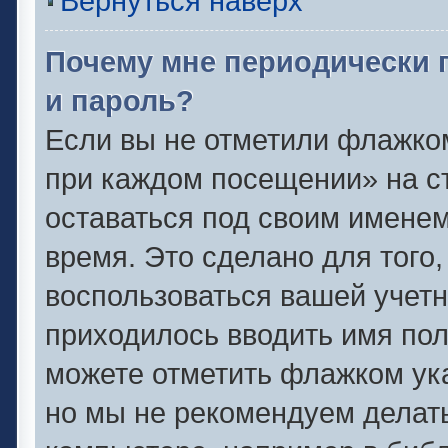
Вернуться наверх
Почему мне периодически 
и пароль?
Если вы не отметили флажко
при каждом посещении» на ст
оставаться под своим имене
время. Это сделано для того,
воспользоваться вашей учетн
приходилось вводить имя пол
можете отметить флажком ука
но мы не рекомендуем делат