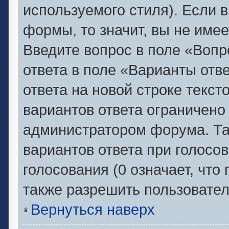
используемого стиля). Если в
формы, то значит, вы не имее
Введите вопрос в поле «Вопр
ответа в поле «Варианты отв
ответа на новой строке текс
вариантов ответа ограничено
администратором форума. Та
вариантов ответа при голосо
голосования (0 означает, что
также разрешить пользовател
Вернуться наверх