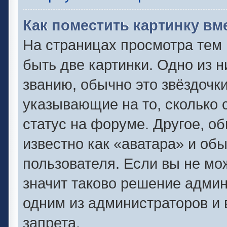
Как поместить картинку вм
На страницах просмотра тем
быть две картинки. Одно из 
званию, обычно это звёздочки
указывающие на то, сколько 
статус на форуме. Другое, о
известно как «аватара» и об
пользователя. Если вы не мо
значит таково решение админ
одним из администраторов и 
запрета.