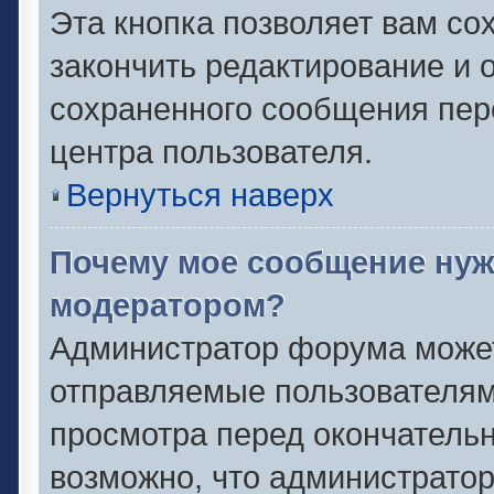
Эта кнопка позволяет вам со
закончить редактирование и о
сохраненного сообщения пер
центра пользователя.
Вернуться наверх
Почему мое сообщение нуж
модератором?
Администратор форума может
отправляемые пользователям
просмотра перед окончатель
возможно, что администратор