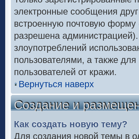
электронные сообщения друг
встроенную почтовую форму 
разрешена администрацией).
злоупотреблений использова
пользователями, а также для
пользователей от кражи.
Вернуться наверх
Создание и размеще
Как создать новую тему?
Для создания новой темы в 