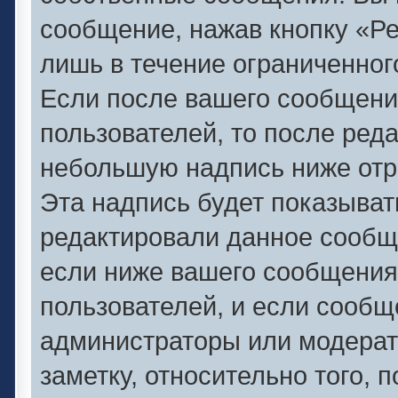
сообщение, нажав кнопку «Р
лишь в течение ограниченног
Если после вашего сообщени
пользователей, то после ред
небольшую надпись ниже отр
Эта надпись будет показывать
редактировали данное сообще
если ниже вашего сообщения
пользователей, и если сооб
администраторы или модерат
заметку, относительно того,