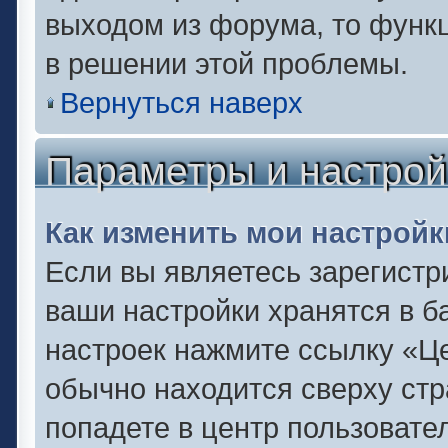
выходом из форума, то функц
в решении этой проблемы.
Вернуться наверх
Параметры и настрой
Как изменить мои настройк
Если вы являетесь зарегистр
ваши настройки хранятся в б
настроек нажмите ссылку «Це
обычно находится сверху стр
попадете в центр пользовате