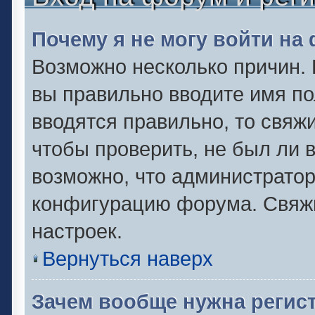
Почему я не могу войти на
Возможно несколько причин. 
вы правильно вводите имя по
вводятся правильно, то свяж
чтобы проверить, не был ли 
возможно, что администрато
конфигурацию форума. Свяжи
настроек.
Вернуться наверх
Зачем вообще нужна регис