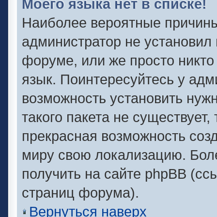
Моего языка нет в списке!
Наиболее вероятные причины 
администратор не установил 
форуме, или же просто никто
язык. Поинтересуйтесь у адми
возможность установить нужн
такого пакета не существует,
прекрасная возможность созд
миру свою локализацию. Бо
получить на сайте phpBB (сс
страниц форума).
Вернуться наверх