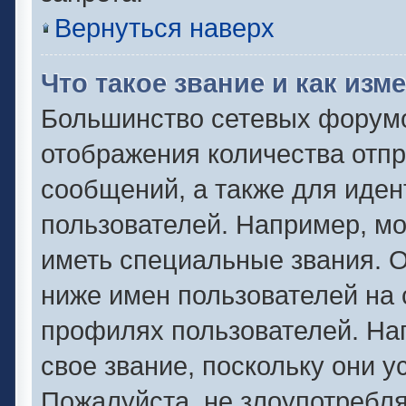
Вернуться наверх
Что такое звание и как изм
Большинство сетевых форумо
отображения количества отп
сообщений, а также для иде
пользователей. Например, м
иметь специальные звания. 
ниже имен пользователей на 
профилях пользователей. На
свое звание, поскольку они 
Пожалуйста, не злоупотребля