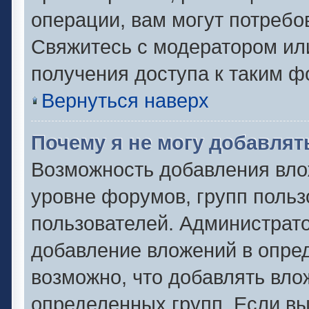
операции, вам могут потребо
Свяжитесь с модератором ил
получения доступа к таким 
Вернуться наверх
Почему я не могу добавля
Возможность добавления вло
уровне форумов, групп польз
пользователей. Администрат
добавление вложений в опре
возможно, что добавлять вл
определенных групп. Если вы