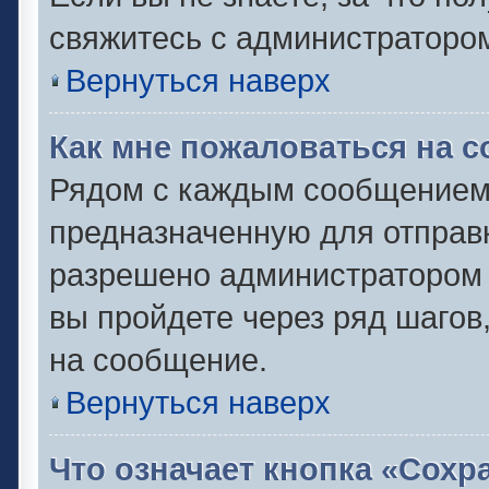
свяжитесь с администраторо
Вернуться наверх
Как мне пожаловаться на 
Рядом с каждым сообщением 
предназначенную для отправк
разрешено администратором 
вы пройдете через ряд шаго
на сообщение.
Вернуться наверх
Что означает кнопка «Сох