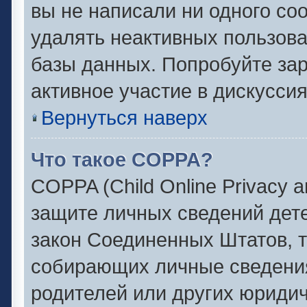
вы не написали ни одного с
удалять неактивных пользов
базы данных. Попробуйте зар
активное участие в дискуссия
Вернуться наверх
Что такое COPPA?
COPPA (Child Online Privacy an
защите личных сведений детей
закон Соединенных Штатов, 
собирающих личные сведени
родителей или других юридич