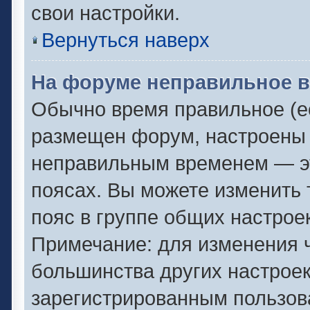
свои настройки.
Вернуться наверх
На форуме неправильное в
Обычно время правильное (ес
размещен форум, настроены п
неправильным временем — эт
поясах. Вы можете изменить 
пояс в группе общих настрое
Примечание: для изменения ч
большинства других настрое
зарегистрированным пользов