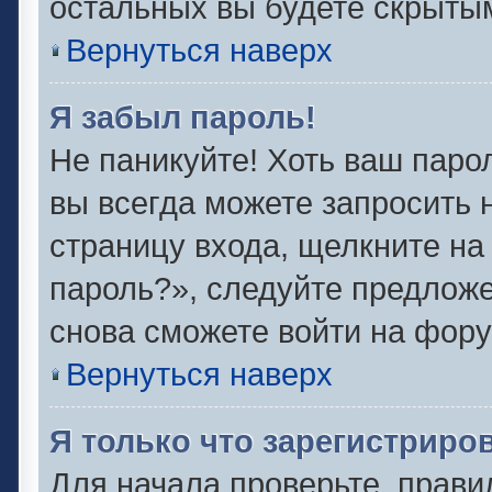
остальных вы будете скрыты
Вернуться наверх
Я забыл пароль!
Не паникуйте! Хоть ваш паро
вы всегда можете запросить 
страницу входа, щелкните на
пароль?», следуйте предлож
снова сможете войти на фору
Вернуться наверх
Я только что зарегистриров
Для начала проверьте, прави