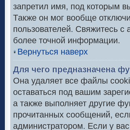
запретил имя, под которым в
Также он мог вообще отключ
пользователей. Свяжитесь с
более точной информации.
Вернуться наверх
Для чего предназначена фу
Она удаляет все файлы cooki
оставаться под вашим зарег
а также выполняет другие фу
прочитанных сообщений, есл
администратором. Если у ва