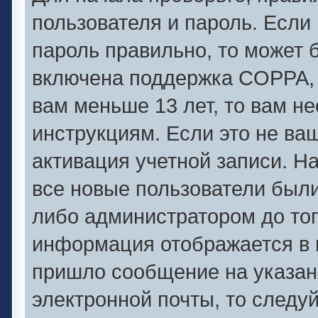
пользователя и пароль. Если 
пароль правильно, то может б
включена поддержка COPPA, и
вам меньше 13 лет, то вам 
инструкциям. Если это не ваш
активация учетной записи. Н
все новые пользователи был
либо администратором до того
информация отображается в 
пришло сообщение на указан
электронной почты, то следу