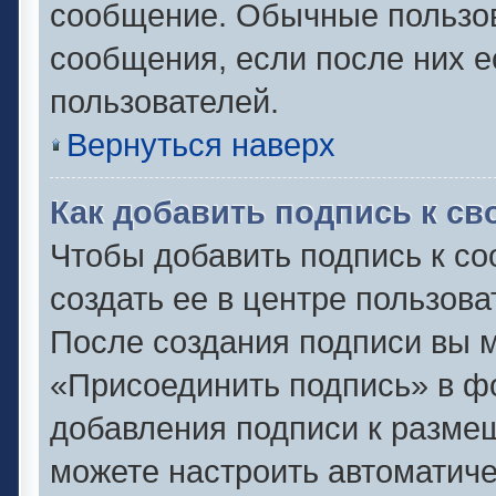
сообщение. Обычные пользов
сообщения, если после них е
пользователей.
Вернуться наверх
Как добавить подпись к с
Чтобы добавить подпись к с
создать ее в центре пользова
После создания подписи вы 
«Присоединить подпись» в ф
добавления подписи к разм
можете настроить автоматиче