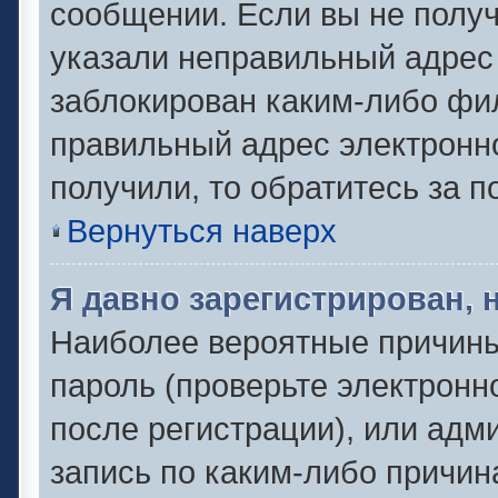
сообщении. Если вы не полу
указали неправильный адрес 
заблокирован каким-либо фил
правильный адрес электронно
получили, то обратитесь за 
Вернуться наверх
Я давно зарегистрирован, 
Наиболее вероятные причины
пароль (проверьте электронн
после регистрации), или адм
запись по каким-либо причин