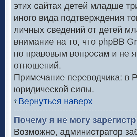
этих сайтах детей младше тр
иного вида подтверждения то
личных сведений от детей мл
внимание на то, что phpBB G
по правовым вопросам и не 
отношений.
Примечание переводчика: в Р
юридической силы.
Вернуться наверх
Почему я не могу зарегист
Возможно, администратор за