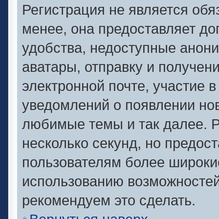
Регистрация не является об
менее, она предоставляет д
удобства, недоступные анони
аватары, отправку и получен
электронной почте, участие в
уведомлений о появлении но
любимые темы и так далее. Р
несколько секунд, но предос
пользователям более широки
использованию возможносте
рекомендуем это сделать.