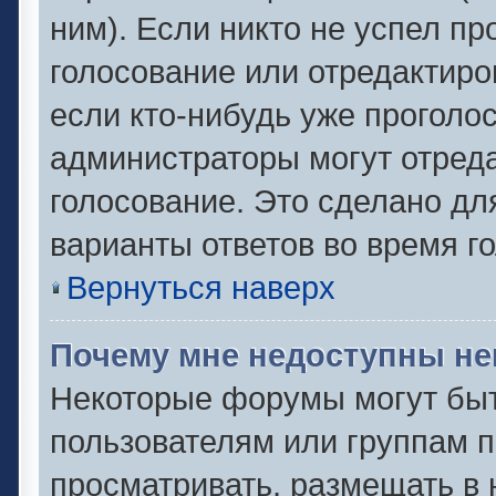
ним). Если никто не успел пр
голосование или отредактиро
если кто-нибудь уже проголо
администраторы могут отреда
голосование. Это сделано дл
варианты ответов во время г
Вернуться наверх
Почему мне недоступны н
Некоторые форумы могут быт
пользователям или группам п
просматривать, размещать в 