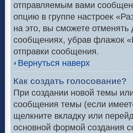
отправляемым вами сообщен
опцию в группе настроек «Р
на это, вы сможете отменять
сообщениях, убрав флажок «
отправки сообщения.
Вернуться наверх
Как создать голосование?
При создании новой темы или
сообщения темы (если имеете
щелкните вкладку или перей
основной формой создания с