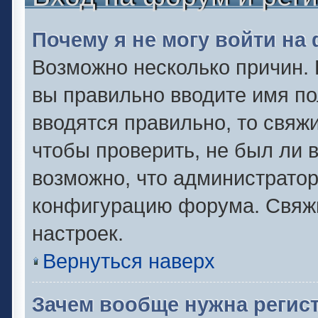
Почему я не могу войти на
Возможно несколько причин. 
вы правильно вводите имя по
вводятся правильно, то свяж
чтобы проверить, не был ли 
возможно, что администрато
конфигурацию форума. Свяжи
настроек.
Вернуться наверх
Зачем вообще нужна регис