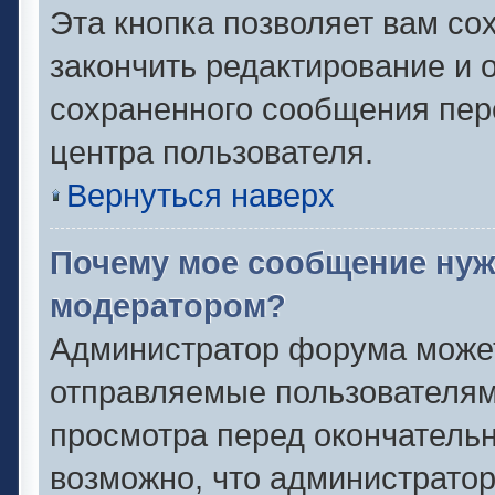
Эта кнопка позволяет вам со
закончить редактирование и о
сохраненного сообщения пер
центра пользователя.
Вернуться наверх
Почему мое сообщение нуж
модератором?
Администратор форума может
отправляемые пользователям
просмотра перед окончатель
возможно, что администратор