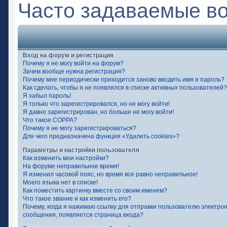
Часто задаваемые в
Вход на форум и регистрация
Почему я не могу войти на форум?
Зачем вообще нужна регистрация?
Почему мне периодически приходится заново вводить имя и пароль?
Как сделать, чтобы я не появлялся в списке активных пользователей?
Я забыл пароль!
Я только что зарегистрировался, но не могу войти!
Я давно зарегистрирован, но больше не могу войти!
Что такое COPPA?
Почему я не могу зарегистрироваться?
Для чего предназначена функция «Удалить cookies»?
Параметры и настройки пользователя
Как изменить мои настройки?
На форуме неправильное время!
Я изменил часовой пояс, но время все равно неправильное!
Моего языка нет в списке!
Как поместить картинку вместе со своим именем?
Что такое звание и как изменить его?
Почему, когда я нажимаю ссылку для отправки пользователю электро
сообщения, появляется страница входа?