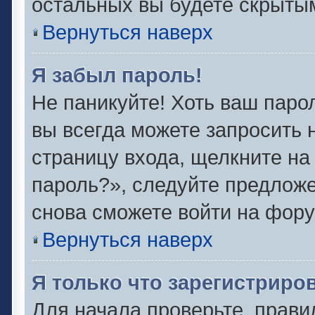
остальных вы будете скрыты
Вернуться наверх
Я забыл пароль!
Не паникуйте! Хоть ваш паро
вы всегда можете запросить 
страницу входа, щелкните на
пароль?», следуйте предлож
снова сможете войти на фору
Вернуться наверх
Я только что зарегистриров
Для начала проверьте, прави