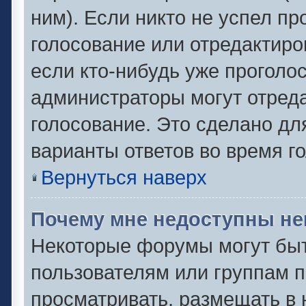
ним). Если никто не успел пр
голосование или отредактиро
если кто-нибудь уже проголо
администраторы могут отреда
голосование. Это сделано дл
варианты ответов во время г
Вернуться наверх
Почему мне недоступны н
Некоторые форумы могут быт
пользователям или группам п
просматривать, размещать в 