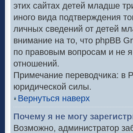
этих сайтах детей младше тр
иного вида подтверждения то
личных сведений от детей мл
внимание на то, что phpBB G
по правовым вопросам и не 
отношений.
Примечание переводчика: в Р
юридической силы.
Вернуться наверх
Почему я не могу зарегист
Возможно, администратор за