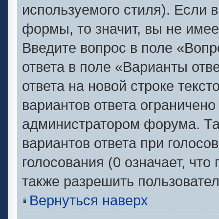
используемого стиля). Если в
формы, то значит, вы не имее
Введите вопрос в поле «Вопр
ответа в поле «Варианты отв
ответа на новой строке текс
вариантов ответа ограничено
администратором форума. Та
вариантов ответа при голосо
голосования (0 означает, что
также разрешить пользовател
Вернуться наверх