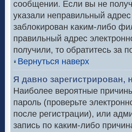
сообщении. Если вы не полу
указали неправильный адрес 
заблокирован каким-либо фил
правильный адрес электронно
получили, то обратитесь за 
Вернуться наверх
Я давно зарегистрирован, 
Наиболее вероятные причины
пароль (проверьте электронн
после регистрации), или адм
запись по каким-либо причин