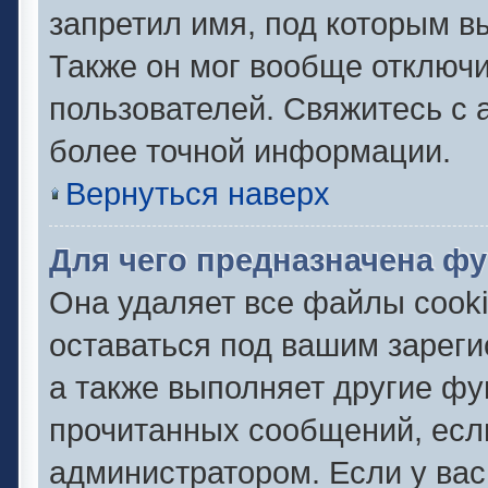
запретил имя, под которым в
Также он мог вообще отключ
пользователей. Свяжитесь с
более точной информации.
Вернуться наверх
Для чего предназначена фу
Она удаляет все файлы cooki
оставаться под вашим зарег
а также выполняет другие фу
прочитанных сообщений, есл
администратором. Если у ва