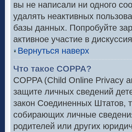
вы не написали ни одного с
удалять неактивных пользов
базы данных. Попробуйте зар
активное участие в дискуссия
Вернуться наверх
Что такое COPPA?
COPPA (Child Online Privacy an
защите личных сведений детей
закон Соединенных Штатов, 
собирающих личные сведени
родителей или других юридич