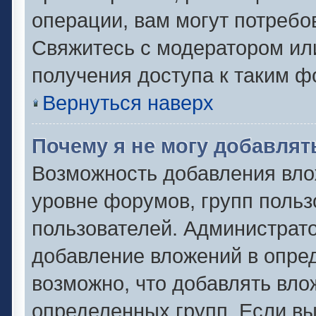
операции, вам могут потребо
Свяжитесь с модератором ил
получения доступа к таким 
Вернуться наверх
Почему я не могу добавля
Возможность добавления вло
уровне форумов, групп польз
пользователей. Администрат
добавление вложений в опре
возможно, что добавлять вл
определенных групп. Если вы