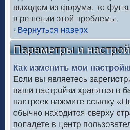
выходом из форума, то функц
в решении этой проблемы.
Вернуться наверх
Параметры и настрой
Как изменить мои настройк
Если вы являетесь зарегистр
ваши настройки хранятся в б
настроек нажмите ссылку «Це
обычно находится сверху стр
попадете в центр пользовате