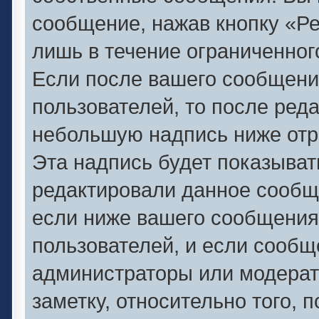
сообщение, нажав кнопку «Р
лишь в течение ограниченног
Если после вашего сообщени
пользователей, то после ред
небольшую надпись ниже отр
Эта надпись будет показывать
редактировали данное сообще
если ниже вашего сообщения
пользователей, и если сооб
администраторы или модерат
заметку, относительно того,