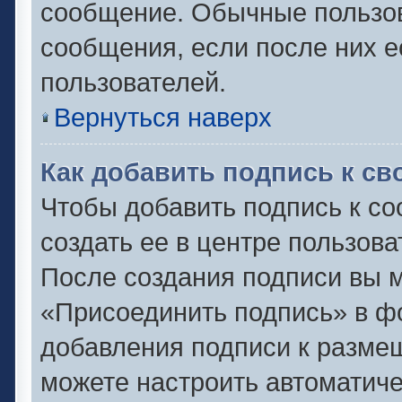
сообщение. Обычные пользов
сообщения, если после них е
пользователей.
Вернуться наверх
Как добавить подпись к с
Чтобы добавить подпись к с
создать ее в центре пользова
После создания подписи вы 
«Присоединить подпись» в ф
добавления подписи к разм
можете настроить автоматиче