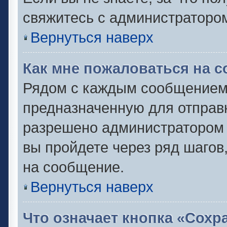
свяжитесь с администраторо
Вернуться наверх
Как мне пожаловаться на 
Рядом с каждым сообщением 
предназначенную для отправк
разрешено администратором 
вы пройдете через ряд шаго
на сообщение.
Вернуться наверх
Что означает кнопка «Сох