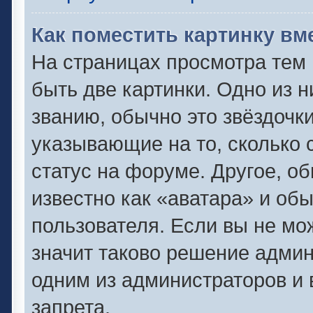
Как поместить картинку вм
На страницах просмотра тем
быть две картинки. Одно из 
званию, обычно это звёздочки
указывающие на то, сколько 
статус на форуме. Другое, о
известно как «аватара» и об
пользователя. Если вы не мо
значит таково решение админ
одним из администраторов и 
запрета.