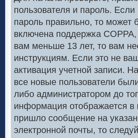
пользователя и пароль. Если 
пароль правильно, то может б
включена поддержка COPPA, и
вам меньше 13 лет, то вам 
инструкциям. Если это не ваш
активация учетной записи. Н
все новые пользователи был
либо администратором до того
информация отображается в 
пришло сообщение на указан
электронной почты, то следу