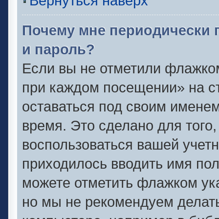
Вернуться наверх
Почему мне периодически 
и пароль?
Если вы не отметили флажко
при каждом посещении» на ст
оставаться под своим имене
время. Это сделано для того,
воспользоваться вашей учетн
приходилось вводить имя пол
можете отметить флажком ука
но мы не рекомендуем делат