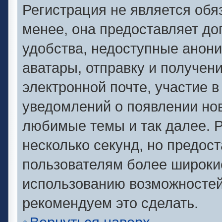
Регистрация не является об
менее, она предоставляет д
удобства, недоступные анони
аватары, отправку и получен
электронной почте, участие в
уведомлений о появлении но
любимые темы и так далее. Р
несколько секунд, но предос
пользователям более широки
использованию возможносте
рекомендуем это сделать.