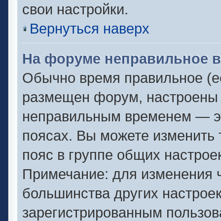
свои настройки.
Вернуться наверх
На форуме неправильное в
Обычно время правильное (ес
размещен форум, настроены п
неправильным временем — эт
поясах. Вы можете изменить 
пояс в группе общих настрое
Примечание: для изменения ч
большинства других настрое
зарегистрированным пользов