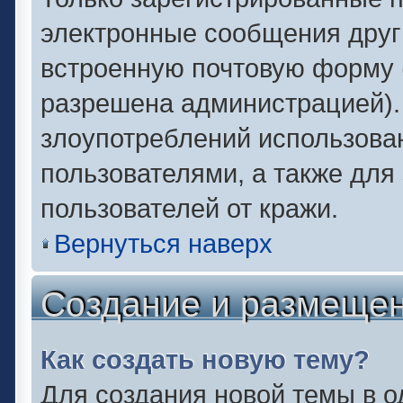
электронные сообщения друг
встроенную почтовую форму 
разрешена администрацией).
злоупотреблений использова
пользователями, а также для
пользователей от кражи.
Вернуться наверх
Создание и размеще
Как создать новую тему?
Для создания новой темы в 