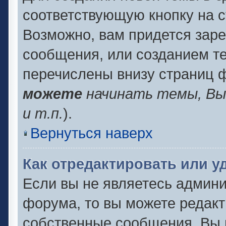
соответствующую кнопку на 
Возможно, вам придется заре
сообщения, или созданием т
перечислены внизу страниц 
можете
начинать темы, В
и т.п.
).
Вернуться наверх
Как отредактировать или 
Если вы не являетесь админ
форума, то вы можете редакт
собственные сообщения. Вы 