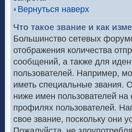
Вернуться наверх
Что такое звание и как изм
Большинство сетевых форумо
отображения количества отп
сообщений, а также для иде
пользователей. Например, м
иметь специальные звания. 
ниже имен пользователей на 
профилях пользователей. На
свое звание, поскольку они 
Пожалуйста, не злоупотребля