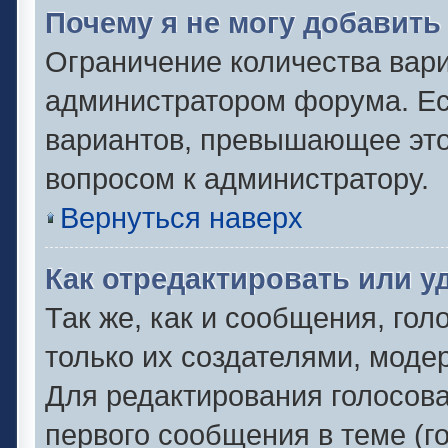
Почему я не могу добавить
Ограничение количества вари
администратором форума. Ес
вариантов, превышающее это 
вопросом к администратору.
Вернуться наверх
Как отредактировать или у
Так же, как и сообщения, гол
только их создателями, моде
Для редактирования голосов
первого сообщения в теме (г