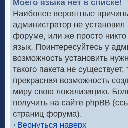
Моего языка нет в списке!
Наиболее вероятные причины 
администратор не установил 
форуме, или же просто никто
язык. Поинтересуйтесь у адми
возможность установить нужн
такого пакета не существует,
прекрасная возможность созд
миру свою локализацию. Бо
получить на сайте phpBB (сс
страниц форума).
Вернуться наверх