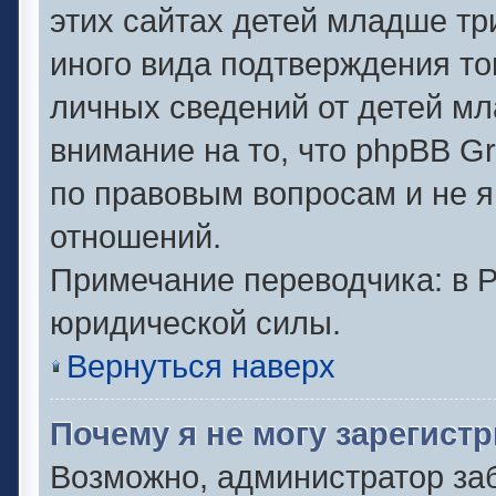
этих сайтах детей младше тр
иного вида подтверждения то
личных сведений от детей мл
внимание на то, что phpBB G
по правовым вопросам и не 
отношений.
Примечание переводчика: в Р
юридической силы.
Вернуться наверх
Почему я не могу зарегист
Возможно, администратор за