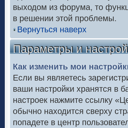
выходом из форума, то функц
в решении этой проблемы.
Вернуться наверх
Параметры и настрой
Как изменить мои настройк
Если вы являетесь зарегистр
ваши настройки хранятся в б
настроек нажмите ссылку «Це
обычно находится сверху стр
попадете в центр пользовате