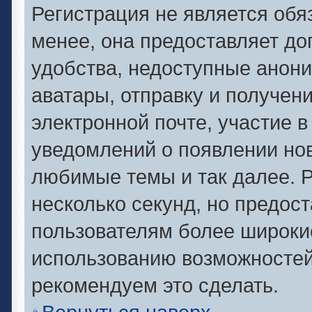
Регистрация не является об
менее, она предоставляет д
удобства, недоступные анони
аватары, отправку и получен
электронной почте, участие в
уведомлений о появлении но
любимые темы и так далее. Р
несколько секунд, но предос
пользователям более широки
использованию возможносте
рекомендуем это сделать.