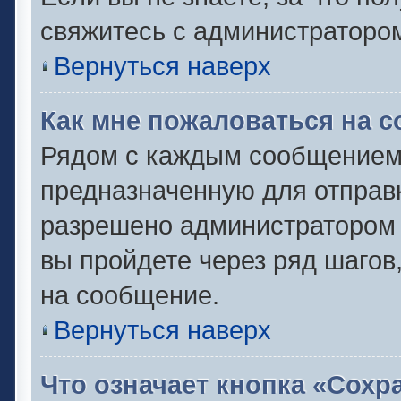
свяжитесь с администраторо
Вернуться наверх
Как мне пожаловаться на 
Рядом с каждым сообщением 
предназначенную для отправк
разрешено администратором 
вы пройдете через ряд шаго
на сообщение.
Вернуться наверх
Что означает кнопка «Сох