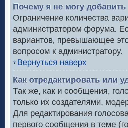
Почему я не могу добавить
Ограничение количества вари
администратором форума. Ес
вариантов, превышающее это 
вопросом к администратору.
Вернуться наверх
Как отредактировать или у
Так же, как и сообщения, гол
только их создателями, моде
Для редактирования голосов
первого сообщения в теме (г