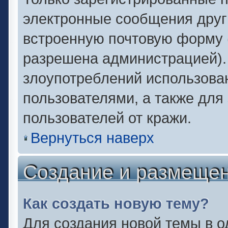
электронные сообщения друг
встроенную почтовую форму 
разрешена администрацией).
злоупотреблений использова
пользователями, а также для
пользователей от кражи.
Вернуться наверх
Создание и размеще
Как создать новую тему?
Для создания новой темы в 