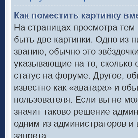
Как поместить картинку вм
На страницах просмотра тем
быть две картинки. Одно из 
званию, обычно это звёздочки
указывающие на то, сколько 
статус на форуме. Другое, о
известно как «аватара» и об
пользователя. Если вы не мо
значит таково решение админ
одним из администраторов и 
запрета.