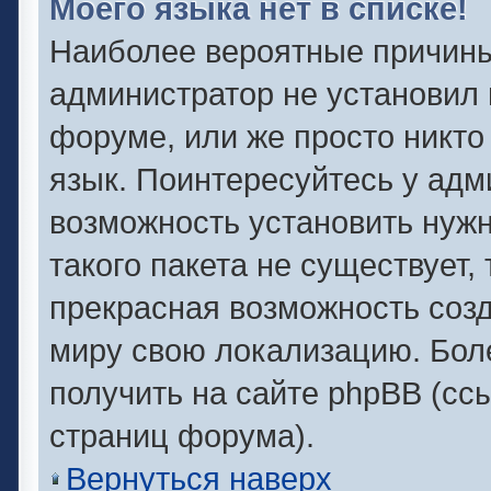
Моего языка нет в списке!
Наиболее вероятные причины 
администратор не установил 
форуме, или же просто никто
язык. Поинтересуйтесь у адми
возможность установить нужн
такого пакета не существует,
прекрасная возможность созд
миру свою локализацию. Бо
получить на сайте phpBB (сс
страниц форума).
Вернуться наверх