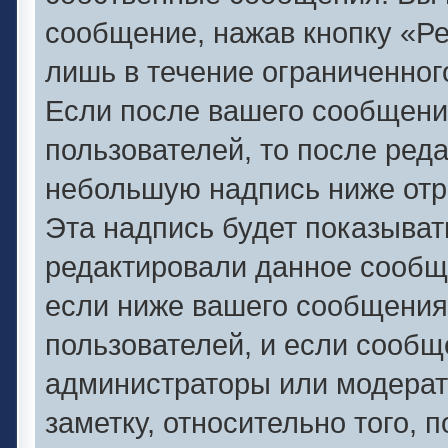
сообщение, нажав кнопку «Р
лишь в течение ограниченног
Если после вашего сообщени
пользователей, то после ред
небольшую надпись ниже отр
Эта надпись будет показывать
редактировали данное сообще
если ниже вашего сообщения
пользователей, и если сооб
администраторы или модерат
заметку, относительно того,