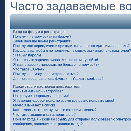
Часто задаваемые в
Вход на форум и регистрация
Почему я не могу войти на форум?
Зачем вообще нужна регистрация?
Почему мне периодически приходится заново вводить имя и пароль?
Как сделать, чтобы я не появлялся в списке активных пользователей?
Я забыл пароль!
Я только что зарегистрировался, но не могу войти!
Я давно зарегистрирован, но больше не могу войти!
Что такое COPPA?
Почему я не могу зарегистрироваться?
Для чего предназначена функция «Удалить cookies»?
Параметры и настройки пользователя
Как изменить мои настройки?
На форуме неправильное время!
Я изменил часовой пояс, но время все равно неправильное!
Моего языка нет в списке!
Как поместить картинку вместе со своим именем?
Что такое звание и как изменить его?
Почему, когда я нажимаю ссылку для отправки пользователю электро
сообщения, появляется страница входа?