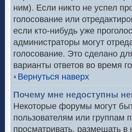
ним). Если никто не успел пр
голосование или отредактиро
если кто-нибудь уже проголо
администраторы могут отреда
голосование. Это сделано дл
варианты ответов во время г
Вернуться наверх
Почему мне недоступны н
Некоторые форумы могут быт
пользователям или группам п
просматривать, размещать в 