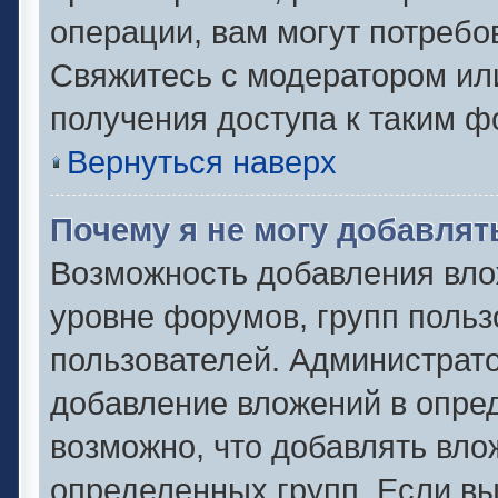
операции, вам могут потребо
Свяжитесь с модератором ил
получения доступа к таким 
Вернуться наверх
Почему я не могу добавля
Возможность добавления вло
уровне форумов, групп польз
пользователей. Администрат
добавление вложений в опре
возможно, что добавлять вл
определенных групп. Если вы