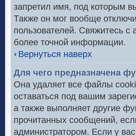
запретил имя, под которым в
Также он мог вообще отключ
пользователей. Свяжитесь с
более точной информации.
Вернуться наверх
Для чего предназначена фу
Она удаляет все файлы cooki
оставаться под вашим зарег
а также выполняет другие фу
прочитанных сообщений, есл
администратором. Если у ва