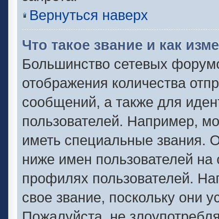
Вернуться наверх
Что такое звание и как изм
Большинство сетевых форумо
отображения количества отп
сообщений, а также для иде
пользователей. Например, м
иметь специальные звания. 
ниже имен пользователей на 
профилях пользователей. На
свое звание, поскольку они 
Пожалуйста, не злоупотребля