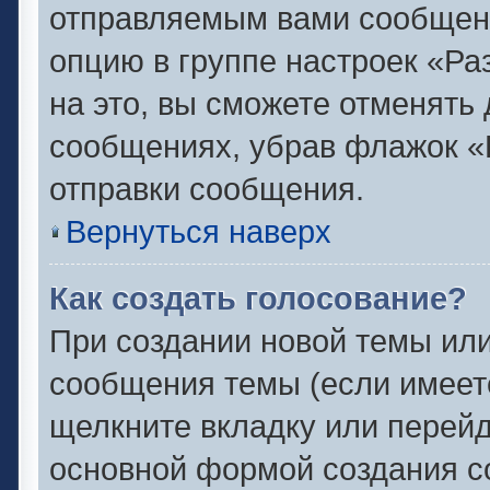
отправляемым вами сообщен
опцию в группе настроек «Р
на это, вы сможете отменять
сообщениях, убрав флажок «
отправки сообщения.
Вернуться наверх
Как создать голосование?
При создании новой темы или
сообщения темы (если имеете
щелкните вкладку или перей
основной формой создания с