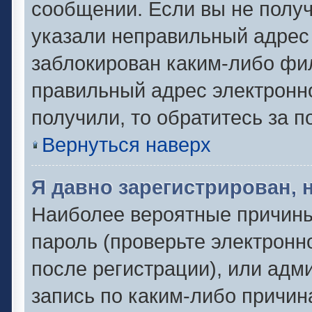
сообщении. Если вы не полу
указали неправильный адрес 
заблокирован каким-либо фил
правильный адрес электронно
получили, то обратитесь за 
Вернуться наверх
Я давно зарегистрирован, 
Наиболее вероятные причины
пароль (проверьте электронн
после регистрации), или адм
запись по каким-либо причин