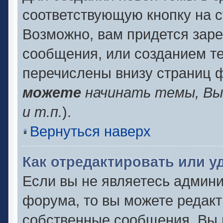
соответствующую кнопку на 
Возможно, вам придется заре
сообщения, или созданием т
перечислены внизу страниц 
можете
начинать темы, В
и т.п.
).
Вернуться наверх
Как отредактировать или 
Если вы не являетесь админ
форума, то вы можете редакт
собственные сообщения. Вы 