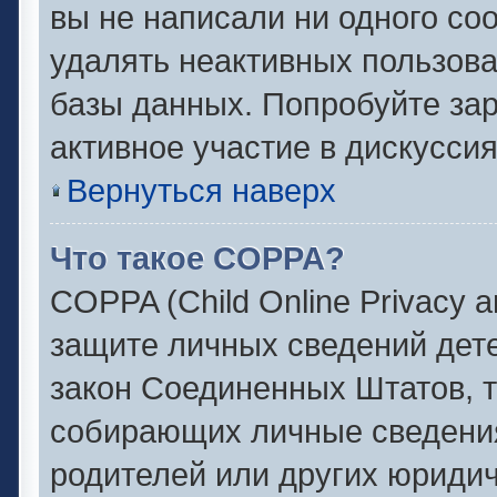
вы не написали ни одного с
удалять неактивных пользов
базы данных. Попробуйте зар
активное участие в дискуссия
Вернуться наверх
Что такое COPPA?
COPPA (Child Online Privacy an
защите личных сведений детей
закон Соединенных Штатов, 
собирающих личные сведени
родителей или других юридич