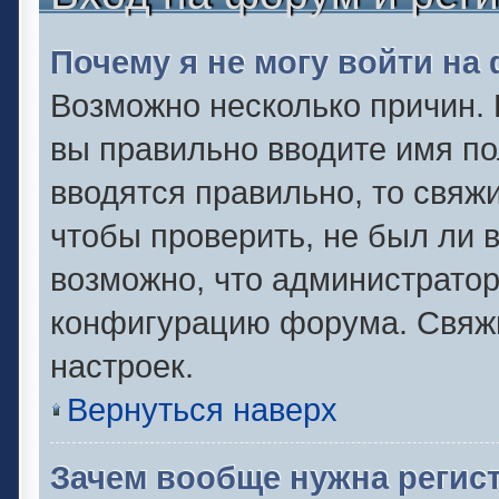
Почему я не могу войти на
Возможно несколько причин. 
вы правильно вводите имя по
вводятся правильно, то свяж
чтобы проверить, не был ли 
возможно, что администрато
конфигурацию форума. Свяжи
настроек.
Вернуться наверх
Зачем вообще нужна регис