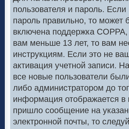
пользователя и пароль. Если 
пароль правильно, то может б
включена поддержка COPPA, и
вам меньше 13 лет, то вам 
инструкциям. Если это не ваш
активация учетной записи. Н
все новые пользователи был
либо администратором до того
информация отображается в 
пришло сообщение на указан
электронной почты, то следу