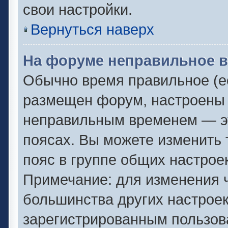
свои настройки.
Вернуться наверх
На форуме неправильное в
Обычно время правильное (ес
размещен форум, настроены п
неправильным временем — эт
поясах. Вы можете изменить 
пояс в группе общих настрое
Примечание: для изменения ч
большинства других настрое
зарегистрированным пользов