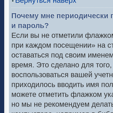
Вернуться наверх
Почему мне периодически 
и пароль?
Если вы не отметили флажко
при каждом посещении» на ст
оставаться под своим имене
время. Это сделано для того,
воспользоваться вашей учетн
приходилось вводить имя пол
можете отметить флажком ука
но мы не рекомендуем делат