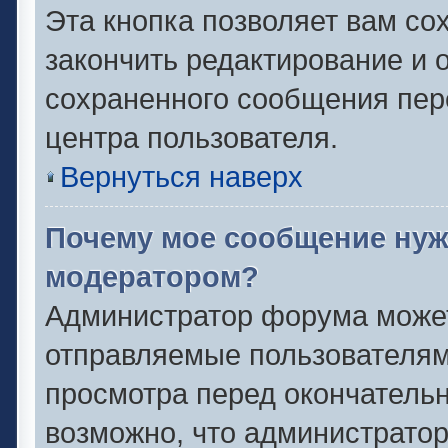
Эта кнопка позволяет вам со
закончить редактирование и о
сохраненного сообщения пер
центра пользователя.
Вернуться наверх
Почему мое сообщение нуж
модератором?
Администратор форума может
отправляемые пользователям
просмотра перед окончатель
возможно, что администратор