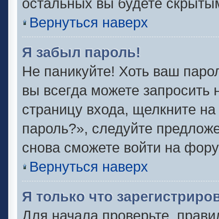
остальных вы будете скрыты
Вернуться наверх
Я забыл пароль!
Не паникуйте! Хоть ваш паро
вы всегда можете запросить 
страницу входа, щелкните на
пароль?», следуйте предлож
снова сможете войти на фору
Вернуться наверх
Я только что зарегистриров
Для начала проверьте, прави