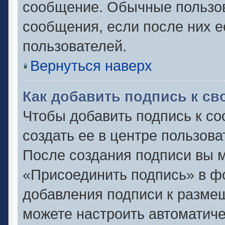
сообщение. Обычные пользов
сообщения, если после них е
пользователей.
Вернуться наверх
Как добавить подпись к с
Чтобы добавить подпись к с
создать ее в центре пользова
После создания подписи вы 
«Присоединить подпись» в ф
добавления подписи к разм
можете настроить автоматиче