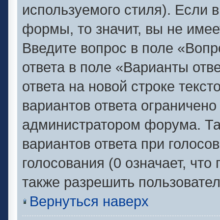
используемого стиля). Если в
формы, то значит, вы не имее
Введите вопрос в поле «Вопр
ответа в поле «Варианты отв
ответа на новой строке текс
вариантов ответа ограничено
администратором форума. Та
вариантов ответа при голосо
голосования (0 означает, что
также разрешить пользовател
Вернуться наверх