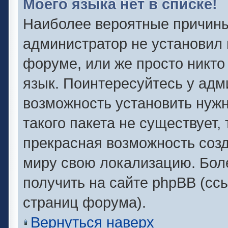
Моего языка нет в списке!
Наиболее вероятные причины 
администратор не установил 
форуме, или же просто никто
язык. Поинтересуйтесь у адми
возможность установить нужн
такого пакета не существует,
прекрасная возможность созд
миру свою локализацию. Бо
получить на сайте phpBB (сс
страниц форума).
Вернуться наверх