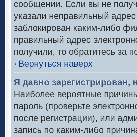
сообщении. Если вы не полу
указали неправильный адрес 
заблокирован каким-либо фил
правильный адрес электронно
получили, то обратитесь за 
Вернуться наверх
Я давно зарегистрирован, 
Наиболее вероятные причины
пароль (проверьте электронн
после регистрации), или адм
запись по каким-либо причин