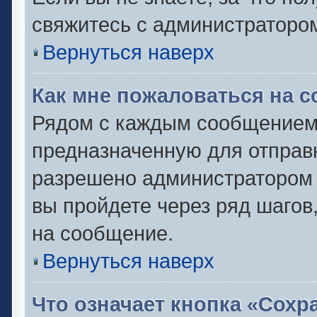
свяжитесь с администраторо
Вернуться наверх
Как мне пожаловаться на 
Рядом с каждым сообщением 
предназначенную для отправк
разрешено администратором 
вы пройдете через ряд шаго
на сообщение.
Вернуться наверх
Что означает кнопка «Сох