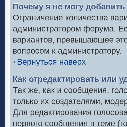
Почему я не могу добавить
Ограничение количества вари
администратором форума. Ес
вариантов, превышающее это 
вопросом к администратору.
Вернуться наверх
Как отредактировать или у
Так же, как и сообщения, гол
только их создателями, моде
Для редактирования голосов
первого сообщения в теме (г