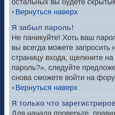
остальных вы будете скрыты
Вернуться наверх
Я забыл пароль!
Не паникуйте! Хоть ваш паро
вы всегда можете запросить 
страницу входа, щелкните на
пароль?», следуйте предлож
снова сможете войти на фору
Вернуться наверх
Я только что зарегистриров
Для начала проверьте, прави