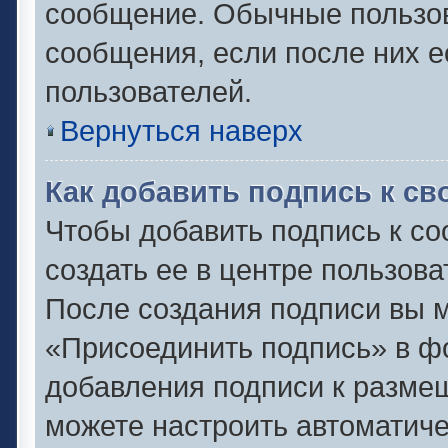
сообщение. Обычные пользов
сообщения, если после них е
пользователей.
Вернуться наверх
Как добавить подпись к с
Чтобы добавить подпись к с
создать ее в центре пользова
После создания подписи вы 
«Присоединить подпись» в ф
добавления подписи к разм
можете настроить автоматиче