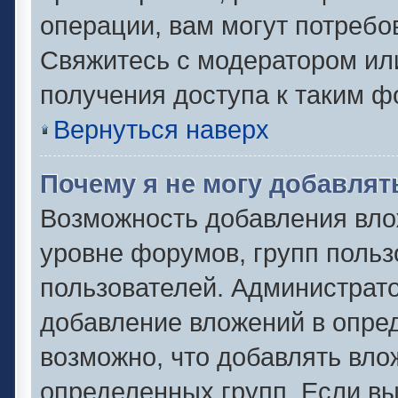
операции, вам могут потребо
Свяжитесь с модератором ил
получения доступа к таким 
Вернуться наверх
Почему я не могу добавля
Возможность добавления вло
уровне форумов, групп польз
пользователей. Администрат
добавление вложений в опре
возможно, что добавлять вл
определенных групп. Если вы