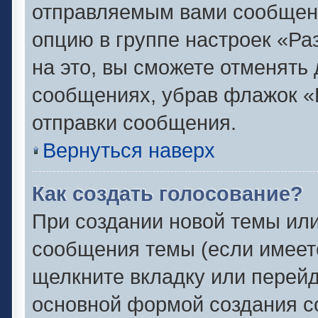
отправляемым вами сообщен
опцию в группе настроек «Р
на это, вы сможете отменять
сообщениях, убрав флажок «
отправки сообщения.
Вернуться наверх
Как создать голосование?
При создании новой темы или
сообщения темы (если имеете
щелкните вкладку или перей
основной формой создания с