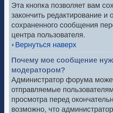
Эта кнопка позволяет вам со
закончить редактирование и о
сохраненного сообщения пер
центра пользователя.
Вернуться наверх
Почему мое сообщение нуж
модератором?
Администратор форума может
отправляемые пользователям
просмотра перед окончатель
возможно, что администратор