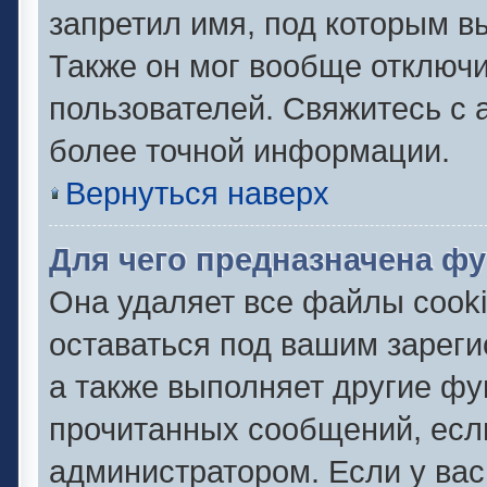
запретил имя, под которым в
Также он мог вообще отключ
пользователей. Свяжитесь с
более точной информации.
Вернуться наверх
Для чего предназначена фу
Она удаляет все файлы cooki
оставаться под вашим зарег
а также выполняет другие фу
прочитанных сообщений, есл
администратором. Если у ва