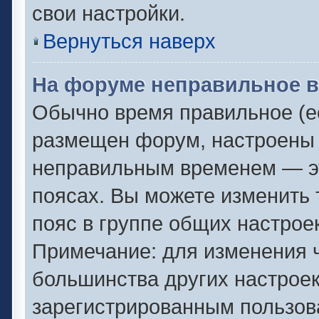
свои настройки.
Вернуться наверх
На форуме неправильное в
Обычно время правильное (ес
размещен форум, настроены п
неправильным временем — эт
поясах. Вы можете изменить 
пояс в группе общих настрое
Примечание: для изменения ч
большинства других настрое
зарегистрированным пользов