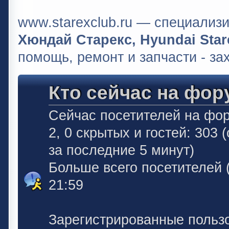
www.starexclub.ru — специали
Хюндай Старекс, Hyundai Stare
помощь, ремонт и запчасти - за
Кто сейчас на фор
Сейчас посетителей на фо
2, 0 скрытых и гостей: 303
за последние 5 минут)
Больше всего посетителей 
21:59
Зарегистрированные польз