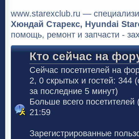
www.starexclub.ru — специали
Хюндай Старекс, Hyundai Stare
помощь, ремонт и запчасти - за
Кто сейчас на фор
Сейчас посетителей на фо
2, 0 скрытых и гостей: 344
за последние 5 минут)
Больше всего посетителей 
21:59
Зарегистрированные польз