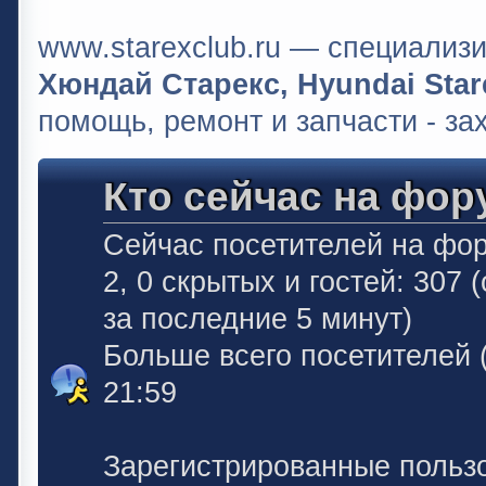
www.starexclub.ru — специали
Хюндай Старекс, Hyundai Stare
помощь, ремонт и запчасти - за
Кто сейчас на фор
Сейчас посетителей на фо
2, 0 скрытых и гостей: 307
за последние 5 минут)
Больше всего посетителей 
21:59
Зарегистрированные польз