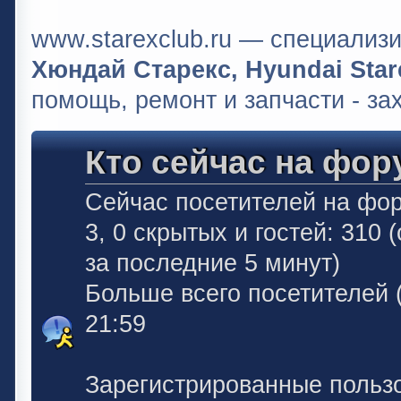
www.starexclub.ru — специали
Хюндай Старекс, Hyundai Stare
помощь, ремонт и запчасти - за
Кто сейчас на фор
Сейчас посетителей на фо
3, 0 скрытых и гостей: 310
за последние 5 минут)
Больше всего посетителей 
21:59
Зарегистрированные польз