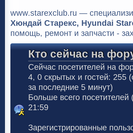
www.starexclub.ru — специали
Хюндай Старекс, Hyundai Stare
помощь, ремонт и запчасти - за
Кто сейчас на фор
Сейчас посетителей на фо
4, 0 скрытых и гостей: 255
за последние 5 минут)
Больше всего посетителей 
21:59
Зарегистрированные польз