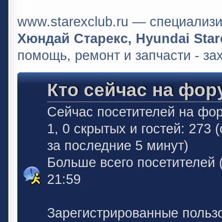
www.starexclub.ru — специали
Хюндай Старекс, Hyundai Stare
помощь, ремонт и запчасти - за
Кто сейчас на фор
Сейчас посетителей на фо
1, 0 скрытых и гостей: 273
за последние 5 минут)
Больше всего посетителей 
21:59
Зарегистрированные польз