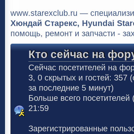
www.starexclub.ru — специали
Хюндай Старекс, Hyundai Stare
помощь, ремонт и запчасти - за
Кто сейчас на фор
Сейчас посетителей на фо
3, 0 скрытых и гостей: 357
за последние 5 минут)
Больше всего посетителей 
21:59
Зарегистрированные польз