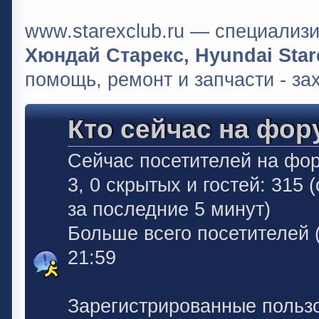
www.starexclub.ru — специали
Хюндай Старекс, Hyundai Stare
помощь, ремонт и запчасти - за
Кто сейчас на фор
Сейчас посетителей на фо
3, 0 скрытых и гостей: 315
за последние 5 минут)
Больше всего посетителей 
21:59
Зарегистрированные польз