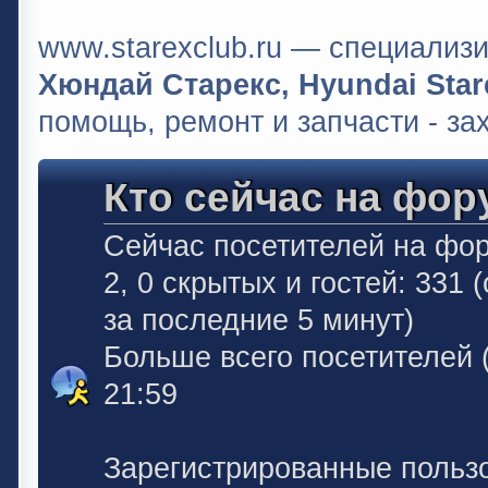
www.starexclub.ru — специали
Хюндай Старекс, Hyundai Stare
помощь, ремонт и запчасти - за
Кто сейчас на фор
Сейчас посетителей на фо
2, 0 скрытых и гостей: 331
за последние 5 минут)
Больше всего посетителей 
21:59
Зарегистрированные польз