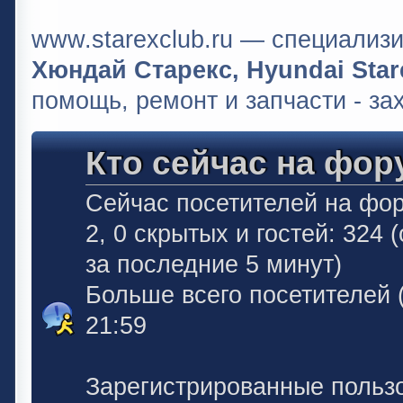
www.starexclub.ru — специали
Хюндай Старекс, Hyundai Stare
помощь, ремонт и запчасти - за
Кто сейчас на фор
Сейчас посетителей на фо
2, 0 скрытых и гостей: 324
за последние 5 минут)
Больше всего посетителей 
21:59
Зарегистрированные польз