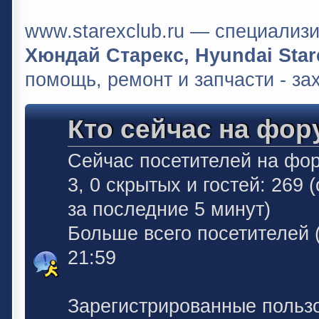
www.starexclub.ru — специали
Хюндай Старекс, Hyundai Stare
помощь, ремонт и запчасти - за
Кто сейчас на фор
Сейчас посетителей на фо
3, 0 скрытых и гостей: 269
за последние 5 минут)
Больше всего посетителей 
21:59
Зарегистрированные польз