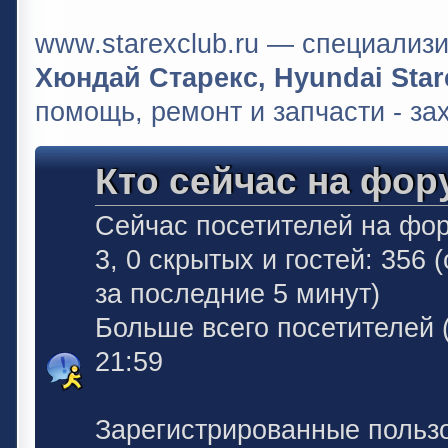
www.starexclub.ru — специали
Хюндай Старекс, Hyundai Stare
помощь, ремонт и запчасти - за
Кто сейчас на фор
Сейчас посетителей на фо
3, 0 скрытых и гостей: 356
за последние 5 минут)
Больше всего посетителей 
21:59
Зарегистрированные польз