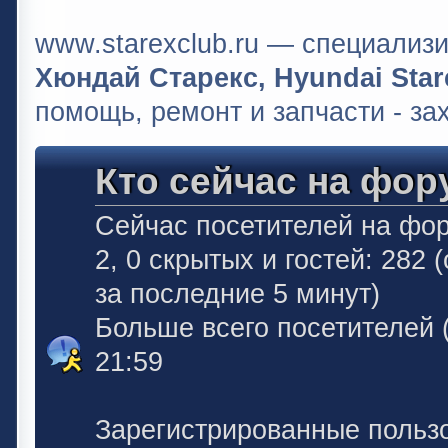
www.starexclub.ru — специали
Хюндай Старекс, Hyundai Stare
помощь, ремонт и запчасти - за
Кто сейчас на фор
Сейчас посетителей на фо
2, 0 скрытых и гостей: 282
за последние 5 минут)
Больше всего посетителей 
21:59
Зарегистрированные польз