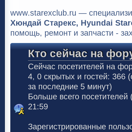
www.starexclub.ru — специали
Хюндай Старекс, Hyundai Stare
помощь, ремонт и запчасти - за
Кто сейчас на фор
Сейчас посетителей на фо
4, 0 скрытых и гостей: 366
за последние 5 минут)
Больше всего посетителей 
21:59
Зарегистрированные польз