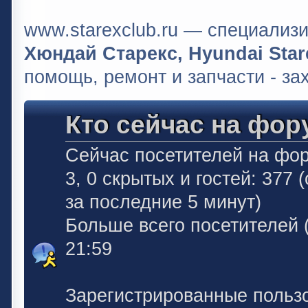
www.starexclub.ru — специали
Хюндай Старекс, Hyundai Stare
помощь, ремонт и запчасти - за
Кто сейчас на фор
Сейчас посетителей на фо
3, 0 скрытых и гостей: 377
за последние 5 минут)
Больше всего посетителей 
21:59
Зарегистрированные польз