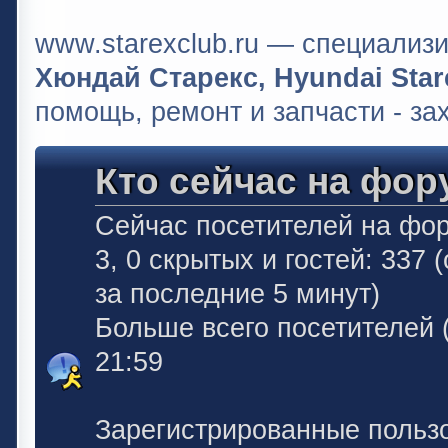
www.starexclub.ru — специали
Хюндай Старекс, Hyundai Stare
помощь, ремонт и запчасти - за
Кто сейчас на фор
Сейчас посетителей на фо
3, 0 скрытых и гостей: 337
за последние 5 минут)
Больше всего посетителей 
21:59
Зарегистрированные польз