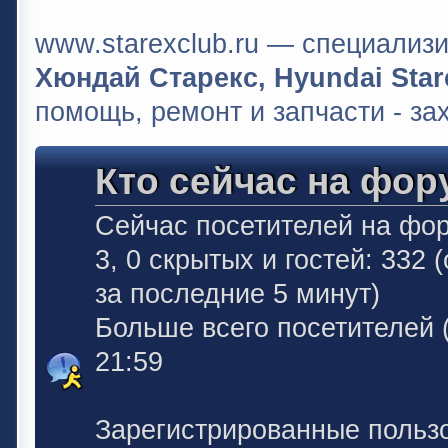
www.starexclub.ru — специали
Хюндай Старекс, Hyundai Stare
помощь, ремонт и запчасти - за
Кто сейчас на фор
Сейчас посетителей на фо
3, 0 скрытых и гостей: 332
за последние 5 минут)
Больше всего посетителей 
21:59
Зарегистрированные польз