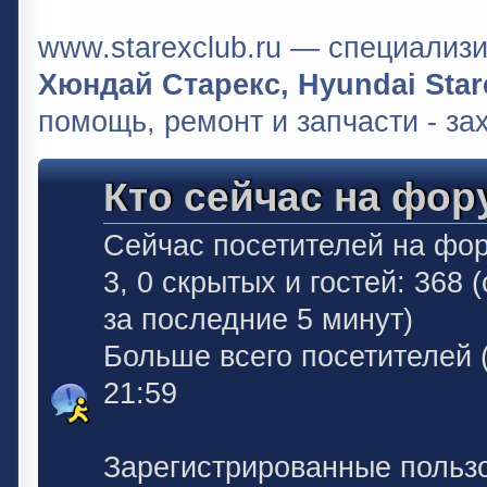
www.starexclub.ru — специали
Хюндай Старекс, Hyundai Stare
помощь, ремонт и запчасти - за
Кто сейчас на фор
Сейчас посетителей на фо
3, 0 скрытых и гостей: 368
за последние 5 минут)
Больше всего посетителей 
21:59
Зарегистрированные польз