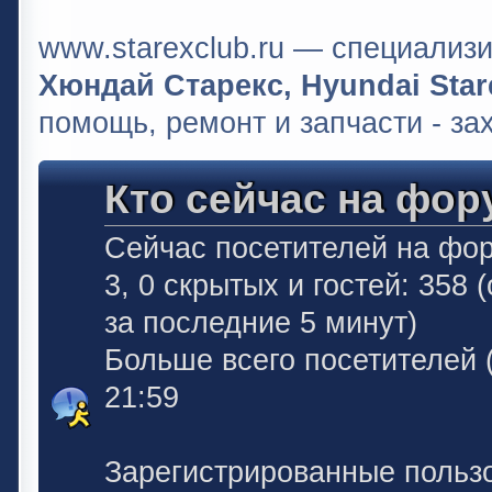
www.starexclub.ru — специали
Хюндай Старекс, Hyundai Stare
помощь, ремонт и запчасти - за
Кто сейчас на фор
Сейчас посетителей на фо
3, 0 скрытых и гостей: 358
за последние 5 минут)
Больше всего посетителей 
21:59
Зарегистрированные польз