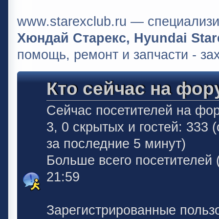
www.starexclub.ru — специали
Хюндай Старекс, Hyundai Stare
помощь, ремонт и запчасти - за
Кто сейчас на фор
Сейчас посетителей на фо
3, 0 скрытых и гостей: 333
за последние 5 минут)
Больше всего посетителей 
21:59
Зарегистрированные польз