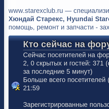
www.starexclub.ru — специали
Хюндай Старекс, Hyundai Stare
помощь, ремонт и запчасти - за
Кто сейчас на фор
Сейчас посетителей на фо
2, 0 скрытых и гостей: 371
за последние 5 минут)
Больше всего посетителей 
21:59
Зарегистрированные польз