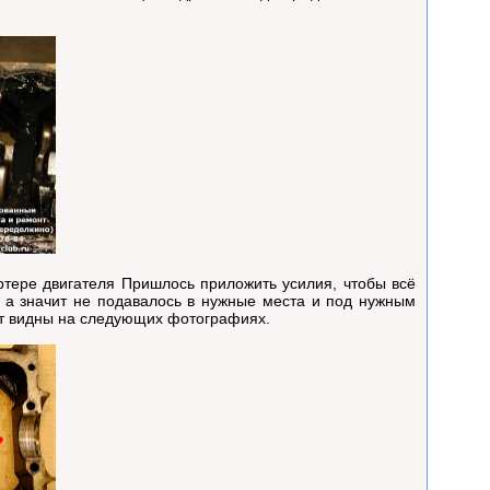
тере двигателя Пришлось приложить усилия, чтобы всё
, а значит не подавалось в нужные места и под нужным
ут видны на следующих фотографиях.