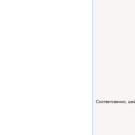
Соответсвенно, ше