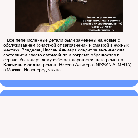
Всё пепечисленные детали были заменены на новые с
обслуживанием (очисткой от загрязнений и смазкой в нужных
местах). Владелец Ниссан Альмера следит за техническим
состоянием своего автомобиля и вовремя обращается в
сервис, благодаря чему избегает дорогостоящего ремонта.
Ключевые слова
: ремонт Ниссан Альмера (NISSAN ALMERA)
в Москве, Новопеределкино