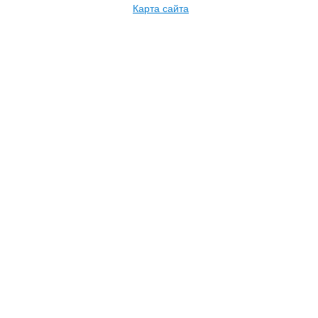
Карта сайта